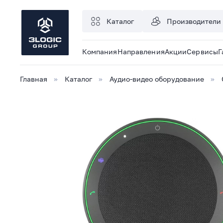
Каталог
Производители
Компания
Направления
Акции
Сервисы
Г
Главная
Каталог
Аудио-видео оборудование