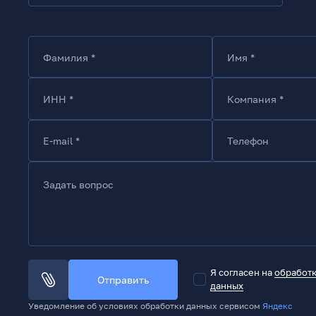
Фамилия *
Имя *
ИНН *
Компания *
E-mail *
Телефон
Задать вопрос
Я согласен на
обработ
Отправить
данных
Уведомление об условиях обработки данных сервисом
Яндекс