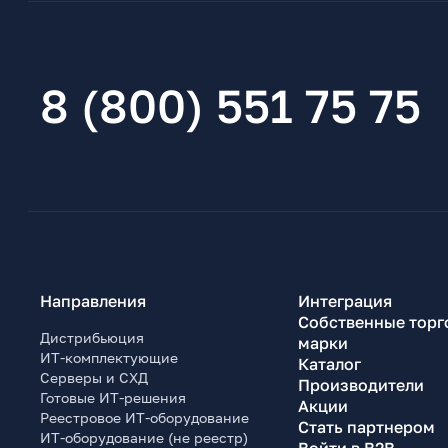
8 (800) 551 75 75
Направления
Интеграция
Собственные торг
Дистрибьюция
марки
ИТ-комплектующие
Каталог
Серверы и СХД
Производители
Готовые ИТ-решения
Акции
Реестровое ИТ-оборудование
Стать партнером
ИТ-оборудование (не реестр)