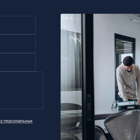
ку персональных