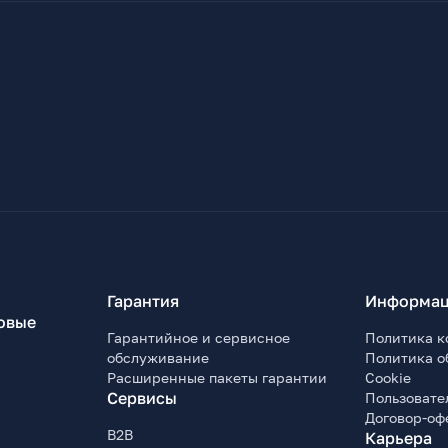
Гарантия
Информац
овые
Гарантийное и сервисное
Политика к
обслуживание
Политика о
Расширенные пакеты гарантии
Cookie
Сервисы
Пользовате
Договор-оф
B2B
Карьера