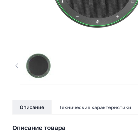
Описание
Технические характеристики
Описание товара