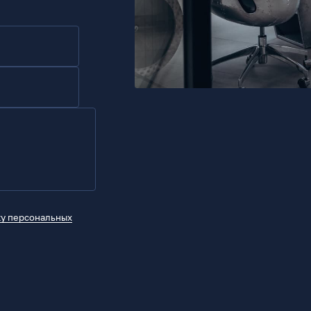
ку персональных