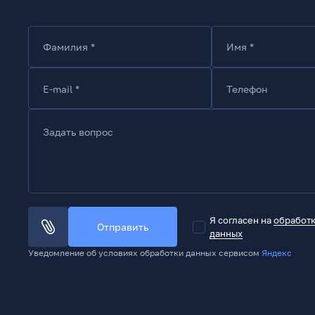
Фамилия *
Имя *
E-mail *
Телефон
Задать вопрос
Я согласен на
обработ
Отправить
данных
Уведомление об условиях обработки данных сервисом
Яндекс