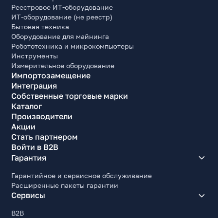
Реестровое ИТ-оборудование
ИТ-оборудование (не реестр)
Бытовая техника
Оборудование для майнинга
Робототехника и микрокомпьютеры
Инструменты
Измерительное оборудование
Импортозамещение
Интеграция
Собственные торговые марки
Каталог
Производители
Акции
Стать партнером
Войти в B2B
Гарантия
Гарантийное и сервисное обслуживание
Расширенные пакеты гарантии
Сервисы
B2B