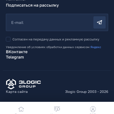
Подписаться на рассылку
E-mail
Согласен на передачу данных и рекламную рассылку
Уведомление об условиях обработки данных сервисом
Яндекс
ВКонтакте
Telegram
Карта сайта
3logic Group 2003 - 2026