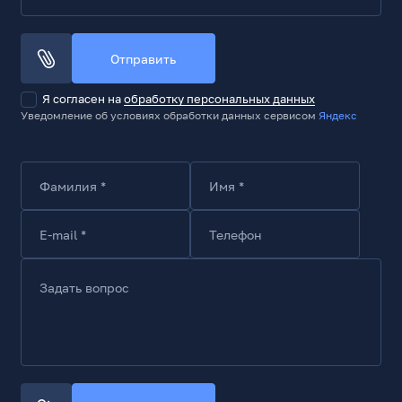
Отправить
Я согласен на
обработку персональных данных
Уведомление об условиях обработки данных сервисом
Яндекс
Фамилия *
Имя *
E-mail *
Телефон
Задать вопрос