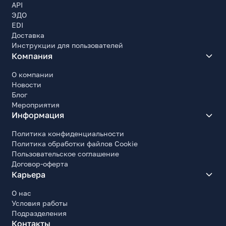
API
ЭДО
EDI
Доставка
Инструкции для пользователей
Компания
О компании
Новости
Блог
Мероприятия
Информация
Политика конфиденциальности
Политика обработки файлов Cookie
Пользовательское соглашение
Договор-оферта
Карьера
О нас
Условия работы
Подразделения
Контакты