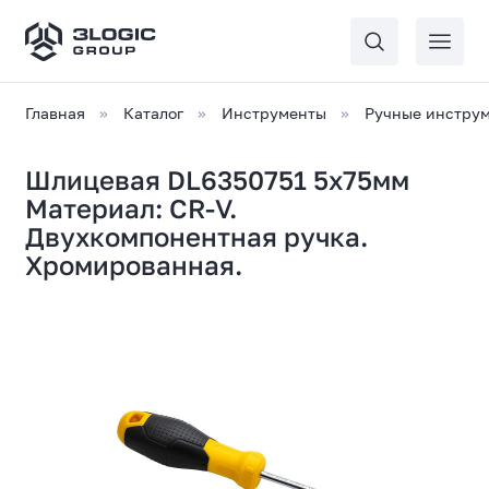
Главная
Каталог
Инструменты
Ручные инстру
Шлицевая DL6350751 5х75мм
Материал: CR-V.
Двухкомпонентная ручка.
Хромированная.