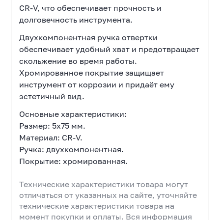
CR-V, что обеспечивает прочность и
долговечность инструмента.
Двухкомпонентная ручка отвертки
обеспечивает удобный хват и предотвращает
скольжение во время работы.
Хромированное покрытие защищает
инструмент от коррозии и придаёт ему
эстетичный вид.
Основные характеристики:
Размер: 5х75 мм.
Материал: CR-V.
Ручка: двухкомпонентная.
Покрытие: хромированная.
Технические характеристики товара могут
отличаться от указанных на сайте, уточняйте
технические характеристики товара на
момент покупки и оплаты. Вся информация