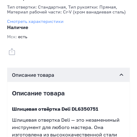
Тип отвертки: Стандартная, Тип рукоятки: Прямая,
Материал рабочей части: Cr-V (хром ванадиевая сталь)
Смотреть характеристики
Наличие
Мск:
есть
Описание товара
Описание товара
Шлицевая отвёртка Deli DL6350751
Шлицевая отвертка Deli — это незаменимый
инструмент для любого мастера. Она
изготовлена из высококачественной стали