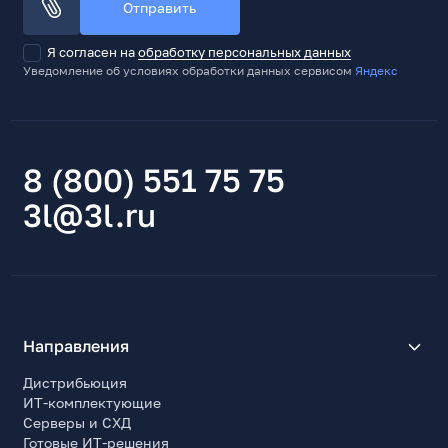
Отправить
Я согласен на
обработку персональных данных
Уведомление об условиях обработки данных сервисом
Яндекс
8 (800) 551 75 75
3l@3l.ru
Направления
Дистрибьюция
ИТ-комплектующие
Серверы и СХД
Готовые ИТ-решения