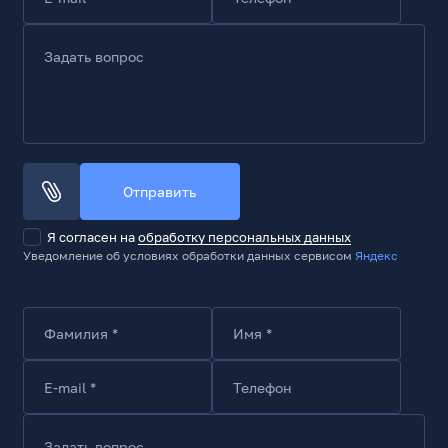
Задать вопрос
Отправить
Я согласен на
обработку персональных данных
Уведомление об условиях обработки данных сервисом
Яндекс
Фамилия *
Имя *
E-mail *
Телефон
Задать вопрос