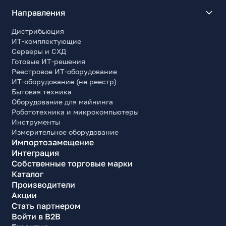
Направления
Дистрибьюция
ИТ-комплектующие
Серверы и СХД
Готовые ИТ-решения
Реестровое ИТ-оборудование
ИТ-оборудование (не реестр)
Бытовая техника
Оборудование для майнинга
Робототехника и микрокомпьютеры
Инструменты
Измерительное оборудование
Импортозамещение
Интеграция
Собственные торговые марки
Каталог
Производители
Акции
Стать партнером
Войти в B2B