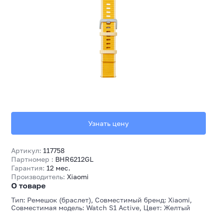
Узнать цену
Артикул:
117758
Партномер :
BHR6212GL
Гарантия:
12 мес.
Производитель:
Xiaomi
О товаре
Тип: Ремешок (браслет), Совместимый бренд: Xiaomi,
Совместимая модель: Watch S1 Active, Цвет: Желтый