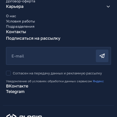
Договор-оферта
Карьера
О нас
Условия работы
Подразделения
Контакты
Подписаться на рассылку
E-mail
Согласен на передачу данных и рекламную рассылку
Уведомление об условиях обработки данных сервисом
Яндекс
ВКонтакте
Telegram