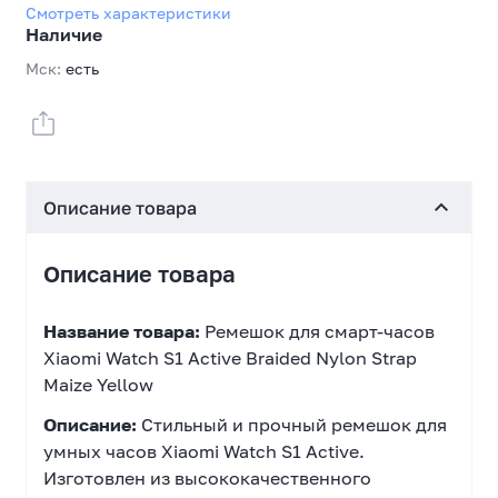
Смотреть характеристики
Наличие
Мск:
есть
Описание товара
Описание товара
Название товара:
Ремешок для смарт-часов
Xiaomi Watch S1 Active Braided Nylon Strap
Maize Yellow
Описание:
Стильный и прочный ремешок для
умных часов Xiaomi Watch S1 Active.
Изготовлен из высококачественного