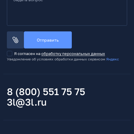
Отправить
Я согласен на
обработку персональных данных
Уведомление об условиях обработки данных сервисом
Яндекс
8 (800) 551 75 75
3l@3l.ru