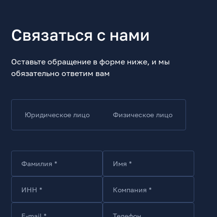
Связаться с нами
Оставьте обращение в форме ниже, и мы
обязательно ответим вам
Юридическое лицо
Физическое лицо
Фамилия *
Имя *
ИНН *
Компания *
E-mail *
Телефон