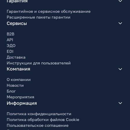
Гарантия
Гарантийное и сервисное обслуживание
Расширенные пакеты гарантии
Сервисы
B2B
API
ЭДО
EDI
Доставка
Инструкции для пользователей
Компания
О компании
Новости
Блог
Мероприятия
Информация
Политика конфиденциальности
Политика обработки файлов Cookie
Пользовательское соглашение