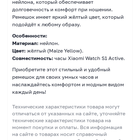
нейлона, который обеспечивает
долговечность и комфорт при ношении.
Ремешок имеет яркий жёлтый цвет, который
подойдёт к любому образу.
Особенности:
Материал:
нейлон.
Цвет:
жёлтый (Maize Yellow).
Совместимость:
часы Xiaomi Watch S1 Active.
Приобретите этот стильный и удобный
ремешок для своих умных часов и
наслаждайтесь комфортом и модным видом
каждый день!
Технические характеристики товара могут
отличаться от указанных на сайте, уточняйте
технические характеристики товара на
момент покупки и оплаты. Вся информация
на сайте о товарах носит справочный