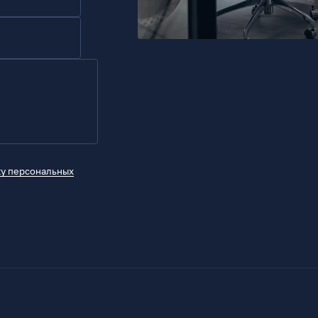
ку персональных