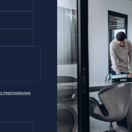
ку персональных