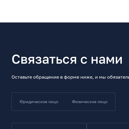
Связаться с нами
Оставьте обращение в форме ниже, и мы обязател
Юридическое лицо
Физическое лицо