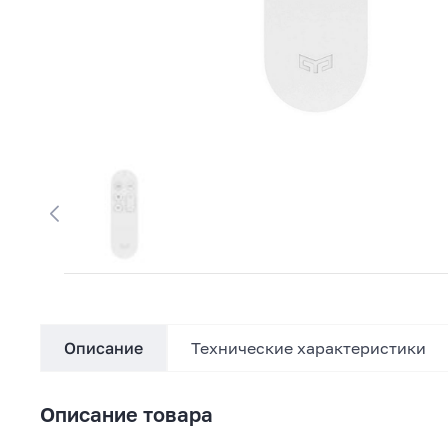
Описание
Технические характеристики
Описание товара