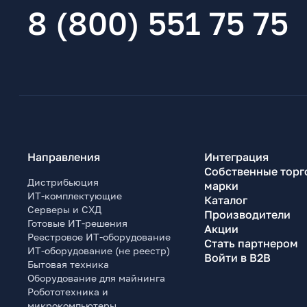
8 (800) 551 75 75
Направления
Интеграция
Собственные торг
Дистрибьюция
марки
ИТ-комплектующие
Каталог
Серверы и СХД
Производители
Готовые ИТ-решения
Акции
Реестровое ИТ-оборудование
Стать партнером
ИТ-оборудование (не реестр)
Войти в B2B
Бытовая техника
Оборудование для майнинга
Робототехника и
микрокомпьютеры