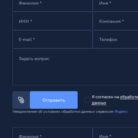
Фамилия *
Имя *
ИНН *
Компания *
E-mail *
Телефон
Задать вопрос
Я согласен на
обработ
Отправить
данных
Уведомление об условиях обработки данных сервисом
Яндекс
Фамилия *
Имя *