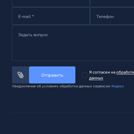
E-mail *
Телефон
Задать вопрос
Я согласен на
обработ
Отправить
данных
Уведомление об условиях обработки данных сервисом
Яндекс