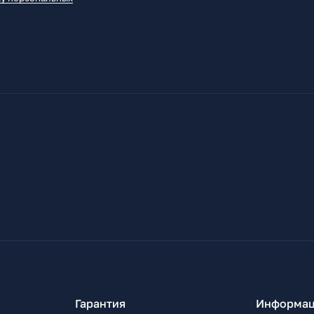
Гарантия
Информац