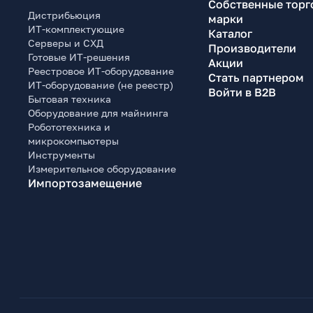
Собственные торг
Дистрибьюция
марки
ИТ-комплектующие
Каталог
Серверы и СХД
Производители
Готовые ИТ-решения
Акции
Реестровое ИТ-оборудование
Стать партнером
ИТ-оборудование (не реестр)
Войти в B2B
Бытовая техника
Оборудование для майнинга
Робототехника и
микрокомпьютеры
Инструменты
Измерительное оборудование
Импортозамещение