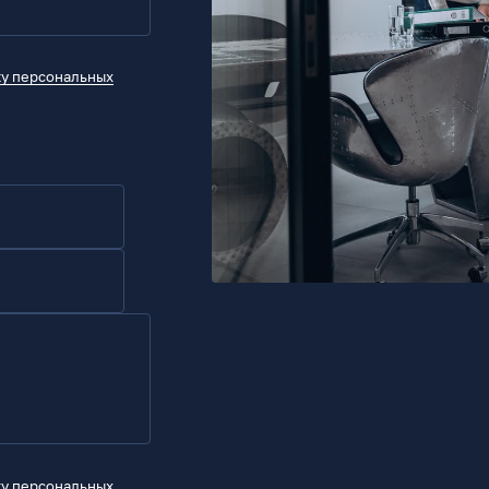
ку персональных
ку персональных