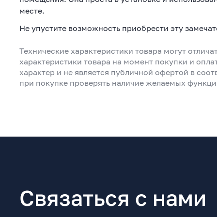
месте.
Не упустите возможность приобрести эту замечат
Технические характеристики товара могут отличат
характеристики товара на момент покупки и опла
характер и не является публичной офертой в соот
при покупке проверять наличие желаемых функци
Связаться с нами