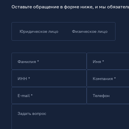
Оставьте обращение в форме ниже, и мы обязател
Юридическое лицо
Физическое лицо
Фамилия *
Имя *
ИНН *
Компания *
E-mail *
Телефон
Задать вопрос