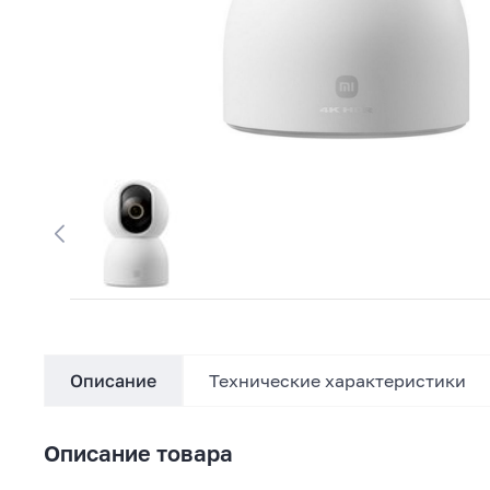
Описание
Технические характеристики
Описание товара