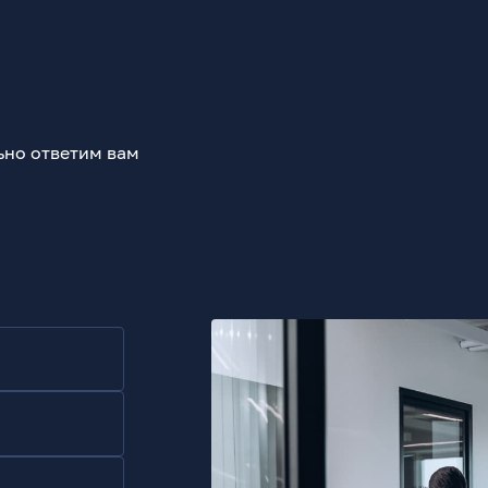
ьно ответим вам