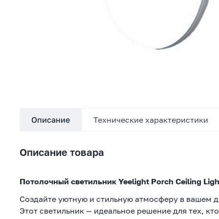
Описание
Технические характеристики
Описание товара
Потолочный светильник Yeelight Porch Ceiling Lig
Создайте уютную и стильную атмосферу в вашем дом
Этот светильник — идеальное решение для тех, кт