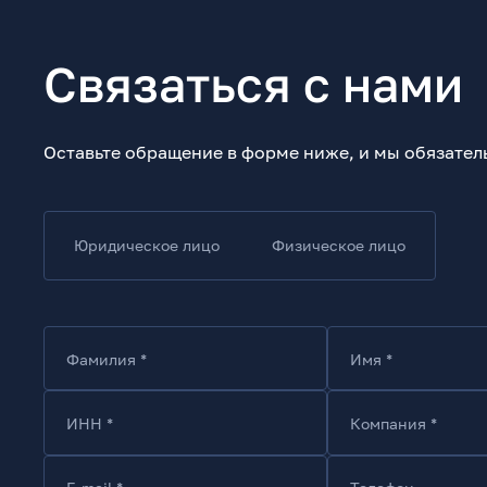
Связаться с нами
Оставьте обращение в форме ниже, и мы обязател
Юридическое лицо
Физическое лицо
Фамилия *
Имя *
ИНН *
Компания *