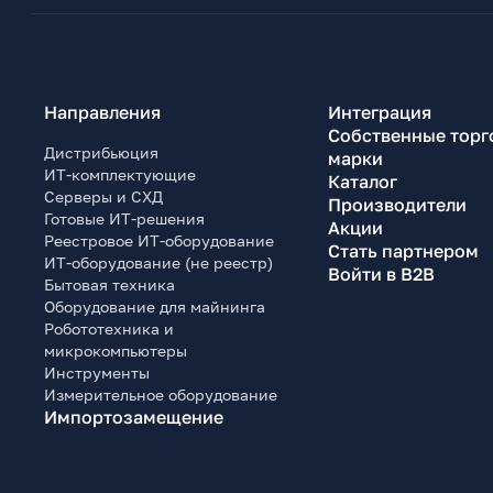
Направления
Интеграция
Собственные торг
Дистрибьюция
марки
ИТ-комплектующие
Каталог
Серверы и СХД
Производители
Готовые ИТ-решения
Акции
Реестровое ИТ-оборудование
Стать партнером
ИТ-оборудование (не реестр)
Войти в B2B
Бытовая техника
Оборудование для майнинга
Робототехника и
микрокомпьютеры
Инструменты
Измерительное оборудование
Импортозамещение