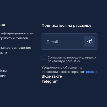
ия
Подписаться на рассылку
онфиденциальности
бработки файлов
E-mail
льское соглашение
ерта
Согласен на передачу данных и
рекламную рассылку
Уведомление об условиях
боты
обработки данных сервисом
Яндекс
ения
ВКонтакте
Telegram