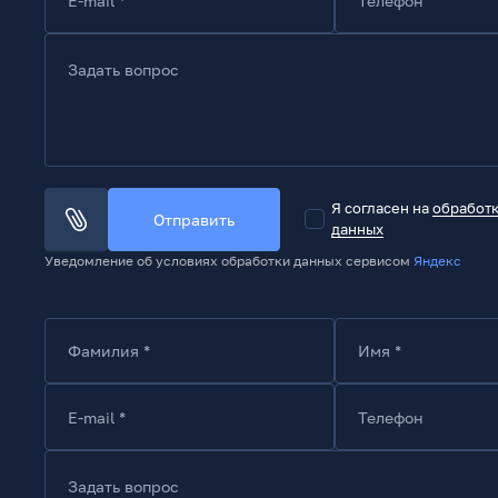
E-mail *
Телефон
Задать вопрос
Я согласен на
обработ
Отправить
данных
Уведомление об условиях обработки данных сервисом
Яндекс
Фамилия *
Имя *
E-mail *
Телефон
Задать вопрос