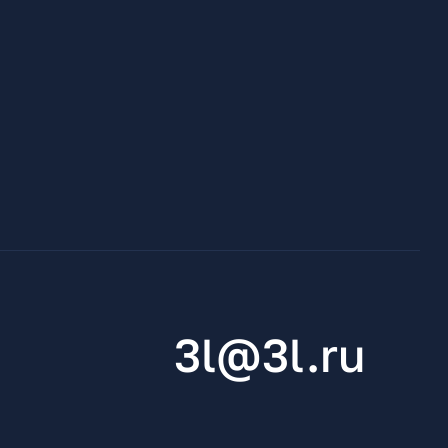
3l@3l.ru