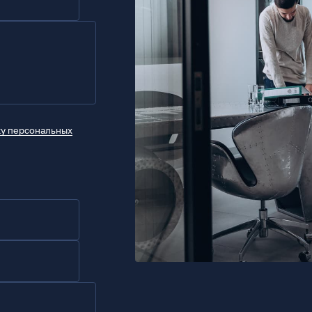
ку персональных