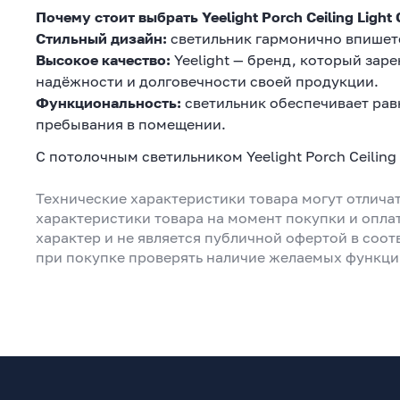
Почему стоит выбрать Yeelight Porch Ceiling Light
Стильный дизайн:
светильник гармонично впишетс
Высокое качество:
Yeelight — бренд, который зар
надёжности и долговечности своей продукции.
Функциональность:
светильник обеспечивает рав
пребывания в помещении.
С потолочным светильником Yeelight Porch Ceiling
Технические характеристики товара могут отличат
характеристики товара на момент покупки и опла
характер и не является публичной офертой в соот
при покупке проверять наличие желаемых функци