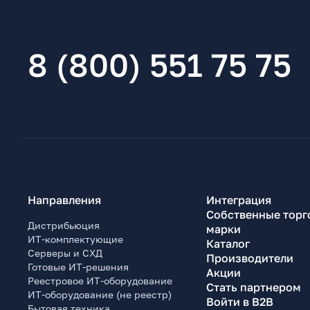
8 (800) 551 75 75
Направления
Интеграция
Собственные торг
Дистрибьюция
марки
ИТ-комплектующие
Каталог
Серверы и СХД
Производители
Готовые ИТ-решения
Акции
Реестровое ИТ-оборудование
Стать партнером
ИТ-оборудование (не реестр)
Войти в B2B
Бытовая техника