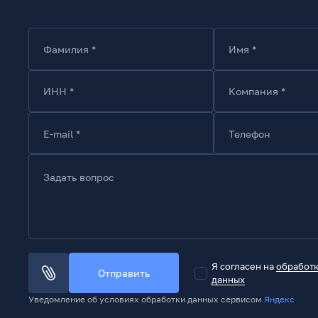
Фамилия *
Имя *
ИНН *
Компания *
E-mail *
Телефон
Задать вопрос
Я согласен на
обработ
Отправить
данных
Уведомление об условиях обработки данных сервисом
Яндекс