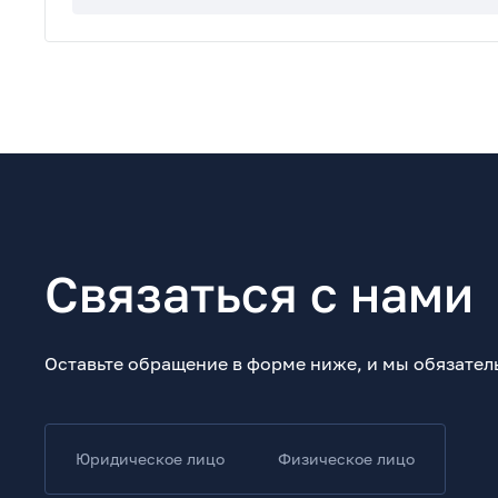
Связаться с нами
Оставьте обращение в форме ниже, и мы обязател
Юридическое лицо
Физическое лицо