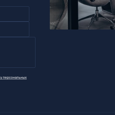
ку персональных