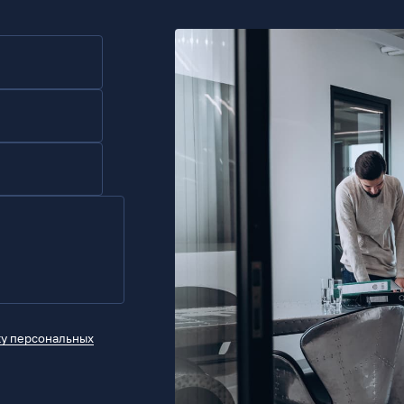
ку персональных