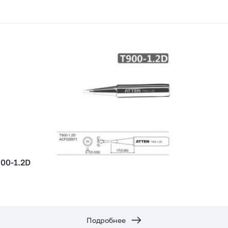
900-1.2D
Подробнее