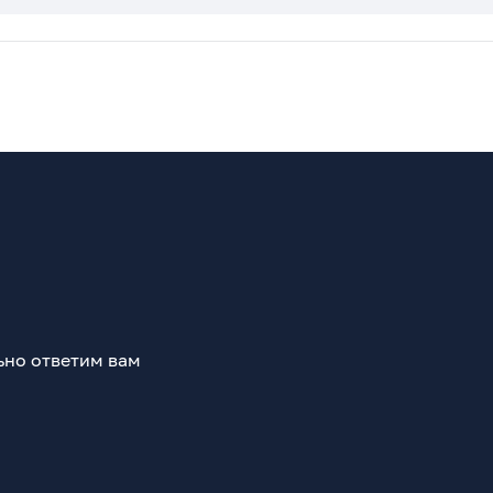
ьно ответим вам