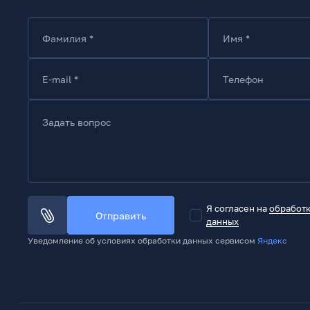
Фамилия *
Имя *
E-mail *
Телефон
Задать вопрос
Я согласен на
обработ
Отправить
данных
Уведомление об условиях обработки данных сервисом
Яндекс