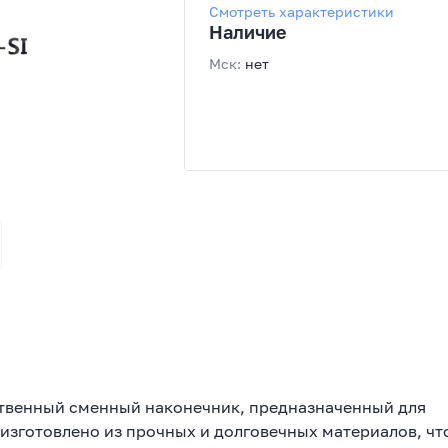
Смотреть характеристики
Наличие
Мск:
нет
ственный сменный наконечник, предназначенный для
 изготовлено из прочных и долговечных материалов, чт