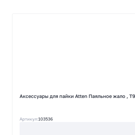
Аксессуары для пайки Atten Паяльное жало , T
Артикул:
103536