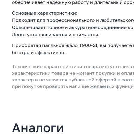
обеспечивает надёжную работу и длительный сро
Основные характеристики:
Подходит для профессионального и любительског
Обеспечивает точное и аккуратное соединение к
Легко устанавливается и снимается.
Приобретая паяльное жало T900-SI, вы получаете
быстро и эффективно.
Технические характеристики товара могут отличат
характеристики товара на момент покупки и опла
характер и не является публичной офертой в соот
при покупке проверять наличие желаемых функци
Аналоги