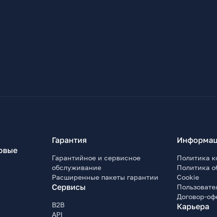
Гарантия
Информац
овые
Гарантийное и сервисное
Политика к
обслуживание
Политика о
Расширенные пакеты гарантии
Cookie
Сервисы
Пользовате
Договор-оф
B2B
Карьера
API