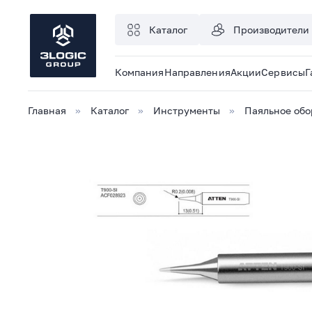
Каталог
Производители
Компания
Направления
Акции
Сервисы
Г
Главная
Каталог
Инструменты
Паяльное об