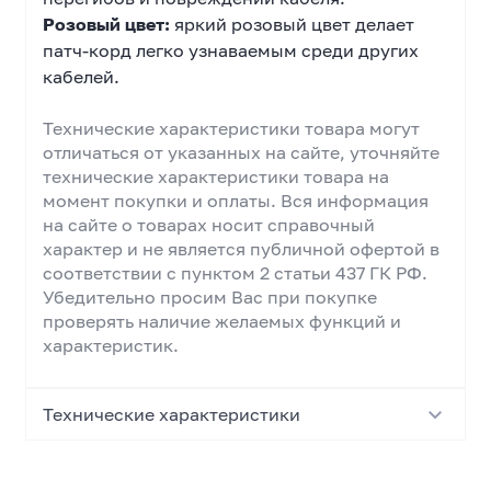
Розовый цвет:
яркий розовый цвет делает
патч-корд легко узнаваемым среди других
кабелей.
Технические характеристики товара могут
отличаться от указанных на сайте, уточняйте
технические характеристики товара на
момент покупки и оплаты. Вся информация
на сайте о товарах носит справочный
характер и не является публичной офертой в
соответствии с пунктом 2 статьи 437 ГК РФ.
Убедительно просим Вас при покупке
проверять наличие желаемых функций и
характеристик.
Технические характеристики