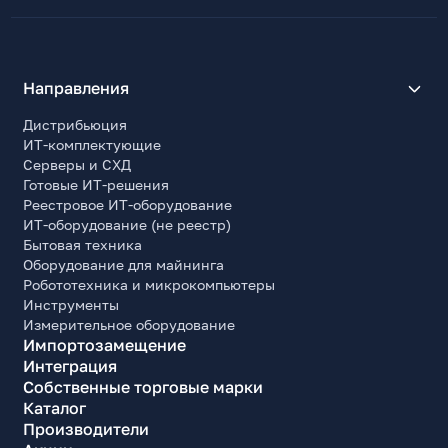
Направления
Дистрибьюция
ИТ-комплектующие
Серверы и СХД
Готовые ИТ-решения
Реестровое ИТ-оборудование
ИТ-оборудование (не реестр)
Бытовая техника
Оборудование для майнинга
Робототехника и микрокомпьютеры
Инструменты
Измерительное оборудование
Импортозамещение
Интеграция
Собственные торговые марки
Каталог
Производители