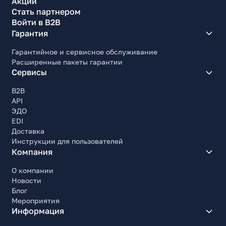
Акции
Стать партнером
Войти в B2B
Гарантия
Гарантийное и сервисное обслуживание
Расширенные пакеты гарантии
Сервисы
B2B
API
ЭДО
EDI
Доставка
Инструкции для пользователей
Компания
О компании
Новости
Блог
Мероприятия
Информация