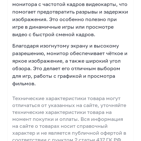
монитора с частотой кадров видеокарты, что
помогает предотвратить разрывы и задержки
изображения. Это особенно полезно при
игре в динамичные игры или просмотре
видео с быстрой сменой кадров.
Благодаря изогнутому экрану и высокому
разрешению, монитор обеспечивает чёткое и
яркое изображение, а также широкий угол
обзора. Это делает его отличным выбором
для игр, работы с графикой и просмотра
фильмов.
Технические характеристики товара могут
отличаться от указанных на сайте, уточняйте
технические характеристики товара на
момент покупки и оплаты. Вся информация
на сайте о товарах носит справочный
характер и не является публичной офертой в
соответствии с пунктом 2 статьи 437 ГК РФ.