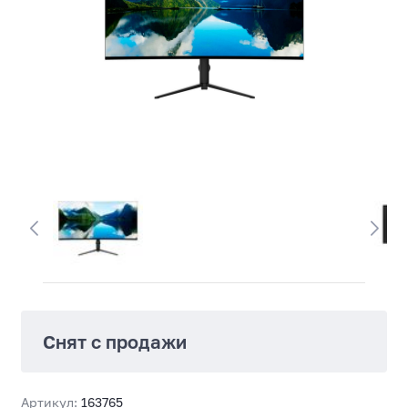
Снят с продажи
Артикул:
163765