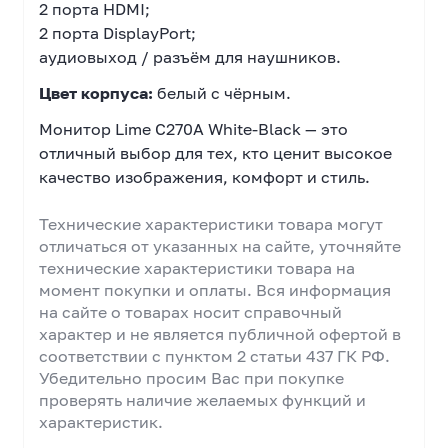
2 порта HDMI;
2 порта DisplayPort;
аудиовыход / разъём для наушников.
Цвет корпуса:
белый с чёрным.
Монитор Lime C270A White-Black — это
отличный выбор для тех, кто ценит высокое
качество изображения, комфорт и стиль.
Технические характеристики товара могут
отличаться от указанных на сайте, уточняйте
технические характеристики товара на
момент покупки и оплаты. Вся информация
на сайте о товарах носит справочный
характер и не является публичной офертой в
соответствии с пунктом 2 статьи 437 ГК РФ.
Убедительно просим Вас при покупке
проверять наличие желаемых функций и
характеристик.