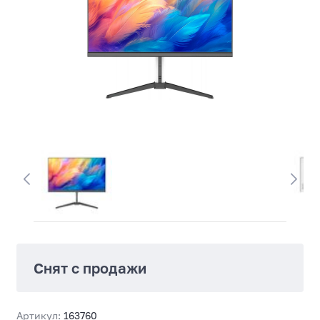
Снят с продажи
Артикул:
163760