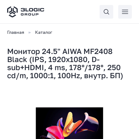
Главная
Каталог
Монитор 24.5" AIWA MF2408
Black (IPS, 1920x1080, D-
sub+HDMI, 4 ms, 178°/178°, 250
cd/m, 1000:1, 100Hz, внутр. БП)