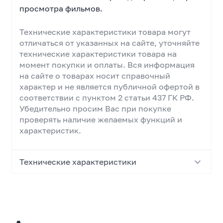
просмотра фильмов.
Технические характеристики товара могут
отличаться от указанных на сайте, уточняйте
технические характеристики товара на
момент покупки и оплаты. Вся информация
на сайте о товарах носит справочный
характер и не является публичной офертой в
соответствии с пунктом 2 статьи 437 ГК РФ.
Убедительно просим Вас при покупке
проверять наличие желаемых функций и
характеристик.
Технические характеристики
Основные характеристики
Тип