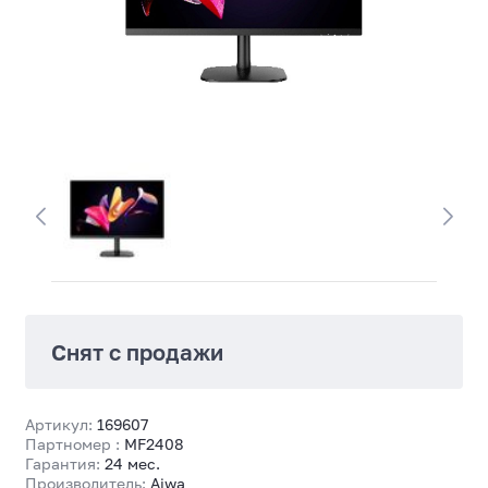
Снят с продажи
Артикул:
169607
Партномер :
MF2408
Гарантия:
24 мес.
Производитель:
Aiwa