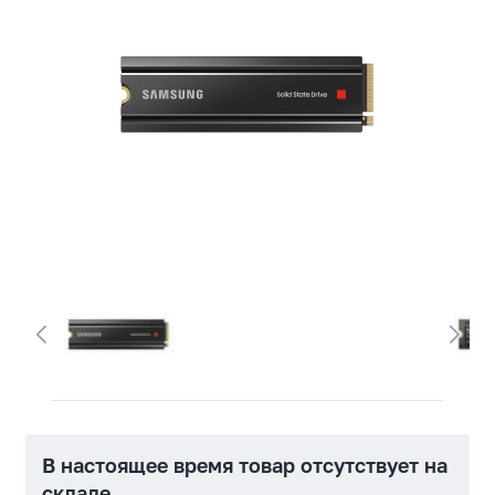
В настоящее время товар отсутствует на
складе.