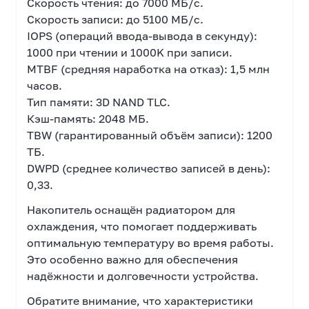
Скорость чтения: до 7000 МБ/с.
Скорость записи: до 5100 МБ/с.
IOPS (операций ввода-вывода в секунду):
1000 при чтении и 1000K при записи.
MTBF (средняя наработка на отказ): 1,5 млн
часов.
Тип памяти: 3D NAND TLC.
Кэш-память: 2048 МБ.
TBW (гарантированный объём записи): 1200
ТБ.
DWPD (среднее количество записей в день):
0,33.
Накопитель оснащён радиатором для
охлаждения, что помогает поддерживать
оптимальную температуру во время работы.
Это особенно важно для обеспечения
надёжности и долговечности устройства.
Обратите внимание, что характеристики