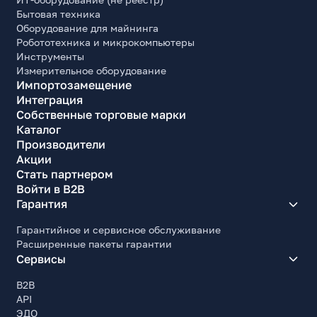
Бытовая техника
Оборудование для майнинга
Робототехника и микрокомпьютеры
Инструменты
Измерительное оборудование
Импортозамещение
Интеграция
Собственные торговые марки
Каталог
Производители
Акции
Стать партнером
Войти в B2B
Гарантия
Гарантийное и сервисное обслуживание
Расширенные пакеты гарантии
Сервисы
B2B
API
ЭДО