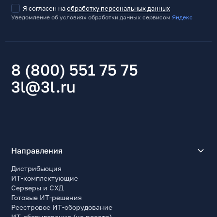
Я согласен на
обработку персональных данных
Уведомление об условиях обработки данных сервисом
Яндекс
8 (800) 551 75 75
3l@3l.ru
Направления
Дистрибьюция
ИТ-комплектующие
Серверы и СХД
Готовые ИТ-решения
Реестровое ИТ-оборудование
ИТ-оборудование (не реестр)