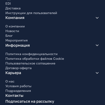
EDI
Доставка
Инструкции для пользователей
Компания
О компании
Новости
Блог
Мероприятия
Информация
Политика конфиденциальности
Политика обработки файлов Cookie
Пользовательское соглашение
Договор-оферта
Карьера
О нас
Условия работы
Подразделения
Контакты
Подписаться на рассылку