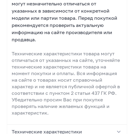
могут незначительно отличаться от
указанных в зависимости от конкретной
модели или партии товара. Перед покупкой
рекомендуется проверить актуальную
информацию на сайте производителя или
продавца.
Технические характеристики товара могут
отличаться от указанных на сайте, уточняйте
технические характеристики товара на
момент покупки и оплаты. Вся информация
на сайте о товарах носит справочный
характер и не является публичной офертой в
соответствии с пунктом 2 статьи 437 ГК РФ.
Убедительно просим Вас при покупке
проверять наличие желаемых функций и
характеристик.
Технические характеристики