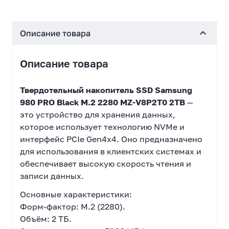
Описание товара
Описание товара
Твердотельный накопитель SSD Samsung
980 PRO Black M.2 2280 MZ-V8P2T0 2TB
—
это устройство для хранения данных,
которое использует технологию NVMe и
интерфейс PCIe Gen4x4. Оно предназначено
для использования в клиентских системах и
обеспечивает высокую скорость чтения и
записи данных.
Основные характеристики:
Форм-фактор: M.2 (2280).
Объём: 2 ТБ.