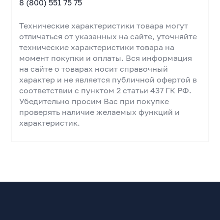
8 (800) 551 75 75
Технические характеристики товара могут
отличаться от указанных на сайте, уточняйте
технические характеристики товара на
момент покупки и оплаты. Вся информация
на сайте о товарах носит справочный
характер и не является публичной офертой в
соответствии с пунктом 2 статьи 437 ГК РФ.
Убедительно просим Вас при покупке
проверять наличие желаемых функций и
характеристик.