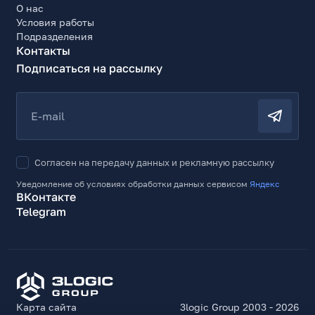
О нас
Условия работы
Подразделения
Контакты
Подписаться на рассылку
E-mail
Согласен на передачу данных и рекламную рассылку
Уведомление об условиях обработки данных сервисом
Яндекс
ВКонтакте
Telegram
Карта сайта
3logic Group 2003 - 2026