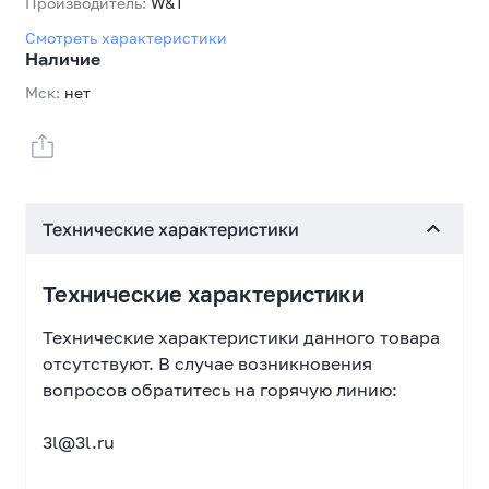
Производитель:
W&T
Смотреть характеристики
Наличие
Мск:
нет
Технические характеристики
Технические характеристики
Технические характеристики данного товара
отсутствуют. В случае возникновения
вопросов обратитесь на горячую линию:
3l@3l.ru