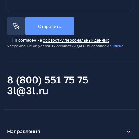
Отправить
Я согласен на
обработку персональных данных
Уведомление об условиях обработки данных сервисом
Яндекс
8 (800) 551 75 75
3l@3l.ru
Направления