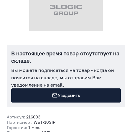
В настоящее время товар отсутствует на
складе.
Вы можете подписаться на товар - когда он
появится на складе, мы отправим Вам
уведомление на email.
Уведомить
Артикул:
216603
Партномер :
W&T-10SIP
Гарантия:
1 мес.