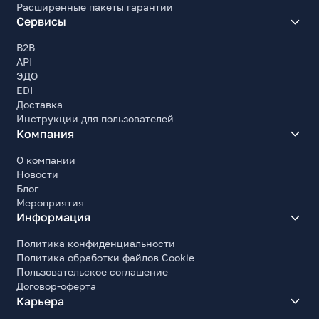
Расширенные пакеты гарантии
Сервисы
B2B
API
ЭДО
EDI
Доставка
Инструкции для пользователей
Компания
О компании
Новости
Блог
Мероприятия
Информация
Политика конфиденциальности
Политика обработки файлов Cookie
Пользовательское соглашение
Договор-оферта
Карьера