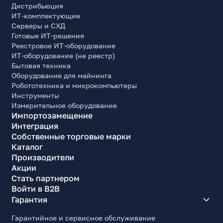
Дистрибьюция
ИТ-комплектующие
Серверы и СХД
Готовые ИТ-решения
Реестровое ИТ-оборудование
ИТ-оборудование (не реестр)
Бытовая техника
Оборудование для майнинга
Робототехника и микрокомпьютеры
Инструменты
Измерительное оборудование
Импортозамещение
Интеграция
Собственные торговые марки
Каталог
Производители
Акции
Стать партнером
Войти в B2B
Гарантия
Гарантийное и сервисное обслуживание