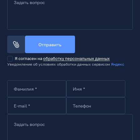
Задать вопрос
Отправить
Я согласен на
обработку персональных данных
Уведомление об условиях обработки данных сервисом
Яндекс
Фамилия *
Имя *
E-mail *
Телефон
Задать вопрос