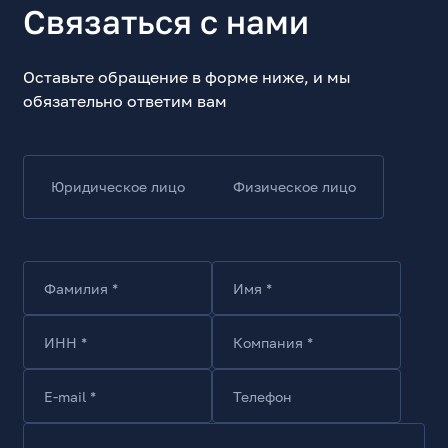
Связаться с нами
Оставьте обращение в форме ниже, и мы
обязательно ответим вам
Юридическое лицо
Физическое лицо
Фамилия *
Имя *
ИНН *
Компания *
E-mail *
Телефон