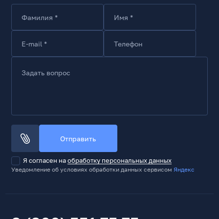
Фамилия *
Имя *
E-mail *
Телефон
Задать вопрос
Отправить
Я согласен на
обработку персональных данных
Уведомление об условиях обработки данных сервисом
Яндекс