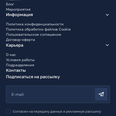
Блог
Мероприятия
Информация
Политика конфиденциальности
Политика обработки файлов Cookie
Пользовательское соглашение
Договор-оферта
Карьера
О нас
Условия работы
Подразделения
Контакты
Подписаться на рассылку
E-mail
Согласен на передачу данных и рекламную рассылку