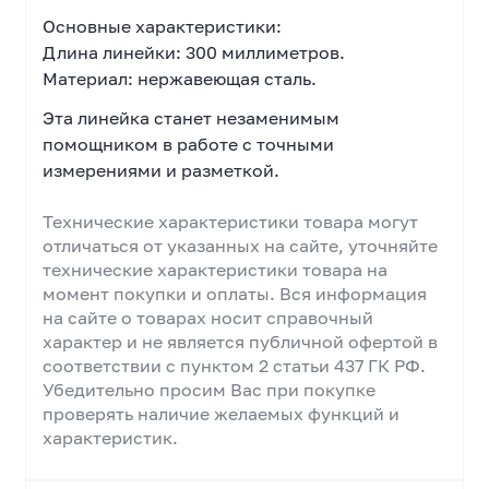
Основные характеристики:
Длина линейки: 300 миллиметров.
Материал: нержавеющая сталь.
Эта линейка станет незаменимым
помощником в работе с точными
измерениями и разметкой.
Технические характеристики товара могут
отличаться от указанных на сайте, уточняйте
технические характеристики товара на
момент покупки и оплаты. Вся информация
на сайте о товарах носит справочный
характер и не является публичной офертой в
соответствии с пунктом 2 статьи 437 ГК РФ.
Убедительно просим Вас при покупке
проверять наличие желаемых функций и
характеристик.