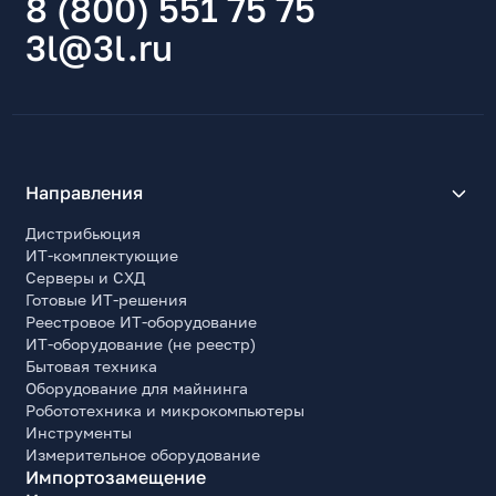
8 (800) 551 75 75
3l@3l.ru
Направления
Дистрибьюция
ИТ-комплектующие
Серверы и СХД
Готовые ИТ-решения
Реестровое ИТ-оборудование
ИТ-оборудование (не реестр)
Бытовая техника
Оборудование для майнинга
Робототехника и микрокомпьютеры
Инструменты
Измерительное оборудование
Импортозамещение