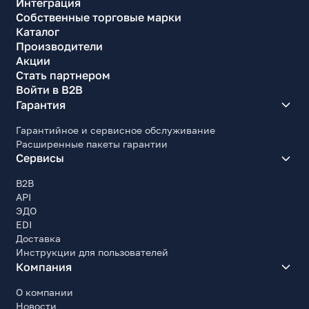
Интеграция
Собственные торговые марки
Каталог
Производители
Акции
Стать партнером
Войти в B2B
Гарантия
Гарантийное и сервисное обслуживание
Расширенные пакеты гарантии
Сервисы
B2B
API
ЭДО
EDI
Доставка
Инструкции для пользователей
Компания
О компании
Новости