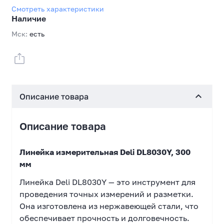
Смотреть характеристики
Наличие
Мск:
есть
Описание товара
Описание товара
Линейка измерительная Deli DL8030Y, 300
мм
Линейка Deli DL8030Y — это инструмент для
проведения точных измерений и разметки.
Она изготовлена из нержавеющей стали, что
обеспечивает прочность и долговечность.