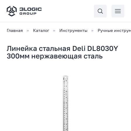
Главная
Каталог
Инструменты
Ручные инстру
Линейка стальная Deli DL8030Y
300мм нержавеющая сталь