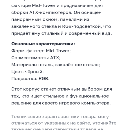
факторе Mid-Tower и предназначен для
сборки ATX-компьютеров. Он оснащён
панорамным окном, панелями из
закалённого стекла и RGB-подсветкой, что
придаёт ему стильный и современный вид.
Основные характеристики:
Форм-фактор: Mid-Tower;
Совместимость: ATX;
Материалы: сталь, закалённое стекло;
Цвет: чёрный;
Подсветка: RGB.
Этот корпус станет отличным выбором для
тех, кто ищет стильное и функциональное
решение для своего игрового компьютера.
Технические характеристики товара могут
отличаться от указанных на сайте, уточняйте
технические характеристики товара на