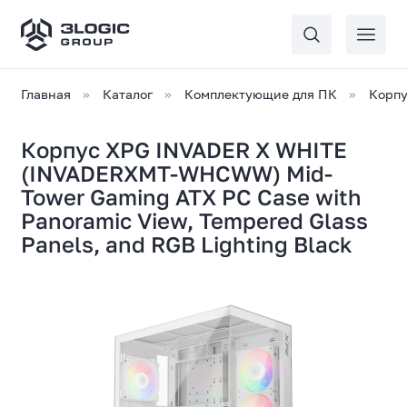
Главная
Каталог
Комплектующие для ПК
Корпу
Корпус XPG INVADER X WHITE
(INVADERXMT-WHCWW) Mid-
Tower Gaming ATX PC Case with
Panoramic View, Tempered Glass
Panels, and RGB Lighting Black