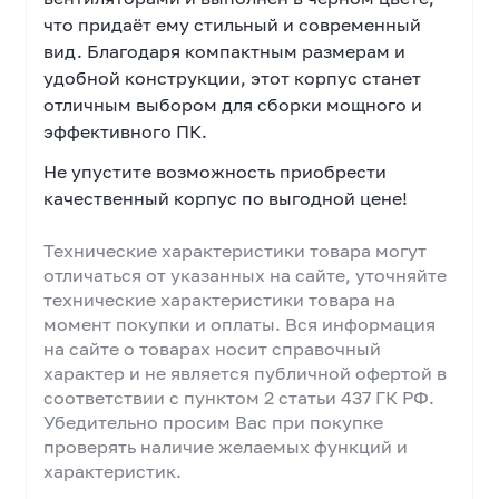
что придаёт ему стильный и современный
вид. Благодаря компактным размерам и
удобной конструкции, этот корпус станет
отличным выбором для сборки мощного и
эффективного ПК.
Не упустите возможность приобрести
качественный корпус по выгодной цене!
Технические характеристики товара могут
отличаться от указанных на сайте, уточняйте
технические характеристики товара на
момент покупки и оплаты. Вся информация
на сайте о товарах носит справочный
характер и не является публичной офертой в
соответствии с пунктом 2 статьи 437 ГК РФ.
Убедительно просим Вас при покупке
проверять наличие желаемых функций и
характеристик.