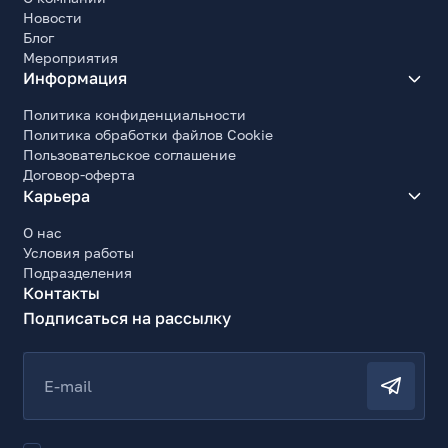
Новости
Блог
Мероприятия
Информация
Политика конфиденциальности
Политика обработки файлов Cookie
Пользовательское соглашение
Договор-оферта
Карьера
О нас
Условия работы
Подразделения
Контакты
Подписаться на рассылку
E-mail