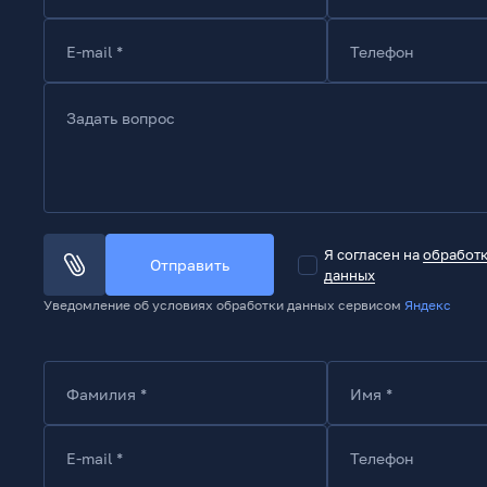
E-mail *
Телефон
Задать вопрос
Я согласен на
обработ
Отправить
данных
Уведомление об условиях обработки данных сервисом
Яндекс
Фамилия *
Имя *
E-mail *
Телефон