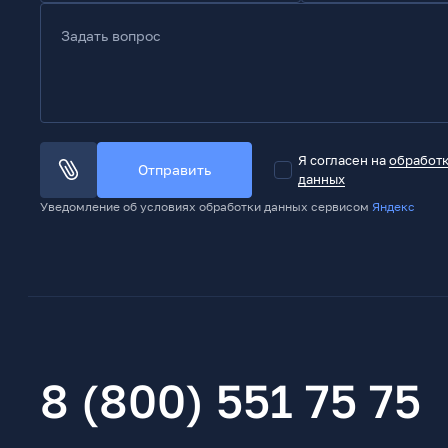
Задать вопрос
Я согласен на
обработ
Отправить
данных
Уведомление об условиях обработки данных сервисом
Яндекс
8 (800) 551 75 75