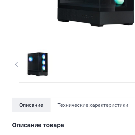
Описание
Технические характеристики
Описание товара