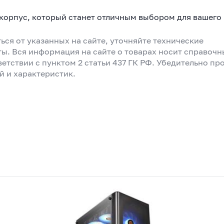
 корпус, который станет отличным выбором для вашего
ься от указанных на сайте, уточняйте технические
ты. Вся информация на сайте о товарах носит справоч
ветствии с пунктом 2 статьи 437 ГК РФ. Убедительно пр
й и характеристик.