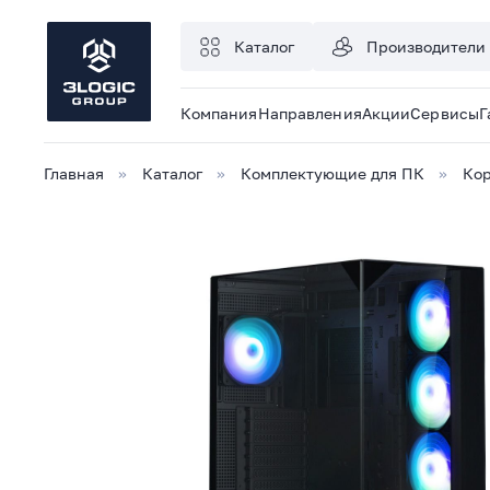
Каталог
Производители
Компания
Направления
Акции
Сервисы
Г
Главная
Каталог
Комплектующие для ПК
Кор