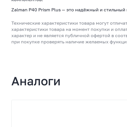
Zalman P40 Prism Plus — это надёжный и стильный
Технические характеристики товара могут отличат
характеристики товара на момент покупки и опла
характер и не является публичной офертой в соот
при покупке проверять наличие желаемых функци
Аналоги