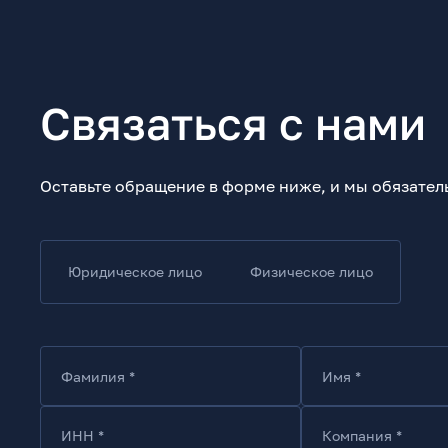
Связаться с нами
Оставьте обращение в форме ниже, и мы обязател
Юридическое лицо
Физическое лицо
Фамилия *
Имя *
ИНН *
Компания *