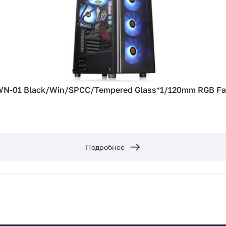
WN-01 Black/Win/SPCC/Tempered Glass*1/120mm RGB Fa
Подробнее