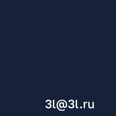
3l@3l.ru