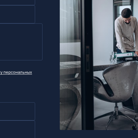
ку персональных