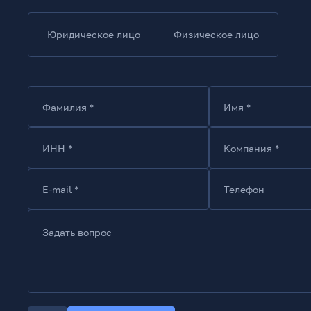
Юридическое лицо
Физическое лицо
Фамилия *
Имя *
ИНН *
Компания *
E-mail *
Телефон
Задать вопрос