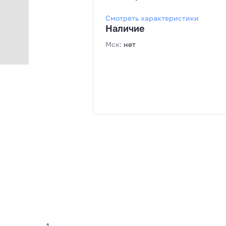
Смотреть характеристики
Наличие
Мск:
нет