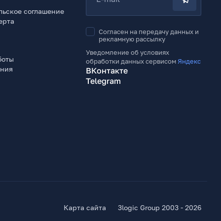
льское соглашение
ерта
Согласен на передачу данных и
рекламную рассылку
Уведомление об условиях
боты
обработки данных сервисом
Яндекс
ения
ВКонтакте
Telegram
Карта сайта
3logic Group 2003 - 2026