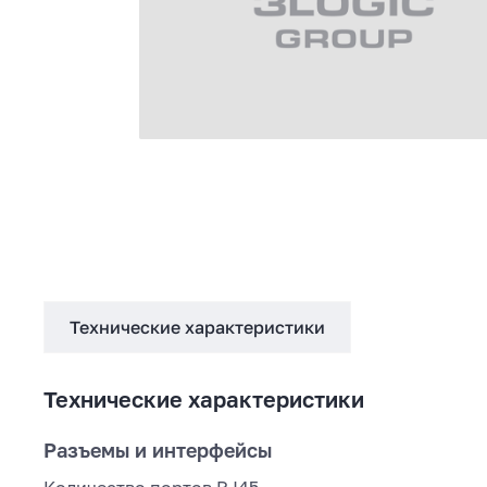
Технические характеристики
Технические характеристики
Разъемы и интерфейсы