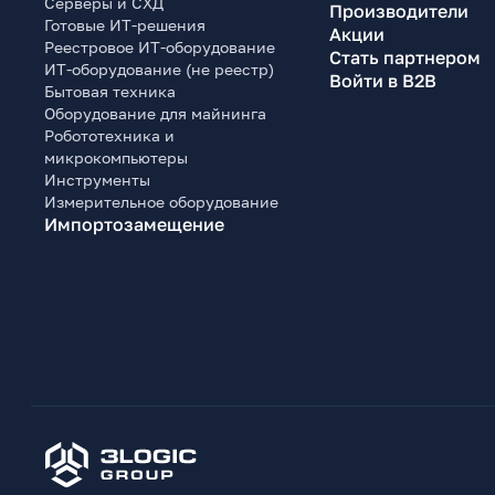
Серверы и СХД
Производители
Готовые ИТ-решения
Акции
Реестровое ИТ-оборудование
Стать партнером
ИТ-оборудование (не реестр)
Войти в B2B
Бытовая техника
Оборудование для майнинга
Робототехника и
микрокомпьютеры
Инструменты
Измерительное оборудование
Импортозамещение