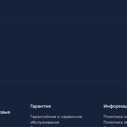
Гарантия
Информац
овые
Гарантийное и сервисное
Политика к
обслуживание
Политика о