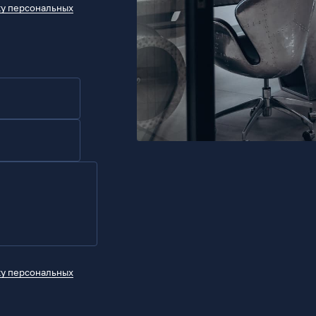
ку персональных
ку персональных