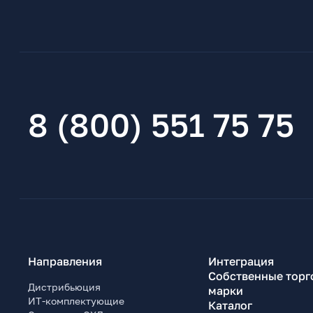
8 (800) 551 75 75
Направления
Интеграция
Собственные торг
Дистрибьюция
марки
ИТ-комплектующие
Каталог