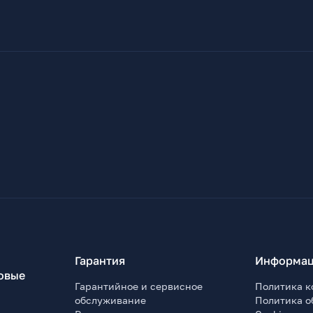
Гарантия
Информац
овые
Гарантийное и сервисное
Политика к
обслуживание
Политика о