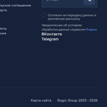
льское соглашение
ерта
Согласен на передачу данных и
рекламную рассылку
Уведомление об условиях
боты
обработки данных сервисом
Яндекс
ения
ВКонтакте
Telegram
Карта сайта
3logic Group 2003 - 2026