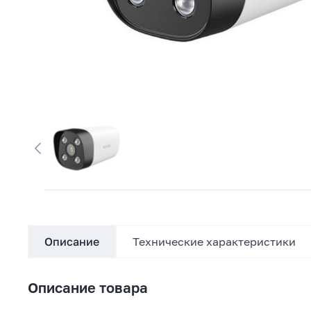
Описание
Технические характеристики
Описание товара