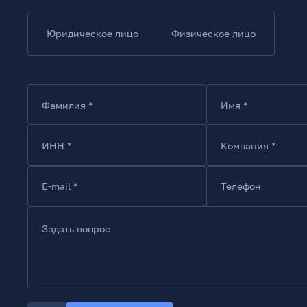
Юридическое лицо
Физическое лицо
Фамилия *
Имя *
ИНН *
Компания *
E-mail *
Телефон
Задать вопрос