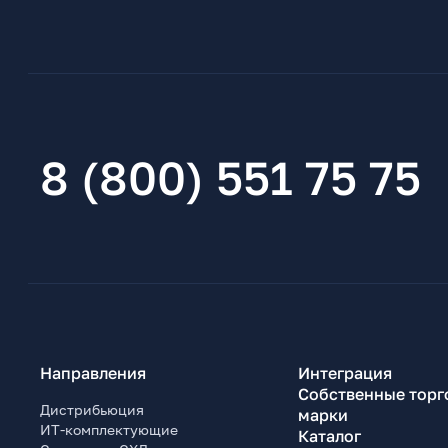
8 (800) 551 75 75
Направления
Интеграция
Собственные торг
Дистрибьюция
марки
ИТ-комплектующие
Каталог