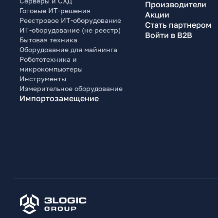
Серверы и СХД
Производители
Готовые ИТ-решения
Акции
Реестровое ИТ-оборудование
Стать партнером
ИТ-оборудование (не реестр)
Войти в B2B
Бытовая техника
Оборудование для майнинга
Робототехника и
микрокомпьютеры
Инструменты
Измерительное оборудование
Импортозамещение