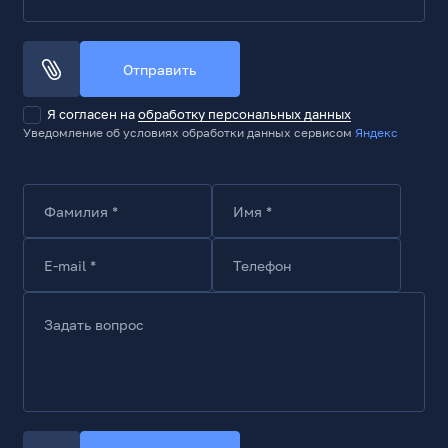
Отправить
Я согласен на
обработку персональных данных
Уведомление об условиях обработки данных сервисом
Яндекс
Фамилия *
Имя *
E-mail *
Телефон
Задать вопрос