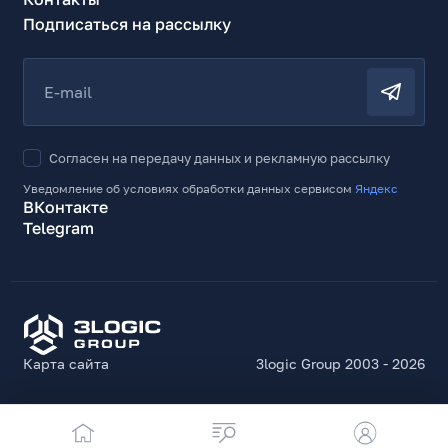
Подписаться на рассылку
E-mail
Согласен на передачу данных и рекламную рассылку
Уведомление об условиях обработки данных сервисом
Яндекс
ВКонтакте
Telegram
Карта сайта
3logic Group 2003 - 2026