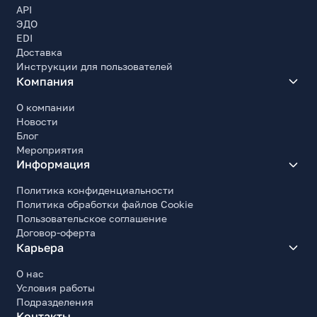
API
ЭДО
EDI
Доставка
Инструкции для пользователей
Компания
О компании
Новости
Блог
Мероприятия
Информация
Политика конфиденциальности
Политика обработки файлов Cookie
Пользовательское соглашение
Договор-оферта
Карьера
О нас
Условия работы
Подразделения
Контакты