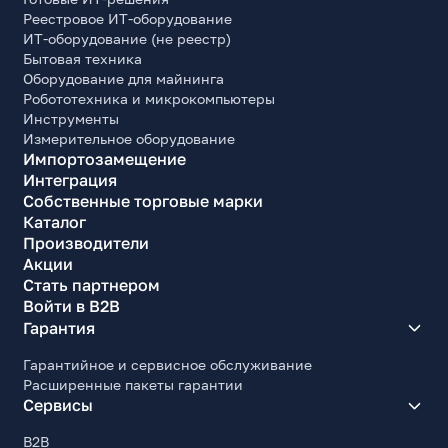
Реестровое ИТ-оборудование
ИТ-оборудование (не реестр)
Бытовая техника
Оборудование для майнинга
Робототехника и микрокомпьютеры
Инструменты
Измерительное оборудование
Импортозамещение
Интеграция
Собственные торговые марки
Каталог
Производители
Акции
Стать партнером
Войти в B2B
Гарантия
Гарантийное и сервисное обслуживание
Расширенные пакеты гарантии
Сервисы
B2B