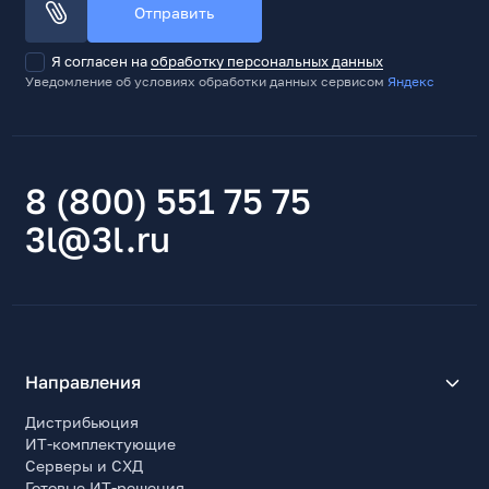
Отправить
Я согласен на
обработку персональных данных
Уведомление об условиях обработки данных сервисом
Яндекс
8 (800) 551 75 75
3l@3l.ru
Направления
Дистрибьюция
ИТ-комплектующие
Серверы и СХД
Готовые ИТ-решения