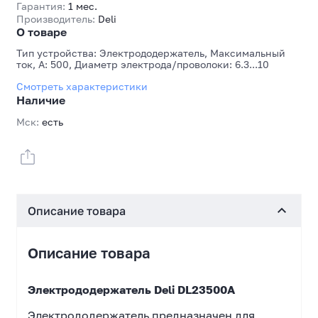
Гарантия:
1 мес.
Производитель:
Deli
О товаре
Тип устройства: Электрододержатель, Максимальный
ток, А: 500, Диаметр электрода/проволоки: 6.3...10
Смотреть характеристики
Наличие
Мск:
есть
Описание товара
Описание товара
Электрододержатель Deli DL23500A
Электрододержатель предназначен для