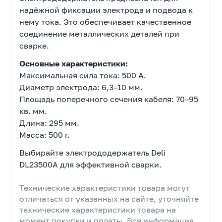
надёжной фиксации электрода и подвода к
нему тока. Это обеспечивает качественное
соединение металлических деталей при
сварке.
Основные характеристики:
Максимальная сила тока: 500 А.
Диаметр электрода: 6,3–10 мм.
Площадь поперечного сечения кабеля: 70–95
кв. мм.
Длина: 295 мм.
Масса: 500 г.
Выбирайте электрододержатель Deli
DL23500A для эффективной сварки.
Технические характеристики товара могут
отличаться от указанных на сайте, уточняйте
технические характеристики товара на
момент покупки и оплаты. Вся информация