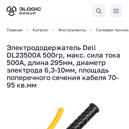
Главная
Каталог
Инструменты
Силовая техник
Электрододержатель Deli
DL23500A 500гр, макс. сила тока
500A, длина 295мм, диаметр
электрода 6,3-10мм, площадь
поперечного сечения кабеля 70-
95 кв.мм