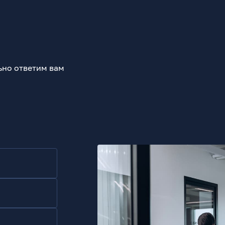
ьно ответим вам