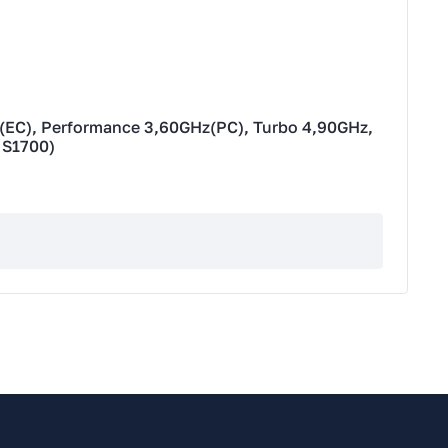
(EC), Performance 3,60GHz(PC), Turbo 4,90GHz,
 S1700)