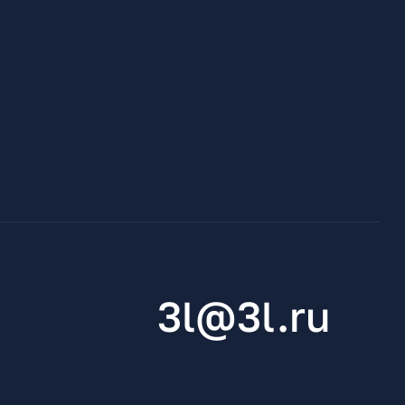
3l@3l.ru