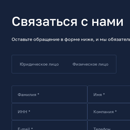
Связаться с нами
Оставьте обращение в форме ниже, и мы обязател
Юридическое лицо
Физическое лицо
Фамилия *
Имя *
ИНН *
Компания *
E-mail *
Телефон