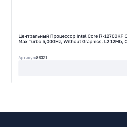
Центральный Процессор Intel Core i7-12700KF OE
Max Turbo 5,00GHz, Without Graphics, L2 12Mb, 
Артикул:
86321