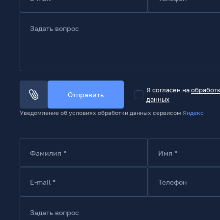
Задать вопрос
Я согласен на
обработ
Отправить
данных
Уведомление об условиях обработки данных сервисом
Яндекс
Фамилия *
Имя *
E-mail *
Телефон
Задать вопрос