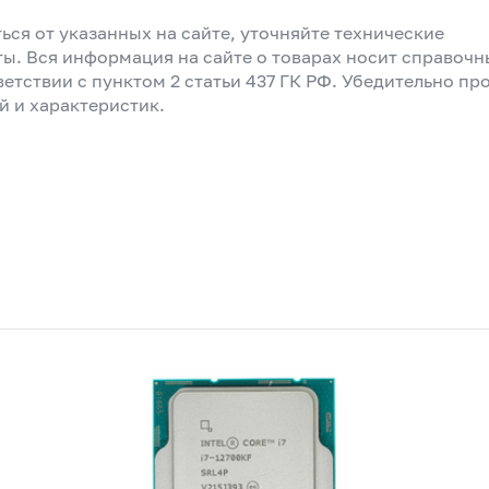
ься от указанных на сайте, уточняйте технические
ты. Вся информация на сайте о товарах носит справоч
ветствии с пунктом 2 статьи 437 ГК РФ. Убедительно пр
й и характеристик.