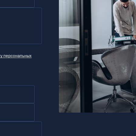
ку персональных