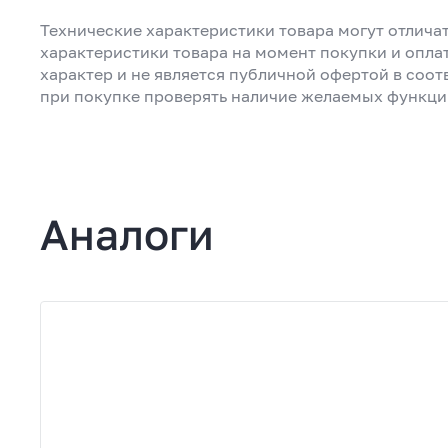
Технические характеристики товара могут отличат
характеристики товара на момент покупки и опла
характер и не является публичной офертой в соот
при покупке проверять наличие желаемых функци
Аналоги