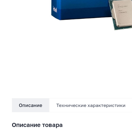
Описание
Технические характеристики
Описание товара