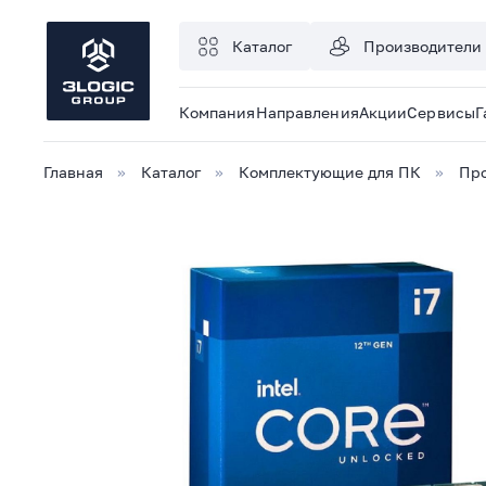
Каталог
Производители
Компания
Направления
Акции
Сервисы
Г
Главная
Каталог
Комплектующие для ПК
Про