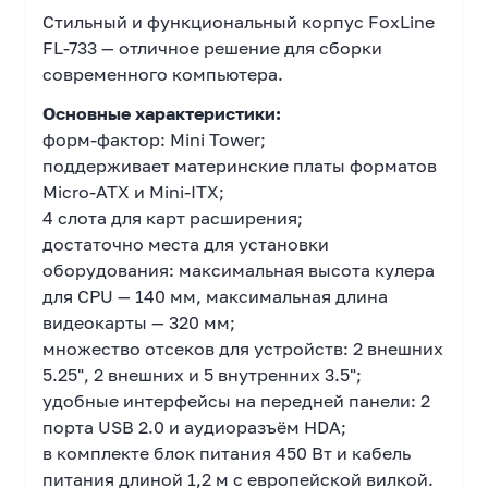
Стильный и функциональный корпус FoxLine
FL-733 — отличное решение для сборки
современного компьютера.
Основные характеристики:
форм-фактор: Mini Tower;
поддерживает материнские платы форматов
Micro-ATX и Mini-ITX;
4 слота для карт расширения;
достаточно места для установки
оборудования: максимальная высота кулера
для CPU — 140 мм, максимальная длина
видеокарты — 320 мм;
множество отсеков для устройств: 2 внешних
5.25", 2 внешних и 5 внутренних 3.5";
удобные интерфейсы на передней панели: 2
порта USB 2.0 и аудиоразъём HDA;
в комплекте блок питания 450 Вт и кабель
питания длиной 1,2 м с европейской вилкой.