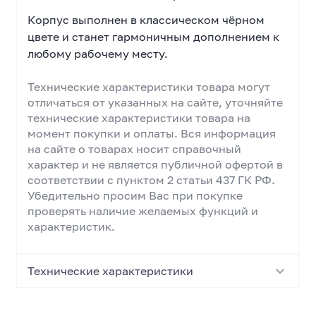
Корпус выполнен в классическом чёрном
цвете и станет гармоничным дополнением к
любому рабочему месту.
Технические характеристики товара могут
отличаться от указанных на сайте, уточняйте
технические характеристики товара на
момент покупки и оплаты. Вся информация
на сайте о товарах носит справочный
характер и не является публичной офертой в
соответствии с пунктом 2 статьи 437 ГК РФ.
Убедительно просим Вас при покупке
проверять наличие желаемых функций и
характеристик.
Технические характеристики