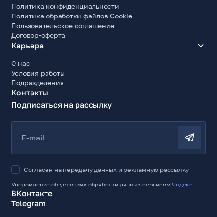
Политика конфиденциальности
Политика обработки файлов Cookie
Пользовательское соглашение
Договор-оферта
Карьера
О нас
Условия работы
Подразделения
Контакты
Подписаться на рассылку
E-mail
Согласен на передачу данных и рекламную рассылку
Уведомление об условиях обработки данных сервисом
Яндекс
ВКонтакте
Telegram