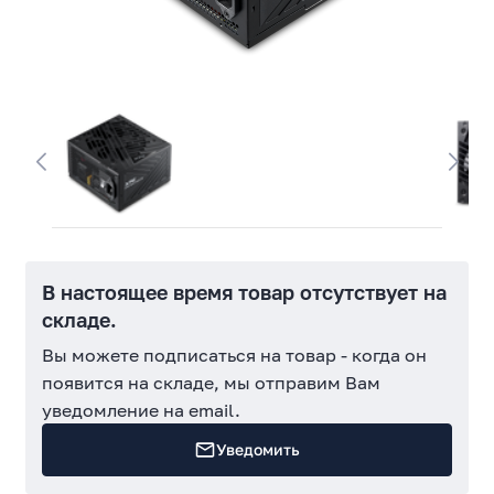
В настоящее время товар отсутствует на
складе.
Вы можете подписаться на товар - когда он
появится на складе, мы отправим Вам
уведомление на email.
Уведомить