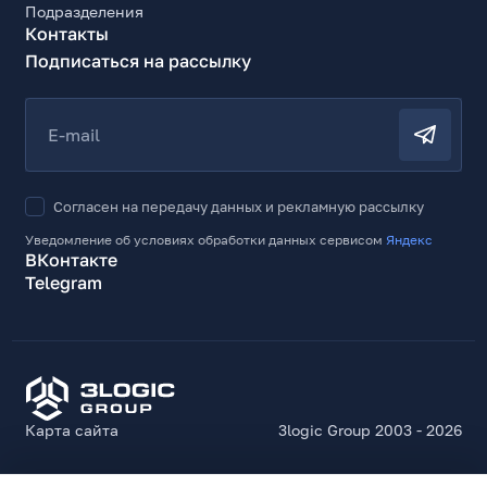
Подразделения
Контакты
Подписаться на рассылку
E-mail
Согласен на передачу данных и рекламную рассылку
Уведомление об условиях обработки данных сервисом
Яндекс
ВКонтакте
Telegram
Карта сайта
3logic Group 2003 - 2026