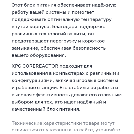
Этот блок питания обеспечивает надёжную
работу вашей системы и помогает
поддерживать оптимальную температуру
внутри корпуса. Благодаря поддержке
различных технологий защиты, он
предотвращает перегрузку и короткое
замыкание, обеспечивая безопасность
вашего оборудования.
XPG COREREACTOR подходит для
использования в компьютерах с различными
конфигурациями, включая игровые системы
и рабочие станции. Его стабильная работа и
высокая эффективность делают его отличным
выбором для тех, кто ищет надёжный и
качественный блок питания.
Технические характеристики товара могут
отличаться от указанных на сайте, уточняйте