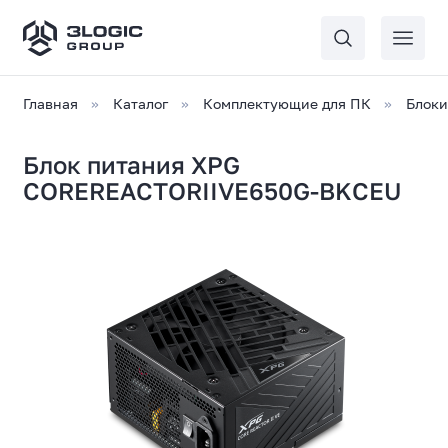
Главная
Каталог
Комплектующие для ПК
Блоки
Блок питания XPG
COREREACTORIIVE650G-BKCEU