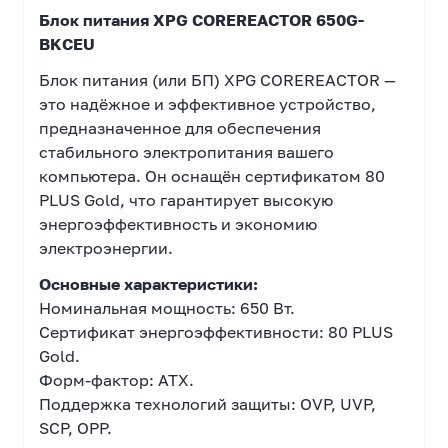
Блок питания XPG COREREACTOR 650G-
BKCEU
Блок питания (или БП) XPG COREREACTOR —
это надёжное и эффективное устройство,
предназначенное для обеспечения
стабильного электропитания вашего
компьютера. Он оснащён сертификатом 80
PLUS Gold, что гарантирует высокую
энергоэффективность и экономию
электроэнергии.
Основные характеристики:
Номинальная мощность: 650 Вт.
Сертификат энергоэффективности: 80 PLUS
Gold.
Форм-фактор: ATX.
Поддержка технологий защиты: OVP, UVP,
SCP, OPP.