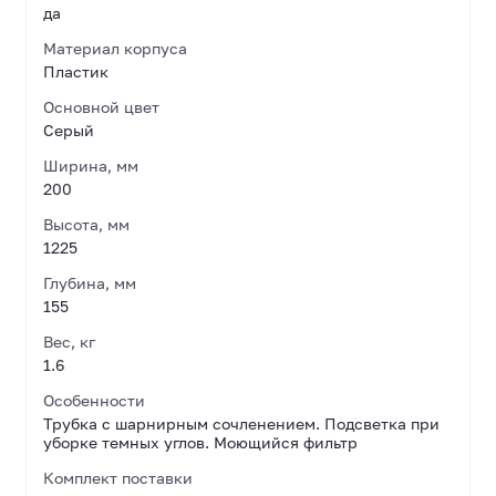
да
Материал корпуса
Пластик
Основной цвет
Серый
Ширина, мм
200
Высота, мм
1225
Глубина, мм
155
Вес, кг
1.6
Особенности
Трубка с шарнирным сочленением. Подсветка при
уборке темных углов. Моющийся фильтр
Комплект поставки