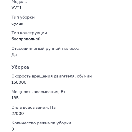
Модель
VVT1
Тип уборки
сухая
Тип конструкции
беспроводной
Отсоединяемый ручной пылесос
Да
Уборка
Скорость вращения двигателя, об/мин
150000
Мощность всасывания, Вт
185
Сила всасывания, Па
27000
Количество режимов уборки
3