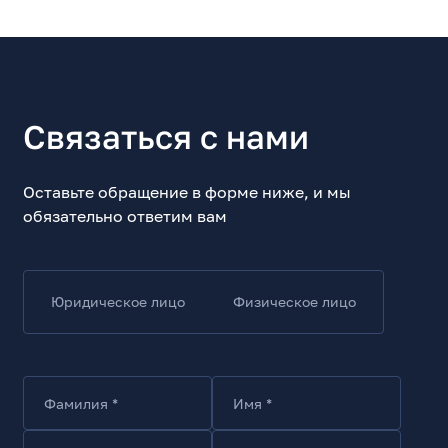
Связаться с нами
Оставьте обращение в форме ниже, и мы
обязательно ответим вам
Юридическое лицо
Физическое лицо
Фамилия *
Имя *