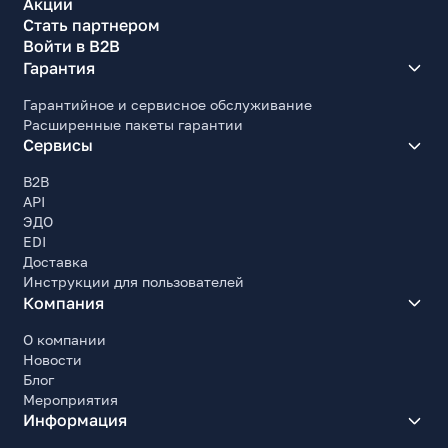
Акции
Стать партнером
Войти в B2B
Гарантия
Гарантийное и сервисное обслуживание
Расширенные пакеты гарантии
Сервисы
B2B
API
ЭДО
EDI
Доставка
Инструкции для пользователей
Компания
О компании
Новости
Блог
Мероприятия
Информация