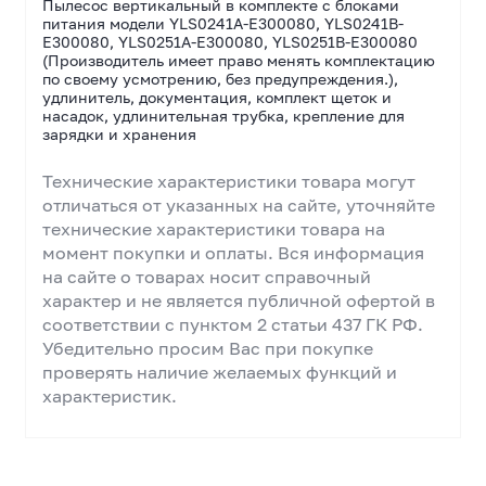
Пылесос вертикальный в комплекте с блоками
питания модели YLS0241A-E300080, YLS0241B-
E300080, YLS0251A-E300080, YLS0251B-E300080
(Производитель имеет право менять комплектацию
по своему усмотрению, без предупреждения.),
удлинитель, документация, комплект щеток и
насадок, удлинительная трубка, крепление для
зарядки и хранения
Технические характеристики товара могут
отличаться от указанных на сайте, уточняйте
технические характеристики товара на
момент покупки и оплаты. Вся информация
на сайте о товарах носит справочный
характер и не является публичной офертой в
соответствии с пунктом 2 статьи 437 ГК РФ.
Убедительно просим Вас при покупке
проверять наличие желаемых функций и
характеристик.