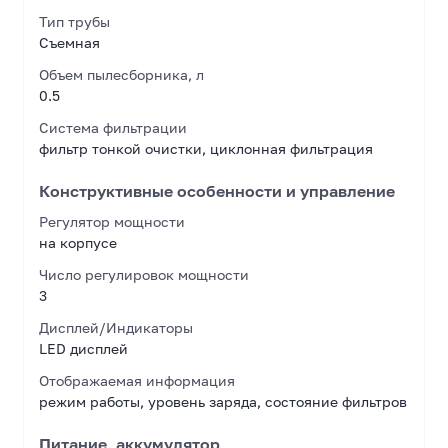
Тип трубы
Съемная
Объем пылесборника, л
0.5
Система фильтрации
фильтр тонкой очистки, циклонная фильтрация
Конструктивные особенности и управление
Регулятор мощности
на корпусе
Число регулировок мощности
3
Дисплей/Индикаторы
LED дисплей
Отображаемая информация
режим работы, уровень заряда, состояние фильтров
Питание, аккумулятор