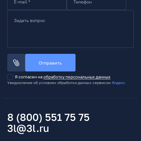
E-mail *
Телефон
Задать вопрос
Отправить
Я согласен на
обработку персональных данных
Уведомление об условиях обработки данных сервисом
Яндекс
8 (800) 551 75 75
3l@3l.ru