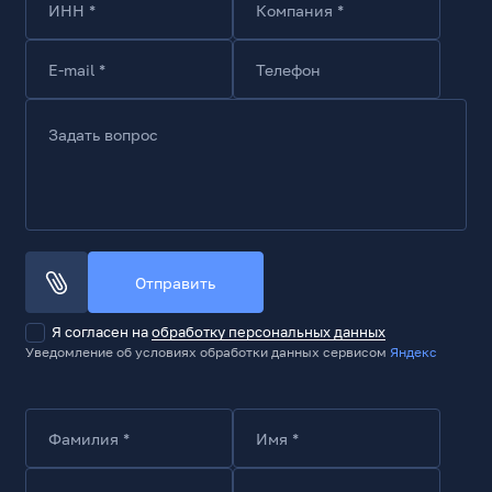
ИНН *
Компания *
E-mail *
Телефон
Задать вопрос
Отправить
Я согласен на
обработку персональных данных
Уведомление об условиях обработки данных сервисом
Яндекс
Фамилия *
Имя *