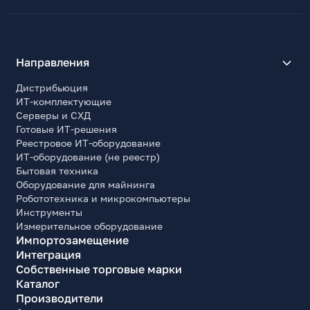
Направления
Дистрибьюция
ИТ-комплектующие
Серверы и СХД
Готовые ИТ-решения
Реестровое ИТ-оборудование
ИТ-оборудование (не реестр)
Бытовая техника
Оборудование для майнинга
Робототехника и микрокомпьютеры
Инструменты
Измерительное оборудование
Импортозамещение
Интеграция
Собственные торговые марки
Каталог
Производители