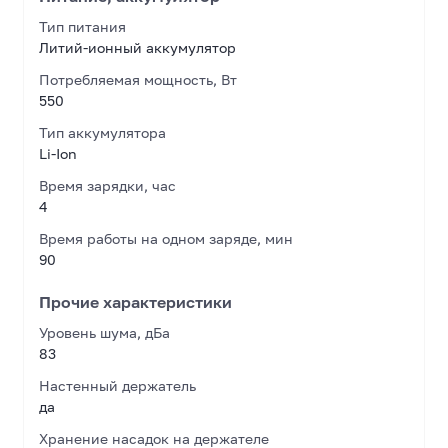
Тип питания
Литий-ионный аккумулятор
Потребляемая мощность, Вт
550
Тип аккумулятора
Li-Ion
Время зарядки, час
4
Время работы на одном заряде, мин
90
Прочие характеристики
Уровень шума, дБа
83
Настенный держатель
да
Хранение насадок на держателе