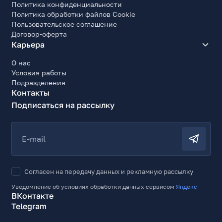
Политика конфиденциальности
Политика обработки файлов Cookie
Пользовательское соглашение
Договор-оферта
Карьера
О нас
Условия работы
Подразделения
Контакты
Подписаться на рассылку
E-mail
Согласен на передачу данных и рекламную рассылку
Уведомление об условиях обработки данных сервисом
Яндекс
ВКонтакте
Telegram