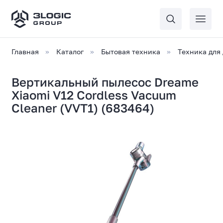
Главная
Каталог
Бытовая техника
Техника для
Вертикальный пылесос Dreame
Xiaomi V12 Cordless Vacuum
Cleaner (VVT1) (683464)