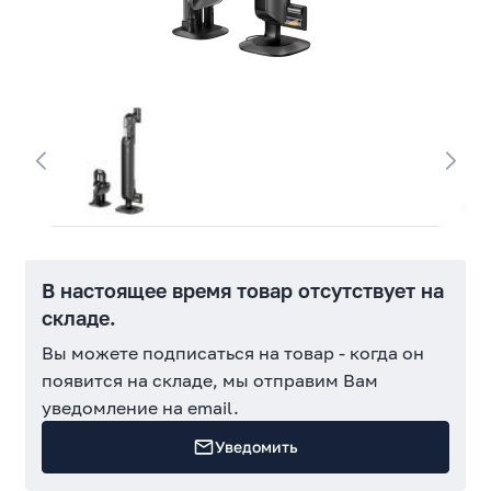
В настоящее время товар отсутствует на
складе.
Вы можете подписаться на товар - когда он
появится на складе, мы отправим Вам
уведомление на email.
Уведомить