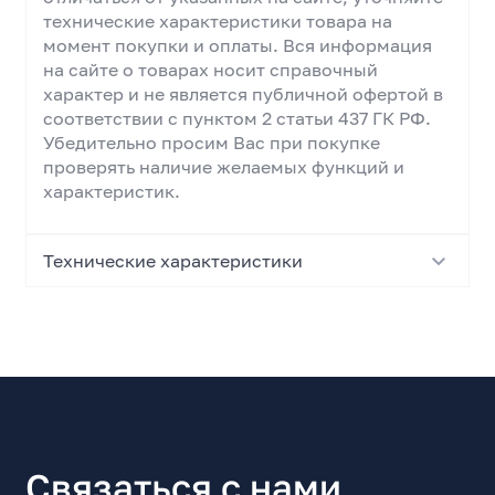
технические характеристики товара на
момент покупки и оплаты. Вся информация
на сайте о товарах носит справочный
характер и не является публичной офертой в
соответствии с пунктом 2 статьи 437 ГК РФ.
Убедительно просим Вас при покупке
проверять наличие желаемых функций и
характеристик.
Технические характеристики
Основные характеристики
Тип
Вертикальный пылесос
Назначение
уборка жилых помещений
Связаться с нами