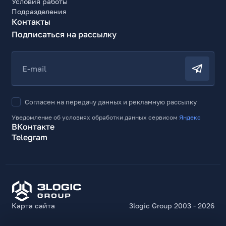
Условия работы
Подразделения
Контакты
Подписаться на рассылку
E-mail
Согласен на передачу данных и рекламную рассылку
Уведомление об условиях обработки данных сервисом
Яндекс
ВКонтакте
Telegram
Карта сайта
3logic Group 2003 - 2026