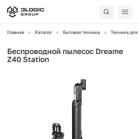
Главная
Каталог
Бытовая техника
Техника для
Беспроводной пылесос Dreame
Z40 Station