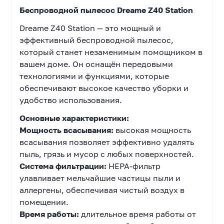
Беспроводной пылесос Dreame Z40 Station
Dreame Z40 Station — это мощный и
эффективный беспроводной пылесос,
который станет незаменимым помощником в
вашем доме. Он оснащён передовыми
технологиями и функциями, которые
обеспечивают высокое качество уборки и
удобство использования.
Основные характеристики:
Мощность всасывания:
высокая мощность
всасывания позволяет эффективно удалять
пыль, грязь и мусор с любых поверхностей.
Система фильтрации:
HEPA-фильтр
улавливает мельчайшие частицы пыли и
аллергены, обеспечивая чистый воздух в
помещении.
Время работы:
длительное время работы от