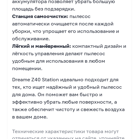
аккумулятора позволяет убрать большую
площадь без подзарядки.
Станция самоочистки:
пылесос
автоматически очищается после каждой
уборки, что упрощает его использование и
обслуживание.
Лёгкий и манёвренный:
компактный дизайн и
лёгкость управления делают пылесос
удобным для использования в любом
помещении.
Dreame Z40 Station идеально подходит для
тех, кто ищет надёжный и удобный пылесос
для дома. Он поможет вам быстро и
эффективно убрать любые поверхности, а
также обеспечит чистоту и свежесть воздуха
в вашем доме.
Технические характеристики товара могут
отличаться от указанных на сайте, уточняйте