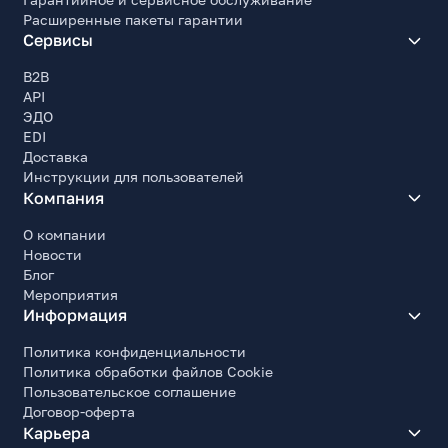
Расширенные пакеты гарантии
Сервисы
B2B
API
ЭДО
EDI
Доставка
Инструкции для пользователей
Компания
О компании
Новости
Блог
Мероприятия
Информация
Политика конфиденциальности
Политика обработки файлов Cookie
Пользовательское соглашение
Договор-оферта
Карьера