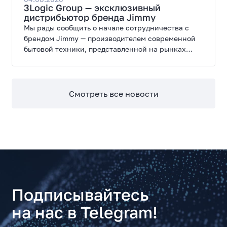
3Logic Group — эксклюзивный
дистрибьютор бренда Jimmy
Мы рады сообщить о начале сотрудничества с
брендом Jimmy — производителем современной
бытовой техники, представленной на рынках
России, Европы, Америки, Китая и Беларуси.
Смотреть все новости
Подписывайтесь
на нас в Telegram!