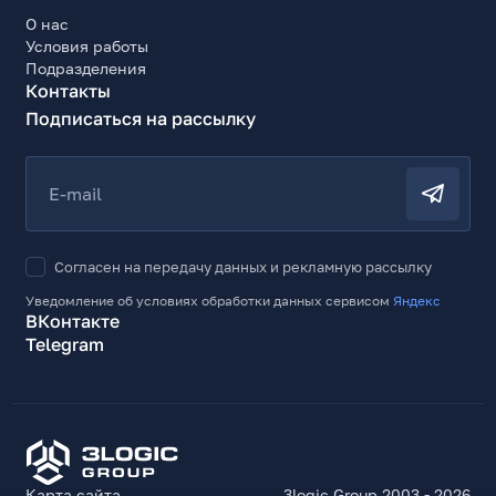
О нас
Условия работы
Подразделения
Контакты
Подписаться на рассылку
E-mail
Согласен на передачу данных и рекламную рассылку
Уведомление об условиях обработки данных сервисом
Яндекс
ВКонтакте
Telegram
Карта сайта
3logic Group 2003 - 2026