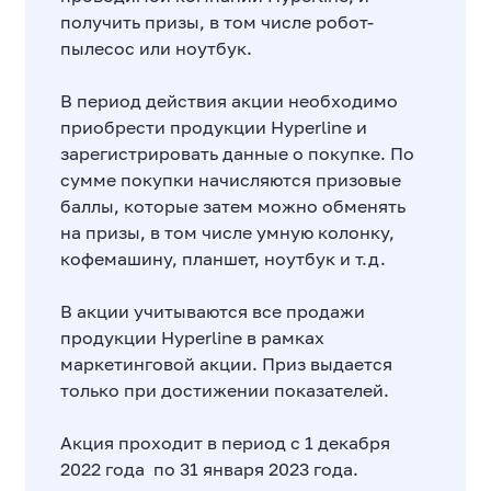
получить призы, в том числе робот-
пылесос или ноутбук.
В период действия акции необходимо
приобрести продукции Hyperline и
зарегистрировать данные о покупке. По
сумме покупки начисляются призовые
баллы, которые затем можно обменять
на призы, в том числе умную колонку,
кофемашину, планшет, ноутбук и т.д.
В акции учитываются все продажи
продукции Hyperline в рамках
маркетинговой акции. Приз выдается
только при достижении показателей.
Акция проходит в период с 1 декабря
2022 года по 31 января 2023 года.