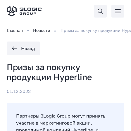
Главная
Новости
Призы за покупку продукции Hype
Назад
Призы за покупку
продукции Hyperline
01.12.2022
Партнеры 3Logic Group могут принять
участие в маркетинговой акции,
проводимой компаний Hyperline, и