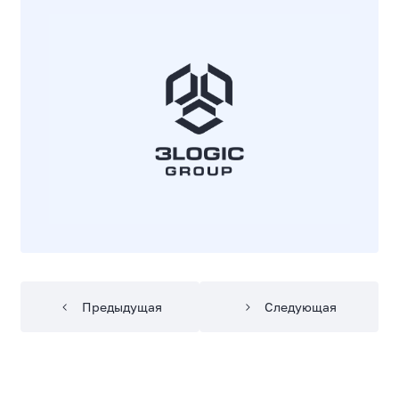
Предыдущая
Следующая