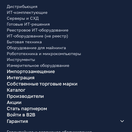
Дистрибьюция
ИТ-комплектующие
Серверы и СХД
Готовые ИТ-решения
Реестровое ИТ-оборудование
ИТ-оборудование (не реестр)
Бытовая техника
Оборудование для майнинга
Робототехника и микрокомпьютеры
Инструменты
Измерительное оборудование
Импортозамещение
Интеграция
Собственные торговые марки
Каталог
Производители
Акции
Стать партнером
Войти в B2B
Гарантия
Гарантийное и сервисное обслуживание