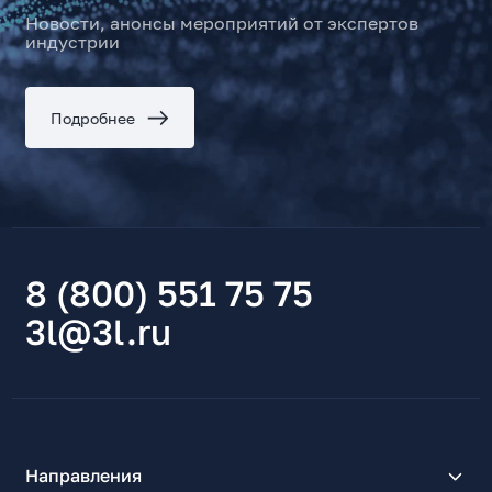
Новости, анонсы мероприятий от экспертов
индустрии
Подробнее
8 (800) 551 75 75
3l@3l.ru
Направления