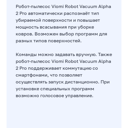
Робот-пылесос Viomi Robot Vacuum Alpha
2 Pro автоматически распознаёт тип
убираемой поверхности и повышает
мощность всасывания при уборке
ковров. Возможен выбор программ для
разных типов поверхностей.
Команды можно задавать вручную. Также
робот-пылесос Viomi Robot Vacuum Alpha
2 Pro поддерживает коммутацию со
смартфонами, что позволяет
осуществлять запуск дистанционно. При
установке специальных программ
возможно голосовое управление.