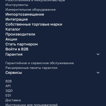
Инструменты
Измерительное оборудование
Импортозамещение
Интеграция
Собственные торговые марки
Каталог
Производители
Акции
Стать партнером
Войти в B2B
Гарантия
Гарантийное и сервисное обслуживание
Расширенные пакеты гарантии
Сервисы
B2B
API
ЭДО
EDI
Доставка
Инструкции для пользователей