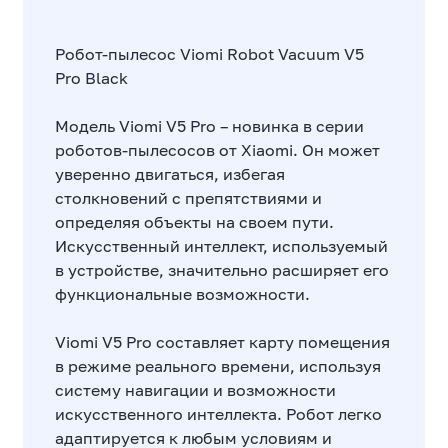
Робот-пылесос Viomi Robot Vacuum V5
Pro Black
Модель Viomi V5 Pro – новинка в серии
роботов-пылесосов от Xiaomi. Он может
уверенно двигаться, избегая
столкновений с препятствиями и
определяя объекты на своем пути.
Искусственный интеллект, используемый
в устройстве, значительно расширяет его
функциональные возможности.
Viomi V5 Pro составляет карту помещения
в режиме реального времени, используя
систему навигации и возможности
искусственного интеллекта. Робот легко
адаптируется к любым условиям и