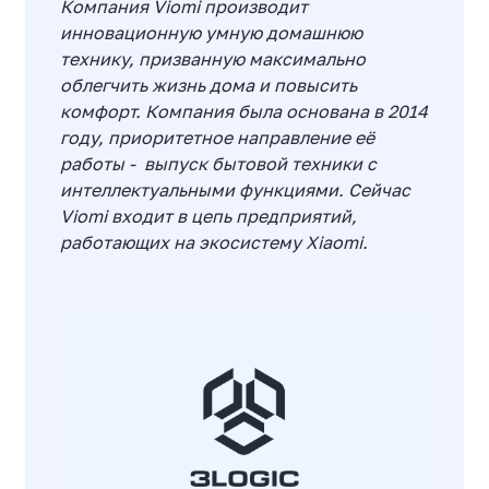
Компания Viomi производит
инновационную умную домашнюю
технику, призванную максимально
облегчить жизнь дома и повысить
комфорт. Компания была основана в 2014
году, приоритетное направление её
работы - выпуск бытовой техники с
интеллектуальными функциями. Сейчас
Viomi входит в цепь предприятий,
работающих на экосистему Xiaomi.