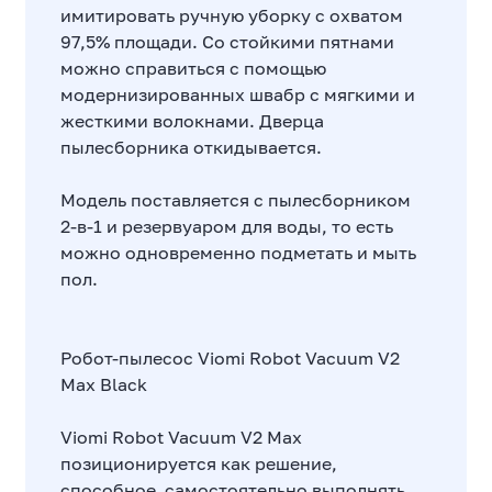
имитировать ручную уборку с охватом
97,5% площади. Со стойкими пятнами
можно справиться с помощью
модернизированных швабр с мягкими и
жесткими волокнами. Дверца
пылесборника откидывается.
Модель поставляется с пылесборником
2-в-1 и резервуаром для воды, то есть
можно одновременно подметать и мыть
пол.
Робот-пылесос Viomi Robot Vacuum V2
Max Black
Viomi Robot Vacuum V2 Max
позиционируется как решение,
способное самостоятельно выполнять