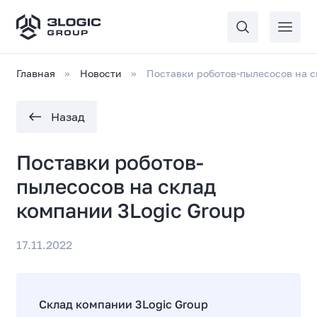
Главная
Новости
Поставки роботов-пылесосов на с
Назад
Поставки роботов-
пылесосов на склад
компании 3Logic Group
17.11.2022
Склад компании 3Logic Group