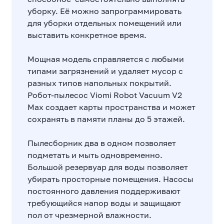
уборку. Её можно запрограммировать
для уборки отдельных помещений или
выставить конкретное время.
Мощная модель справляется с любыми
типами загрязнений и удаляет мусор с
разных типов напольных покрытий.
Робот-пылесос Viomi Robot Vacuum V2
Max создает карты пространства и может
сохранять в памяти планы до 5 этажей.
Пылесборник два в одном позволяет
подметать и мыть одновременно.
Большой резервуар для воды позволяет
убирать просторные помещения. Насосы
постоянного давления поддерживают
требующийся напор воды и защищают
пол от чрезмерной влажности.