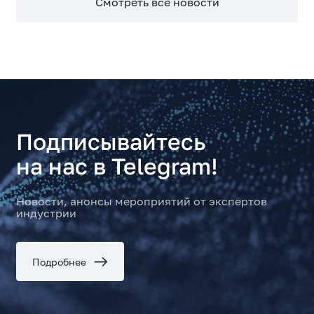
Смотреть все новости
Подписывайтесь
на нас в Telegram!
Новости, анонсы мероприятий от экспертов
индустрии
Подробнее