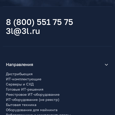
8 (800) 551 75 75
3l@3l.ru
Направления
Дистрибьюция
ИТ-комплектующие
Серверы и СХД
Готовые ИТ-решения
Реестровое ИТ-оборудование
ИТ-оборудование (не реестр)
Бытовая техника
Оборудование для майнинга
Робототехника и микрокомпьютеры