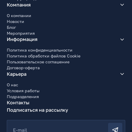
Компания
О компании
Новости
Блог
Мероприятия
Информация
Политика конфиденциальности
Политика обработки файлов Cookie
Пользовательское соглашение
Договор-оферта
Карьера
О нас
Условия работы
Подразделения
Контакты
Подписаться на рассылку
E-mail