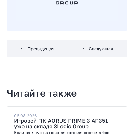
Предыдущая
Следующая
Читайте также
06.08.2026
Игровой ПК AORUS PRIME 3 AP351 —
уже на складе 3Logic Group
Если вам нужна мощная готовая система без