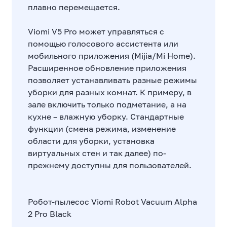
плавно перемещается.
Viomi V5 Pro может управляться с
помощью голосового ассистента или
мобильного приложения (Mijia/Mi Home).
Расширенное обновление приложения
позволяет устанавливать разные режимы
уборки для разных комнат. К примеру, в
зале включить только подметание, а на
кухне – влажную уборку. Стандартные
функции (смена режима, изменение
области для уборки, установка
виртуальных стен и так далее) по-
прежнему доступны для пользователей.
Робот-пылесос Viomi Robot Vacuum Alpha
2 Pro Black