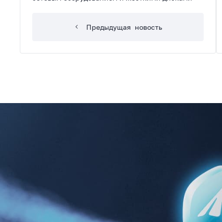
Предыдущая
новость