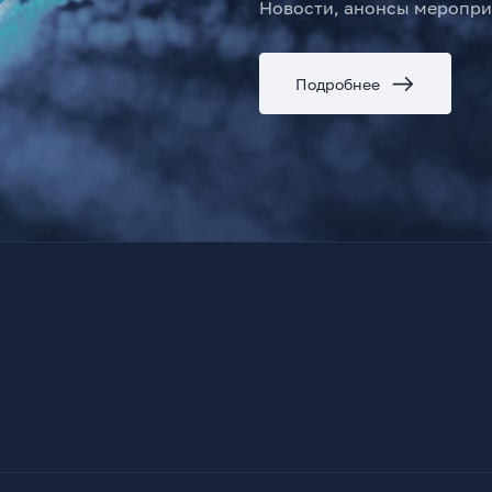
Новости, анонсы меропри
Подробнее