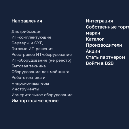
Направления
Интеграция
Собственные торг
Дистрибьюция
марки
ИТ-комплектующие
Каталог
Серверы и СХД
Производители
Готовые ИТ-решения
Акции
Реестровое ИТ-оборудование
Стать партнером
ИТ-оборудование (не реестр)
Войти в B2B
Бытовая техника
Оборудование для майнинга
Робототехника и
микрокомпьютеры
Инструменты
Измерительное оборудование
Импортозамещение