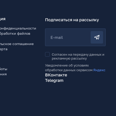
ия
Подписаться на рассылку
онфиденциальности
бработки файлов
E-mail
льское соглашение
ерта
Согласен на передачу данных и
рекламную рассылку
Уведомление об условиях
боты
обработки данных сервисом
Яндекс
ения
ВКонтакте
Telegram