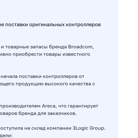
е поставки оригинальных контроллеров
и товарные запасы бренда Broadcom,
ивно приобрести товары известного
 начала поставки контроллеров от
ающего продукцию высокого качества с
производителем Areca, что гарантирует
оваров бренда для заказчиков.
оступила на склад компании 3Logic Group.
дели: