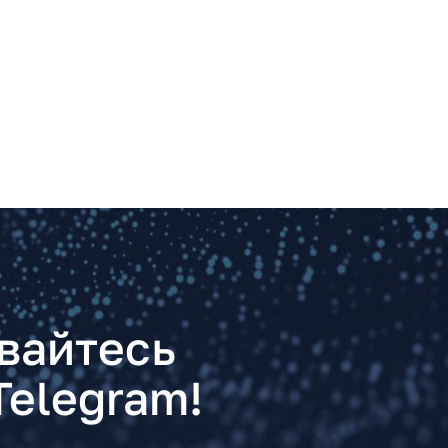
вайтесь
Telegram!