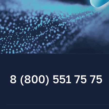
8 (800) 551 75 75