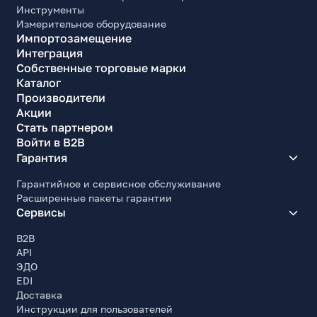
Инструменты
Измерительное оборудование
Импортозамещение
Интеграция
Собственные торговые марки
Каталог
Производители
Акции
Стать партнером
Войти в B2B
Гарантия
Гарантийное и сервисное обслуживание
Расширенные пакеты гарантии
Сервисы
B2B
API
ЭДО
EDI
Доставка
Инструкции для пользователей