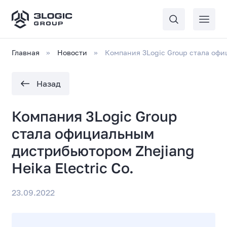
Главная
Новости
Компания 3Logic Group стала офи
Назад
Компания 3Logic Group
стала официальным
дистрибьютором Zhejiang
Heika Electric Co.
23.09.2022