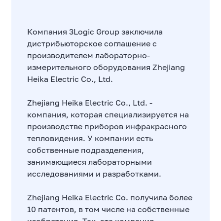
Компания 3Logic Group заключила
дистрибьюторское соглашение с
производителем лабораторно-
измерительного оборудования Zhejiang
Heika Electric Co., Ltd.
Zhejiang Heika Electric Co., Ltd. -
компания, которая специализируется на
производстве приборов инфракрасного
тепловидения. У компании есть
собственные подразделения,
занимающиеся лабораторными
исследованиями и разработками.
Zhejiang Heika Electric Co. получила более
10 патентов, в том числе на собственные