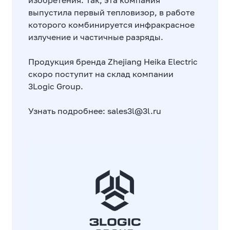
изобретения. Так, эта компания
выпустила первый тепловизор, в работе
которого комбинируется инфракрасное
излучение и частичные разряды.
Продукция бренда Zhejiang Heika Electric
скоро поступит на склад компании
3Logic Group.
Узнать подробнее:
sales3l@3l.ru