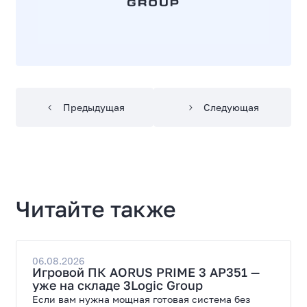
Предыдущая
Следующая
Читайте также
06.08.2026
Игровой ПК AORUS PRIME 3 AP351 —
уже на складе 3Logic Group
Если вам нужна мощная готовая система без