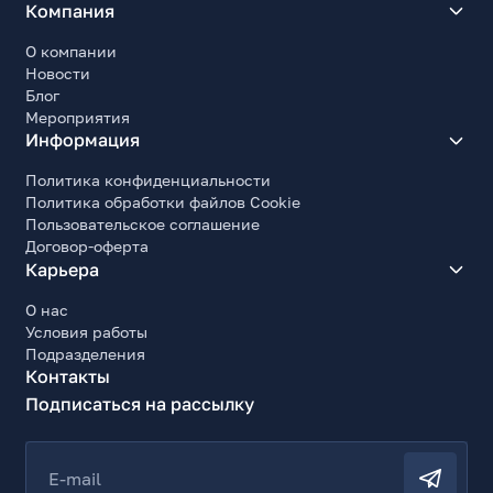
Компания
О компании
Новости
Блог
Мероприятия
Информация
Политика конфиденциальности
Политика обработки файлов Cookie
Пользовательское соглашение
Договор-оферта
Карьера
О нас
Условия работы
Подразделения
Контакты
Подписаться на рассылку
E-mail