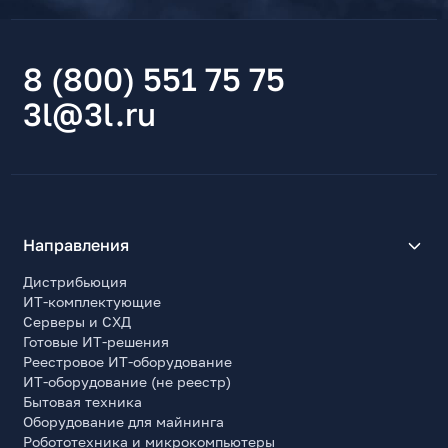
8 (800) 551 75 75
3l@3l.ru
Направления
Дистрибьюция
ИТ-комплектующие
Серверы и СХД
Готовые ИТ-решения
Реестровое ИТ-оборудование
ИТ-оборудование (не реестр)
Бытовая техника
Оборудование для майнинга
Робототехника и микрокомпьютеры