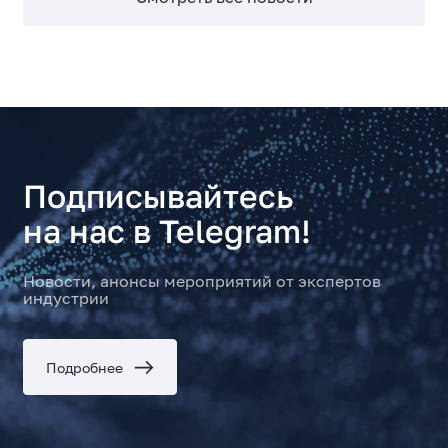
Подписывайтесь
на нас в Telegram!
Новости, анонсы мероприятий от экспертов
индустрии
Подробнее