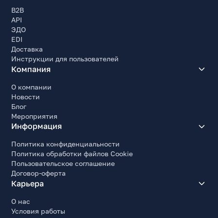
B2B
API
ЭДО
EDI
Доставка
Инструкции для пользователей
Компания
О компании
Новости
Блог
Мероприятия
Информация
Политика конфиденциальности
Политика обработки файлов Cookie
Пользовательское соглашение
Договор-оферта
Карьера
О нас
Условия работы