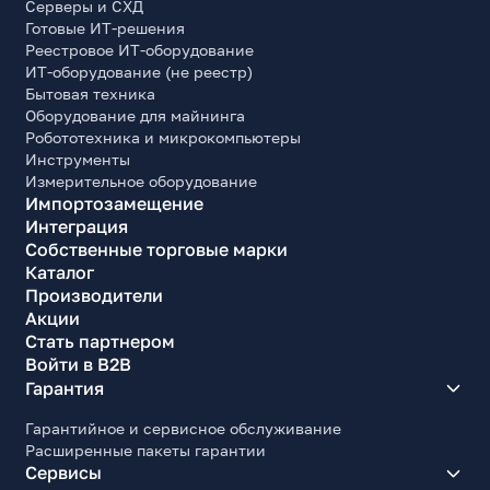
Серверы и СХД
Готовые ИТ-решения
Реестровое ИТ-оборудование
ИТ-оборудование (не реестр)
Бытовая техника
Оборудование для майнинга
Робототехника и микрокомпьютеры
Инструменты
Измерительное оборудование
Импортозамещение
Интеграция
Собственные торговые марки
Каталог
Производители
Акции
Стать партнером
Войти в B2B
Гарантия
Гарантийное и сервисное обслуживание
Расширенные пакеты гарантии
Сервисы