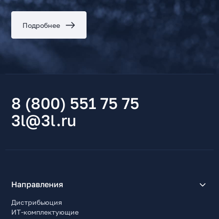
Подробнее
8 (800) 551 75 75
3l@3l.ru
Направления
Дистрибьюция
ИТ-комплектующие