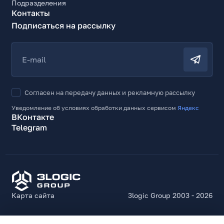
Подразделения
Контакты
Подписаться на рассылку
E-mail
Согласен на передачу данных и рекламную рассылку
Уведомление об условиях обработки данных сервисом
Яндекс
ВКонтакте
Telegram
Карта сайта
3logic Group 2003 - 2026