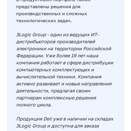
представлены решения для
производственных и сложных
технологических задач.
3Logic Group - один из ведущих ИТ-
дистрибьюторов производителей
электроники на территории Российской
Федерации. Уже более 19 лет наша
компания работает в сфере дистрибуции
компьютерных комплектующих и
вычислительной техники. Компания
активно развивает и новые направления
деятельности, предлагая своим
партнерам комплексные решения
полного цикла.
Продукция Deli уже в наличии на складах
3Logic Group и доступна для заказа