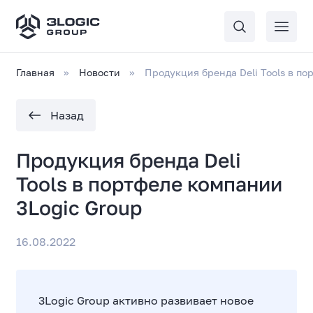
Главная
Новости
Продукция бренда Deli Tools в по
Назад
Продукция бренда Deli
Tools в портфеле компании
3Logic Group
16.08.2022
3Logic Group активно развивает новое