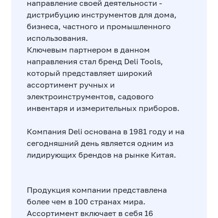
направление своей деятельности -
дистрибуцию инструментов для дома,
бизнеса, частного и промышленного
использования.
Ключевым партнером в данном
направления стал бренд Deli Tools,
который представляет широкий
ассортимент ручных и
электроинструментов, садового
инвентаря и измерительных приборов.
Компания Deli основана в 1981 году и на
сегодняшний день является одним из
лидирующих брендов на рынке Китая.
Продукция компании представлена
более чем в 100 странах мира.
Ассортимент включает в себя 16