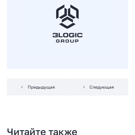
Предыдущая
Следующая
Читайте также