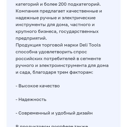
категорий и более 200 подкатегорий.
Компания предлагает качественные и
надежные ручные и электрические
инструменты для дома, частного и
крупного бизнеса, государственных
предприятий.
Продукция торговой марки Deli Tools
способна удовлетворить спрос
российских потребителей в сегменте
ручного и электроинструмента для дома
и сада, благодаря трем факторам:
- Высокое качество
- Надежность
- Современный и удобный дизайн
В продуктовом портфеле также