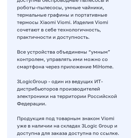
доступны беспроводные пылесосы и
роботы-пылесосы, умные чайники,
термальные графины и портативные
термосы Xiaomi Viomi. Изделия Viomi
сочетают в себе технологичность,
практичности и доступность.
Все устройства объединены “умным”
контролем, управлять ими можно со
смартфона через приложение MiHome.
3LogicGroup - один из ведущих ИТ-
дистрибьюторов производителей
электроники на территории Российской
Федерации.
Продукция под товарным знаком Viomi
уже в наличии на складах 3Logic Group и
доступна для заказа доступна по ссылке
.