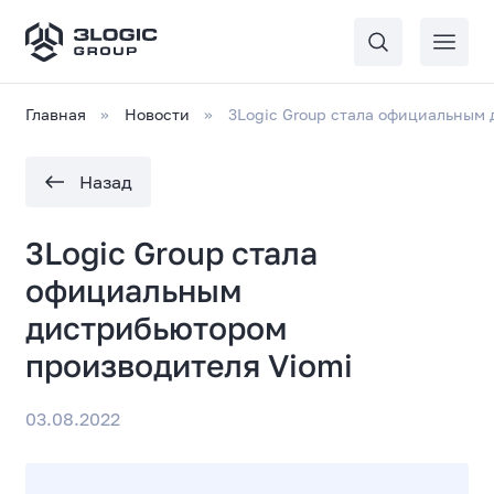
Главная
Новости
3Logic Group стала официальным
Назад
3Logic Group стала
официальным
дистрибьютором
производителя Viomi
03.08.2022