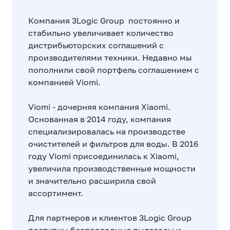
Компания 3Logiс Group постоянно и
стабильно увеличивает количество
дистрибьюторских соглашений с
производителями техники. Недавно мы
пополнили свой портфель соглашением с
компанией Viomi.
Viomi - дочерняя компания Xiaomi.
Основанная в 2014 году, компания
специализировалась на производстве
очистителей и фильтров для воды. В 2016
году Viomi присоединилась к Xiaomi,
увеличила производственные мощности
и значительно расширила свой
ассортимент.
Для партнеров и клиентов 3Logic Group