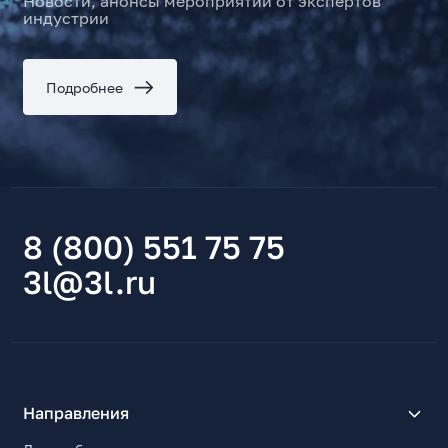
Новости, анонсы мероприятий от экспертов
индустрии
Подробнее
8 (800) 551 75 75
3l@3l.ru
Направления