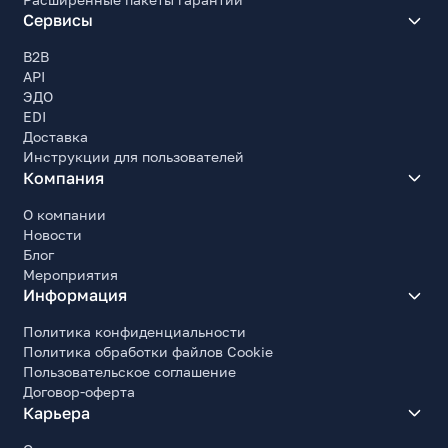
Сервисы
B2B
API
ЭДО
EDI
Доставка
Инструкции для пользователей
Компания
О компании
Новости
Блог
Мероприятия
Информация
Политика конфиденциальности
Политика обработки файлов Cookie
Пользовательское соглашение
Договор-оферта
Карьера