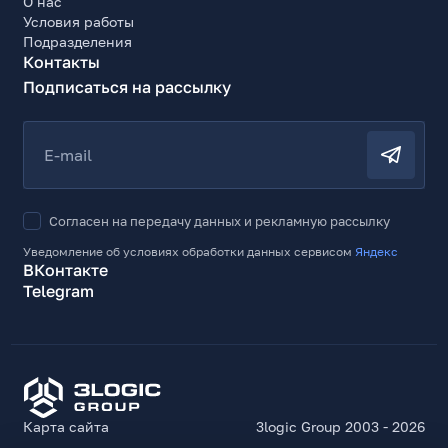
О нас
Условия работы
Подразделения
Контакты
Подписаться на рассылку
E-mail
Согласен на передачу данных и рекламную рассылку
Уведомление об условиях обработки данных сервисом
Яндекс
ВКонтакте
Telegram
Карта сайта
3logic Group 2003 - 2026