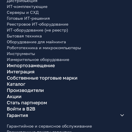
Дистрибьюция
ИТ-комплектующие
Серверы и СХД
Готовые ИТ-решения
Реестровое ИТ-оборудование
ИТ-оборудование (не реестр)
Бытовая техника
Оборудование для майнинга
Робототехника и микрокомпьютеры
Инструменты
Измерительное оборудование
Импортозамещение
Интеграция
Собственные торговые марки
Каталог
Производители
Акции
Стать партнером
Войти в B2B
Гарантия
Гарантийное и сервисное обслуживание
Расширенные пакеты гарантии