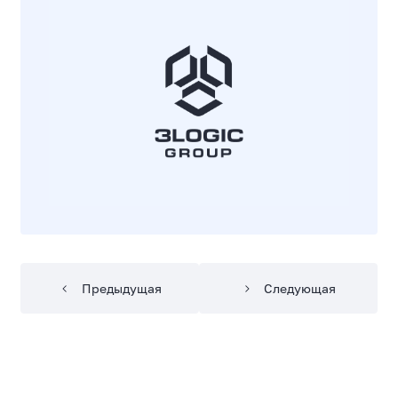
Предыдущая
Следующая