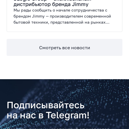
дистрибьютор бренда Jimmy
Мы рады сообщить о начале сотрудничества с
брендом Jimmy — производителем современной
бытовой техники, представленной на рынках
России, Европы, Америки, Китая и Беларуси.
Смотреть все новости
Подписывайтесь
на нас в Telegram!