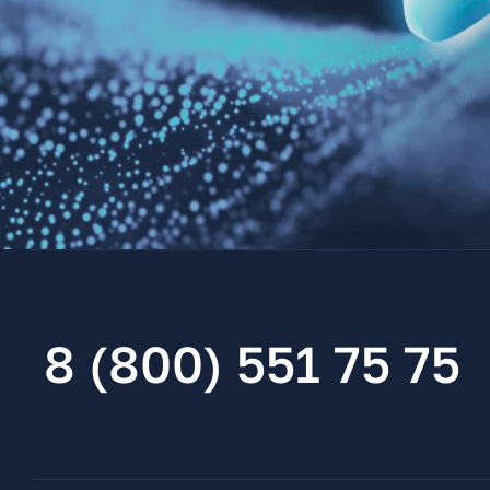
8 (800) 551 75 75