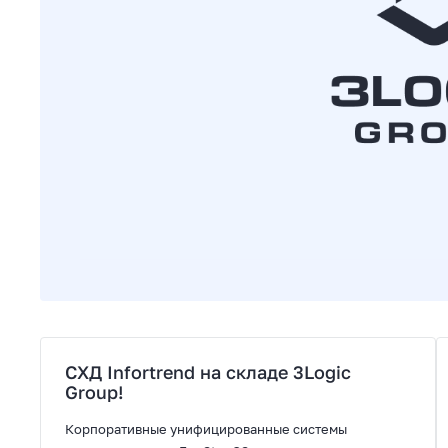
СХД Infortrend на складе 3Logic
Group!
Корпоративные унифицированные системы