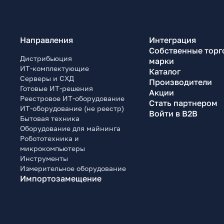
Направления
Интеграция
Собственные торг
Дистрибьюция
марки
ИТ-комплектующие
Каталог
Серверы и СХД
Производители
Готовые ИТ-решения
Акции
Реестровое ИТ-оборудование
Стать партнером
ИТ-оборудование (не реестр)
Войти в B2B
Бытовая техника
Оборудование для майнинга
Робототехника и
микрокомпьютеры
Инструменты
Измерительное оборудование
Импортозамещение