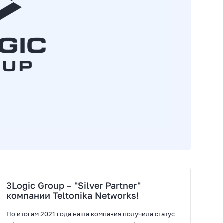
3Logic Group – "Silver Partner"
компании Teltonika Networks!
По итогам 2021 года наша компания получила статус