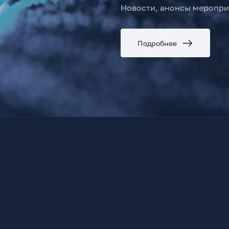
Новости, анонсы меропри
Подробнее