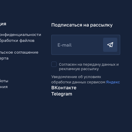
ия
Подписаться на рассылку
онфиденциальности
бработки файлов
E-mail
льское соглашение
ерта
Согласен на передачу данных и
рекламную рассылку
Уведомление об условиях
боты
обработки данных сервисом
Яндекс
ения
ВКонтакте
Telegram