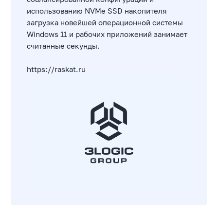
использованию NVMe SSD накопителя
загрузка новейшей операционной системы
Windows 11 и рабочих приложений занимает
считанные секунды.
https://raskat.ru