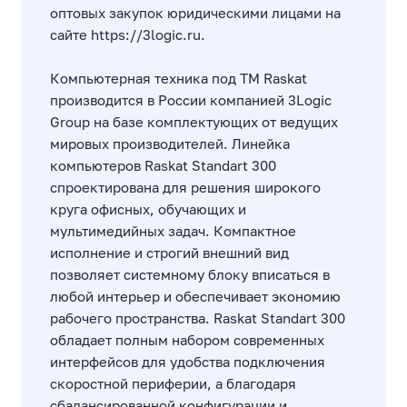
оптовых закупок юридическими лицами на
сайте
https://3logic.ru
.
Компьютерная техника под ТМ Raskat
производится в России компанией 3Logic
Group на базе комплектующих от ведущих
мировых производителей. Линейка
компьютеров Raskat Standart 300
спроектирована для решения широкого
круга офисных, обучающих и
мультимедийных задач. Компактное
исполнение и строгий внешний вид
позволяет системному блоку вписаться в
любой интерьер и обеспечивает экономию
рабочего пространства. Raskat Standart 300
обладает полным набором современных
интерфейсов для удобства подключения
скоростной периферии, а благодаря
сбалансированной конфигурации и