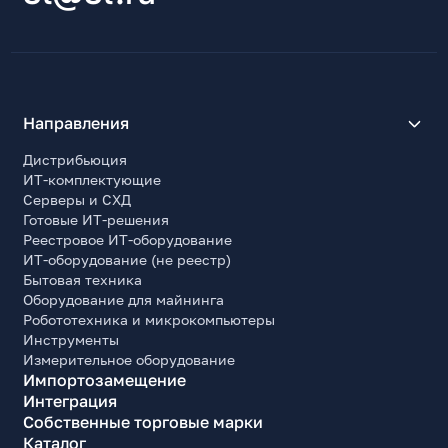
Направления
Дистрибьюция
ИТ-комплектующие
Серверы и СХД
Готовые ИТ-решения
Реестровое ИТ-оборудование
ИТ-оборудование (не реестр)
Бытовая техника
Оборудование для майнинга
Робототехника и микрокомпьютеры
Инструменты
Измерительное оборудование
Импортозамещение
Интеграция
Собственные торговые марки
Каталог