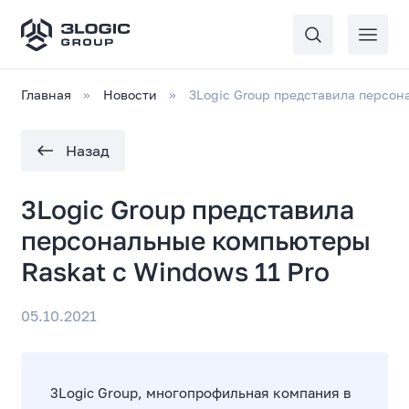
Главная
Новости
3Logic Group представила персон
Назад
3Logic Group представила
персональные компьютеры
Raskat с Windows 11 Pro
05.10.2021
3Logic Group, многопрофильная компания в