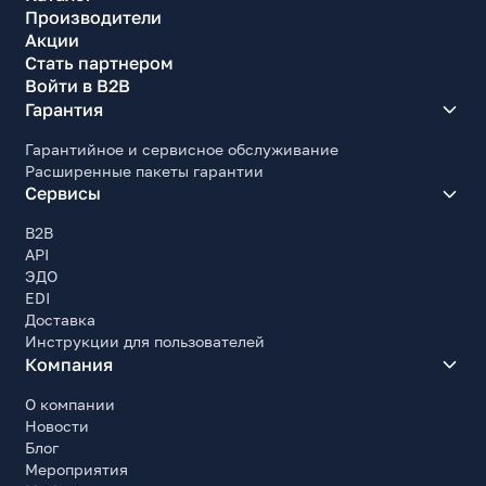
Производители
Акции
Стать партнером
Войти в B2B
Гарантия
Гарантийное и сервисное обслуживание
Расширенные пакеты гарантии
Сервисы
B2B
API
ЭДО
EDI
Доставка
Инструкции для пользователей
Компания
О компании
Новости
Блог
Мероприятия