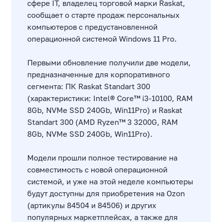
сфере IT, владелец торговой марки Raskat,
сообщает о старте продаж персональных
компьютеров с предустановленной
операционной системой Windows 11 Pro.
Первыми обновление получили две модели,
предназначенные для корпоративного
сегмента: ПК Raskat Standart 300
(характеристики: Intel® Core™ i3-10100, RAM
8Gb, NVMe SSD 240Gb, Win11Pro) и Raskat
Standart 300 (AMD Ryzen™ 3 3200G, RAM
8Gb, NVMe SSD 240Gb, Win11Pro).
Модели прошли полное тестирование на
совместимость с новой операционной
системой, и уже на этой неделе компьютеры
будут доступны для приобретения на Ozon
(артикулы 84504 и 84506) и других
популярных маркетплейсах, а также для