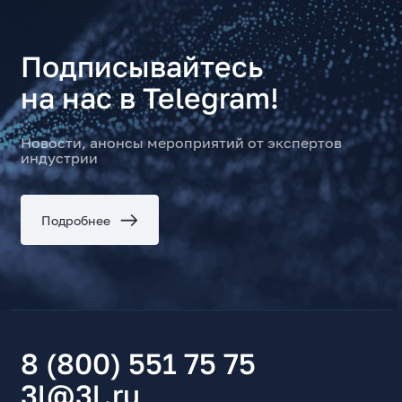
Подписывайтесь
на нас в Telegram!
Новости, анонсы мероприятий от экспертов
индустрии
Подробнее
8 (800) 551 75 75
3l@3l.ru