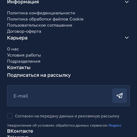
Информация
Политика конфиденциальности
Политика обработки файлов Cookie
Пользовательское соглашение
Договор-оферта
Карьера
О нас
Условия работы
Подразделения
Контакты
Подписаться на рассылку
E-mail
Согласен на передачу данных и рекламную рассылку
Уведомление об условиях обработки данных сервисом
Яндекс
ВКонтакте