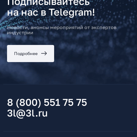
Подписывайтесь
на нас в Telegram!
Новости, анонсы мероприятий от экспертов
индустрии
Подробнее
8 (800) 551 75 75
3l@3l.ru