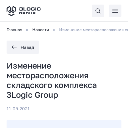
Главная
Новости
Изменение месторасположения ск
Назад
Изменение
месторасположения
складского комплекса
3Logic Group
11.05.2021