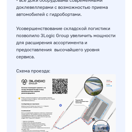
- все доки оборудованы современными
доклевеллерами с возможностью приема
автомобилей с гидробортами.
Усовершенствование складской логистики
позволило 3Logic Group увеличить мощности
для расширения ассортимента и
предоставления высочайшего уровня
сервиса.
Схема проезда: