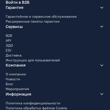
Войти в B2B
Гарантия
Гарантийное и сервисное обслуживание
Расширенные пакеты гарантии
Сервисы
B2B
API
ЭДО
EDI
Доставка
Инструкции для пользователей
Компания
О компании
Новости
Блог
Мероприятия
Информация
Политика конфиденциальности
Политика обработки файлов Cookie