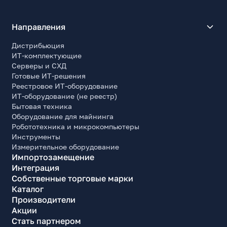
Направления
Дистрибьюция
ИТ-комплектующие
Серверы и СХД
Готовые ИТ-решения
Реестровое ИТ-оборудование
ИТ-оборудование (не реестр)
Бытовая техника
Оборудование для майнинга
Робототехника и микрокомпьютеры
Инструменты
Измерительное оборудование
Импортозамещение
Интеграция
Собственные торговые марки
Каталог
Производители
Акции
Стать партнером