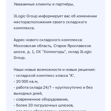
Уважаемые клиенты и партнёры,
3Logic Group информирует вас об изменении
месторасположения своего складского
комплекса.
Адрес нового складского комплекса:
Московская область, Старое Ярославское
шоссе, д. 1, СК "Холмогоры", склад 3Logic
Group.
Наши новые возможности и новые решения:
- складской комплекс класса "А",
- 20 000 кв.м,
- работа склада 24/7 – круглосуточно и без
выходных дней,
- современное оборудование,
- более 20 погрузочных шлюзов,