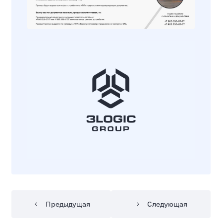
Предыдущая
Следующая