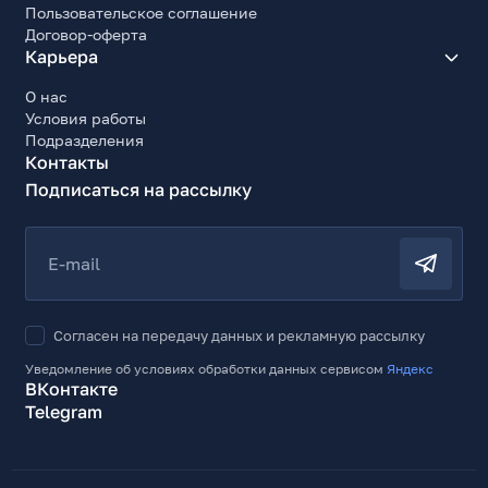
Пользовательское соглашение
Договор-оферта
Карьера
О нас
Условия работы
Подразделения
Контакты
Подписаться на рассылку
E-mail
Согласен на передачу данных и рекламную рассылку
Уведомление об условиях обработки данных сервисом
Яндекс
ВКонтакте
Telegram