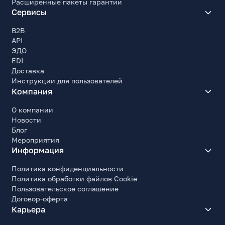
Расширенные пакеты гарантии
Сервисы
B2B
API
ЭДО
EDI
Доставка
Инструкции для пользователей
Компания
О компании
Новости
Блог
Мероприятия
Информация
Политика конфиденциальности
Политика обработки файлов Cookie
Пользовательское соглашение
Договор-оферта
Карьера