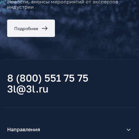
Новости, анонсы мероприятий от экспертов
индустрии
Подробнее
8 (800) 551 75 75
3l@3l.ru
Направления