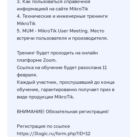
3. Как пользоваться справочной
информацией на сайте MikroTik
4. Технические и инженерные тренинги
MikroTik
5. MUM - MikroTik User Meeting. Место
встречи пользователя и производителя.
Тренинг будет проходить на онлайн
платформе Zoom.
Ссылка на обучение будет разослана 11
февраля.
Каждый участник, прослушавший до конца
обучение, гарантированно получает приз в
виде продукции MikroTik.
ВНИМАНИЕ! Обязательная регистрация!
Регистрация по ссылке
https://3logic.ru/form.php?ID=12