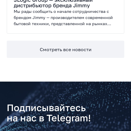
дистрибьютор бренда Jimmy
Мы рады сообщить о начале сотрудничества с
брендом Jimmy — производителем современной
бытовой техники, представленной на рынках
России, Европы, Америки, Китая и Беларуси.
Смотреть все новости
Подписывайтесь
на нас в Telegram!