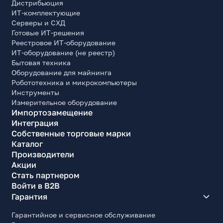
Дистрибьюция
ИТ-комплектующие
Серверы и СХД
Готовые ИТ-решения
Реестровое ИТ-оборудование
ИТ-оборудование (не реестр)
Бытовая техника
Оборудование для майнинга
Робототехника и микрокомпьютеры
Инструменты
Измерительное оборудование
Импортозамещение
Интеграция
Собственные торговые марки
Каталог
Производители
Акции
Стать партнером
Войти в B2B
Гарантия
Гарантийное и сервисное обслуживание