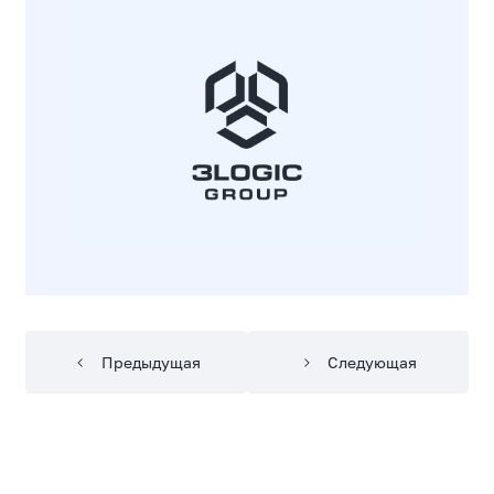
Предыдущая
Следующая