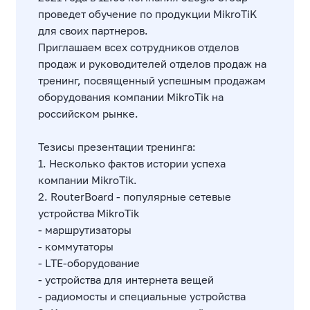
проведет обучение по продукции MikroTiK
для своих партнеров.
Приглашаем всех сотрудников отделов
продаж и руководителей отделов продаж на
тренинг, посвященный успешным продажам
оборудования компании MikroTik на
российском рынке.
Тезисы презентации тренинга:
1. Несколько фактов истории успеха
компании MikroTik.
2. RouterBoard - популярные сетевые
устройства MikroTik
- маршрутизаторы
- коммутаторы
- LTE-оборудование
- устройства для интернета вещей
- радиомосты и специальные устройства