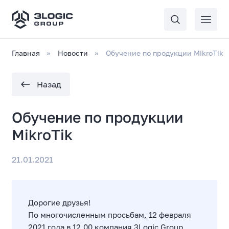
Главная
Новости
Обучение по продукции MikroTik
Назад
Обучение по продукции
MikroTik
21.01.2021
Дорогие друзья!
По многочисленным просьбам, 12 февраля
2021 года в 12.00 компания 3Logic Group