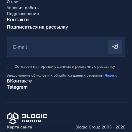
О нас
Условия работы
Подразделения
Контакты
Подписаться на рассылку
E-mail
Согласен на передачу данных и рекламную рассылку
Уведомление об условиях обработки данных сервисом
Яндекс
ВКонтакте
Telegram
Карта сайта
3logic Group 2003 - 2026