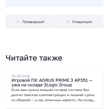
Предыдущая
Следующая
Читайте также
06.08.2026
Игровой ПК AORUS PRIME 3 AP351 —
уже на складе 3Logic Group
Если вам нужна мощная готовая система без
долгих поисков комплектующих и лишней суеты
со сборкой — у нас отличные новости. На склад
поступил ПК AORUS PRIME 3 от GIGABYTE. Модель