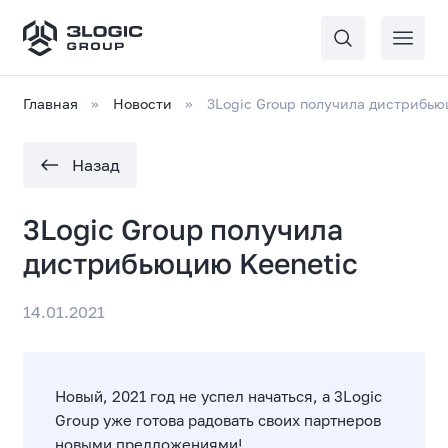
Главная
Новости
3Logic Group получила дистрибью
Назад
3Logic Group получила
дистрибьюцию Keenetic
14.01.2021
Новый, 2021 год не успел начаться, а 3Logic
Group уже готова радовать своих партнеров
новыми предложениями!