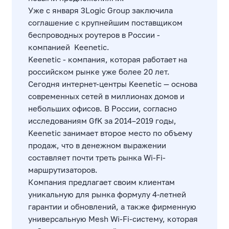
Уже с января 3Logic Group заключила
соглашение с крупнейшим поставщиком
беспроводных роутеров в России -
компанией Keenetic.
Keenetic - компания, которая работает на
российском рынке уже более 20 лет.
Сегодня интернет-центры Keenetic — основа
современных сетей в миллионах домов и
небольших офисов. В России, согласно
исследованиям GfK за 2014–2019 годы,
Keenetic занимает второе место по объему
продаж, что в денежном выражении
составляет почти треть рынка Wi-Fi-
маршрутизаторов.
Компания предлагает своим клиентам
уникальную для рынка формулу 4-летней
гарантии и обновлений, а также фирменную
универсальную Mesh Wi-Fi-систему, которая