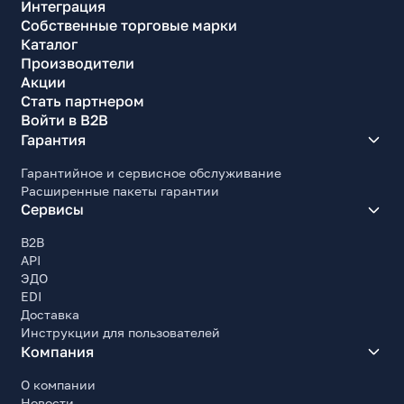
Интеграция
Собственные торговые марки
Каталог
Производители
Акции
Стать партнером
Войти в B2B
Гарантия
Гарантийное и сервисное обслуживание
Расширенные пакеты гарантии
Сервисы
B2B
API
ЭДО
EDI
Доставка
Инструкции для пользователей
Компания
О компании
Новости