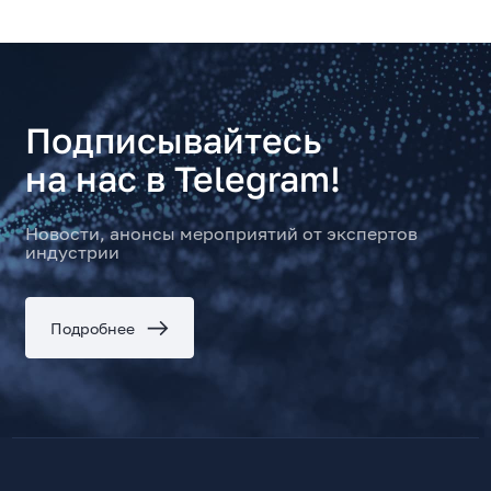
Подписывайтесь
на нас в Telegram!
Новости, анонсы мероприятий от экспертов
индустрии
Подробнее