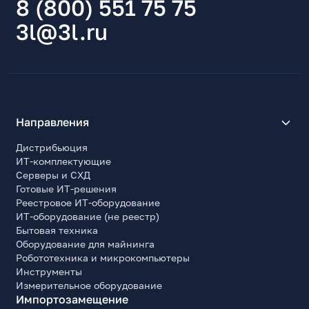
8 (800) 551 75 75
3l@3l.ru
Направления
Дистрибьюция
ИТ-комплектующие
Серверы и СХД
Готовые ИТ-решения
Реестровое ИТ-оборудование
ИТ-оборудование (не реестр)
Бытовая техника
Оборудование для майнинга
Робототехника и микрокомпьютеры
Инструменты
Измерительное оборудование
Импортозамещение