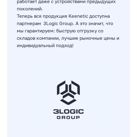
работает даже с устройствами предыдущих
поколений.
Теперь вся продукция Keenetic доступна
партнерам 3Logic Group. А это значит, что
мы гарантируем: быструю отгрузку со
складов компании, лучшие рыночные цены и
индивидуальный подход!