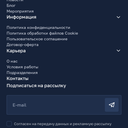
Блог
Мероприятия
Информация
Политика конфиденциальности
Политика обработки файлов Cookie
Пользовательское соглашение
Договор-оферта
Карьера
О нас
Условия работы
Подразделения
Контакты
Подписаться на рассылку
E-mail
Согласен на передачу данных и рекламную рассылку