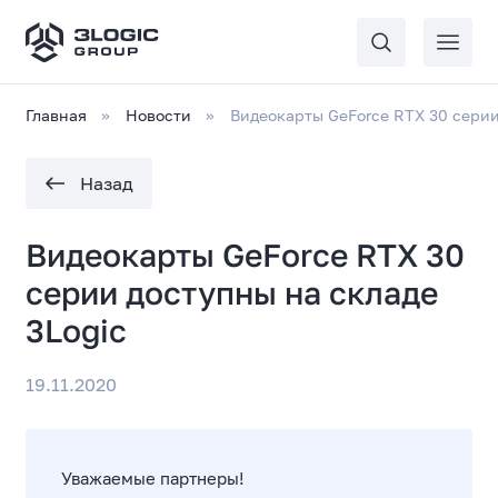
Главная
Новости
Видеокарты GeForce RTX 30 серии
Назад
Видеокарты GeForce RTX 30
серии доступны на складе
3Logic
19.11.2020
Уважаемые партнеры!