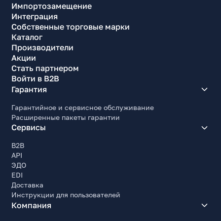
Импортозамещение
Интеграция
Собственные торговые марки
Каталог
Производители
Акции
Стать партнером
Войти в B2B
Гарантия
Гарантийное и сервисное обслуживание
Расширенные пакеты гарантии
Сервисы
B2B
API
ЭДО
EDI
Доставка
Инструкции для пользователей
Компания