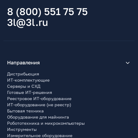
8 (800) 551 75 75
3l@3l.ru
Направления
Дистрибьюция
ИТ-комплектующие
Серверы и СХД
Готовые ИТ-решения
Реестровое ИТ-оборудование
ИТ-оборудование (не реестр)
Бытовая техника
Оборудование для майнинга
Робототехника и микрокомпьютеры
Инструменты
Измерительное оборудование