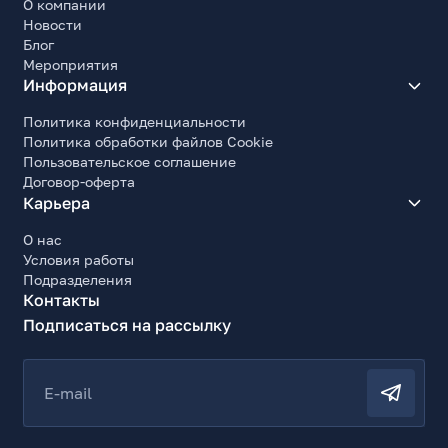
О компании
Новости
Блог
Мероприятия
Информация
Политика конфиденциальности
Политика обработки файлов Cookie
Пользовательское соглашение
Договор-оферта
Карьера
О нас
Условия работы
Подразделения
Контакты
Подписаться на рассылку
E-mail