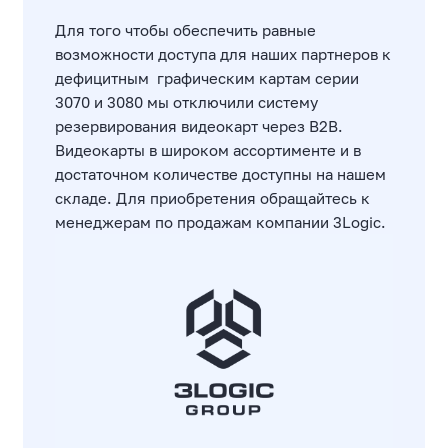
Для того чтобы обеспечить равные
возможности доступа для наших партнеров к
дефицитным графическим картам серии
3070 и 3080 мы отключили систему
резервирования видеокарт через B2B.
Видеокарты в широком ассортименте и в
достаточном количестве доступны на нашем
складе. Для приобретения обращайтесь к
менеджерам по продажам компании 3Logic.