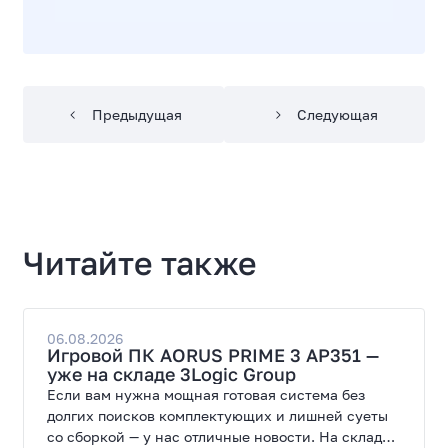
Предыдущая
Следующая
Читайте также
06.08.2026
Игровой ПК AORUS PRIME 3 AP351 —
уже на складе 3Logic Group
Если вам нужна мощная готовая система без
долгих поисков комплектующих и лишней суеты
со сборкой — у нас отличные новости. На склад