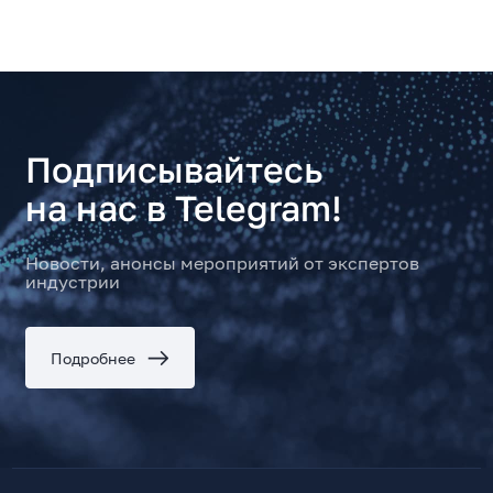
Подписывайтесь
на нас в Telegram!
Новости, анонсы мероприятий от экспертов
индустрии
Подробнее