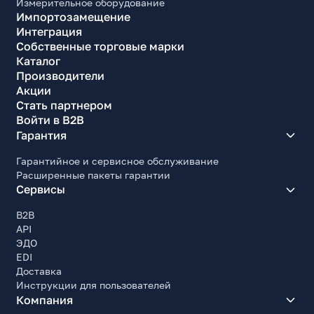
Измерительное оборудование
Импортозамещение
Интеграция
Собственные торговые марки
Каталог
Производители
Акции
Стать партнером
Войти в B2B
Гарантия
Гарантийное и сервисное обслуживание
Расширенные пакеты гарантии
Сервисы
B2B
API
ЭДО
EDI
Доставка
Инструкции для пользователей
Компания