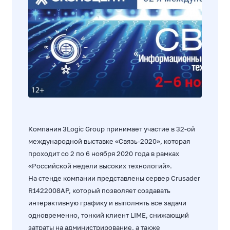
Компания 3Logic Group принимает участие в 32-ой
международной выставке «Связь-2020», которая
проходит со 2 по 6 ноября 2020 года в рамках
«Российской недели высоких технологий».
На стенде компании представлены сервер Crusader
R1422008AP, который позволяет создавать
интерактивную графику и выполнять все задачи
одновременно, тонкий клиент LIME, снижающий
затраты на администрирование, а также