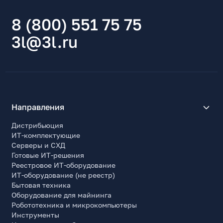
8 (800) 551 75 75
3l@3l.ru
Направления
Дистрибьюция
ИТ-комплектующие
Серверы и СХД
Готовые ИТ-решения
Реестровое ИТ-оборудование
ИТ-оборудование (не реестр)
Бытовая техника
Оборудование для майнинга
Робототехника и микрокомпьютеры
Инструменты