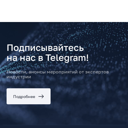
Подписывайтесь
на нас в Telegram!
Новости, анонсы мероприятий от экспертов
индустрии
Подробнее