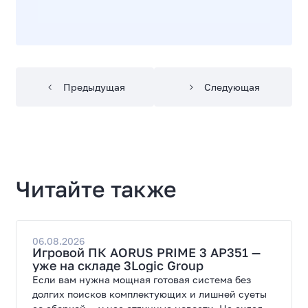
Предыдущая
Следующая
Читайте также
06.08.2026
Игровой ПК AORUS PRIME 3 AP351 —
уже на складе 3Logic Group
Если вам нужна мощная готовая система без
долгих поисков комплектующих и лишней суеты