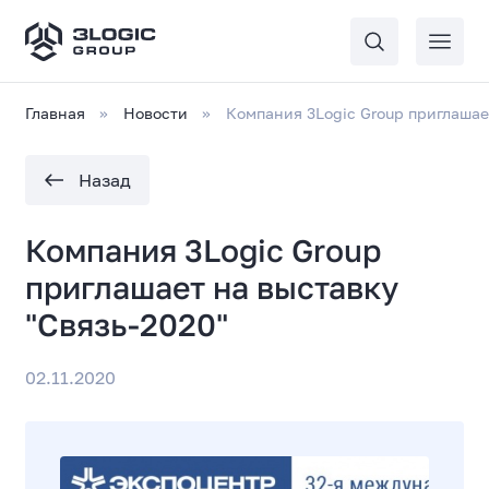
Главная
Новости
Компания 3Logic Group приглашае
Назад
Компания 3Logic Group
приглашает на выставку
"Связь-2020"
02.11.2020