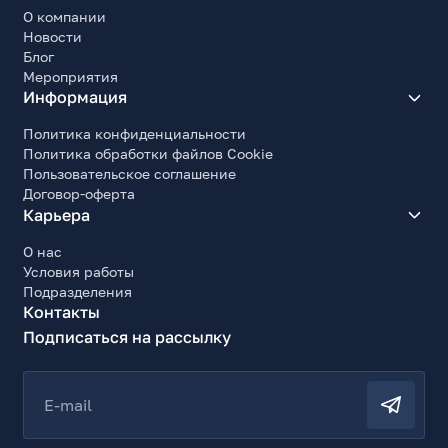
О компании
Новости
Блог
Мероприятия
Информация
Политика конфиденциальности
Политика обработки файлов Cookie
Пользовательское соглашение
Договор-оферта
Карьера
О нас
Условия работы
Подразделения
Контакты
Подписаться на рассылку
E-mail