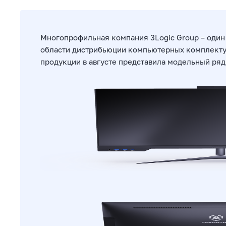
Многопрофильная компания 3Logic Group – один 
области дистрибьюции компьютерных комплекту
продукции в августе представила модельный ря