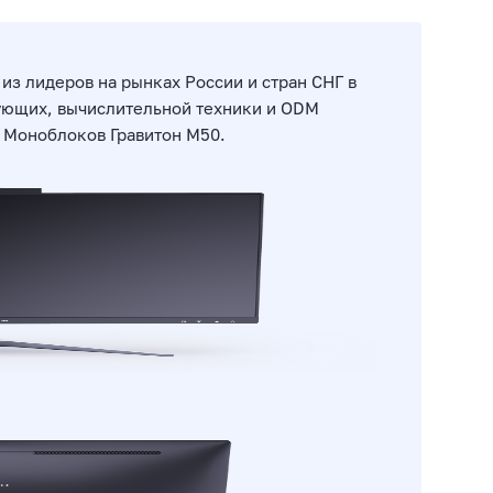
из лидеров на рынках России и стран СНГ в
ющих, вычислительной техники и ODM
д Моноблоков Гравитон М50.