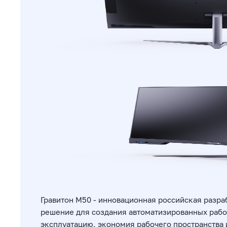
Гравитон М50 - инновационная российская разра
решение для создания автоматизированных рабоч
эксплуатацию, экономия рабочего пространства 