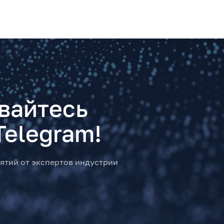
вайтесь
Telegram!
ятий от экспертов индустрии