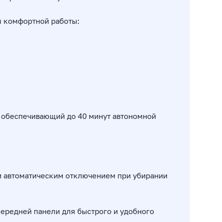
я комфортной работы:
, обеспечивающий до 40 минут автономной
и автоматическим отключением при убирании
передней панели для быстрого и удобного