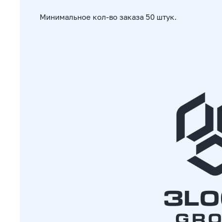
Минимальное кол-во заказа 50 штук.