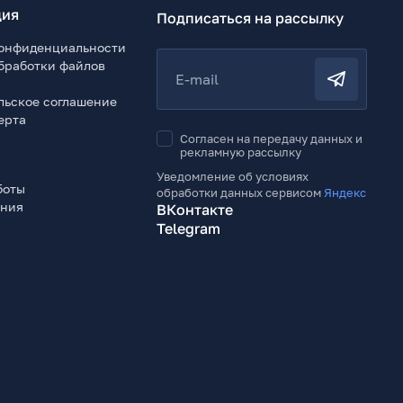
ия
Подписаться на рассылку
онфиденциальности
бработки файлов
E-mail
льское соглашение
ерта
Согласен на передачу данных и
рекламную рассылку
Уведомление об условиях
боты
обработки данных сервисом
Яндекс
ения
ВКонтакте
Telegram