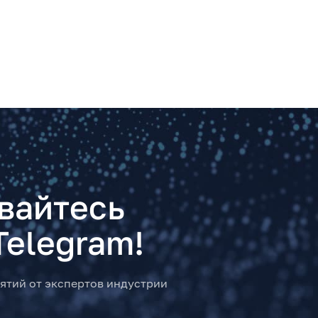
вайтесь
Telegram!
ятий от экспертов индустрии