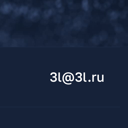
3l@3l.ru