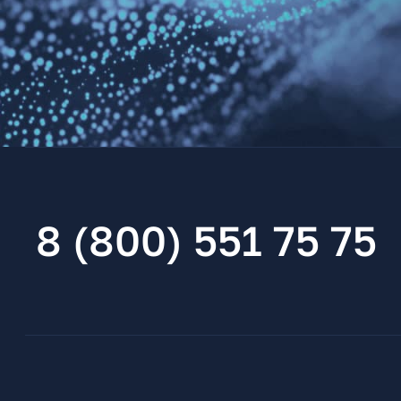
8 (800) 551 75 75