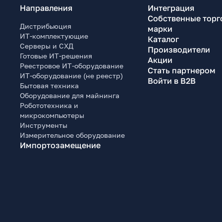
Направления
Интеграция
Собственные торг
Дистрибьюция
марки
ИТ-комплектующие
Каталог
Серверы и СХД
Производители
Готовые ИТ-решения
Акции
Реестровое ИТ-оборудование
Стать партнером
ИТ-оборудование (не реестр)
Войти в B2B
Бытовая техника
Оборудование для майнинга
Робототехника и
микрокомпьютеры
Инструменты
Измерительное оборудование
Импортозамещение