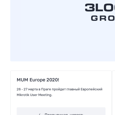
MUM Europe 2020!
26 - 27 марта в Праге пройдет главный Европейский
Mikrotik User Meeting.
Предыдущая
новость