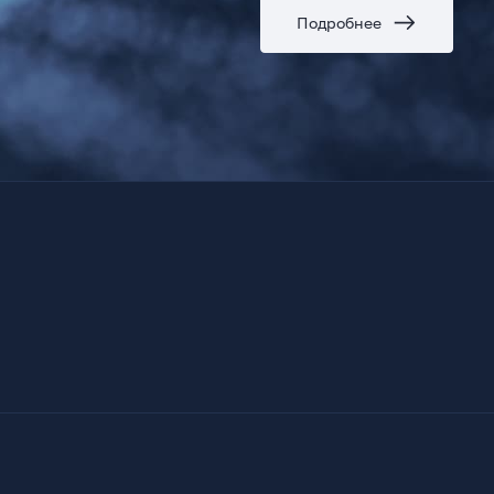
Подробнее