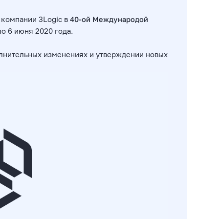
 компании 3Logic в
40-ой Международой
по 6 июня 2020 года.
олнительных изменениях и утверждении новых