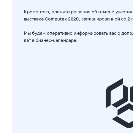
Кроме того, принято решение об отмене участия
выставке Computex 2020
, запланированной со 2 
Мы будем оперативно информировать вас о доп
дат в бизнес-календаре.