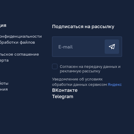
ия
Подписаться на рассылку
онфиденциальности
бработки файлов
E-mail
льское соглашение
ерта
Согласен на передачу данных и
рекламную рассылку
Уведомление об условиях
боты
обработки данных сервисом
Яндекс
ения
ВКонтакте
Telegram