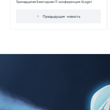
Тринадцатая Ежегодная IT-конференция 3Logic!
Предыдущая
новость