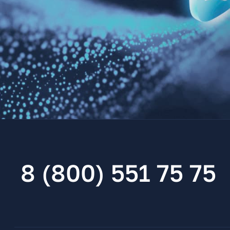
8 (800) 551 75 75