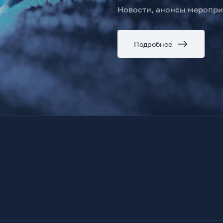
Новости, анонсы меропри
Подробнее