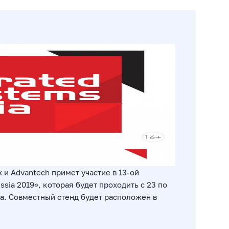
и Advantech примет участие в 13-ой
sia 2019», которая будет проходить с 23 по
ва. Совместный стенд будет расположен в