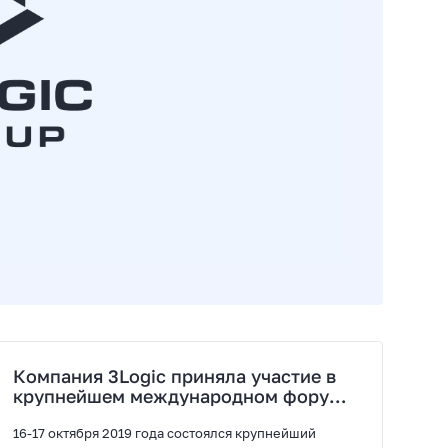
Компания 3Logic приняла участие в
крупнейшем международном форуме
Blockchain Life 2019.
16-17 октября 2019 года состоялся крупнейший