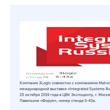
Компания 3Logic совместно с компаниями Matrox 
международной выставке «Integrated Systems Rus
25 октября 2019 года в ЦВК Экспоцентр, г. Моск
Павильоне «Форум», номер стенда S-43a.