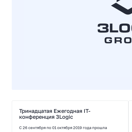
Тринадцатая Ежегодная IT-
конференция 3Logic
С 26 сентября по 01 октября 2019 года прошла