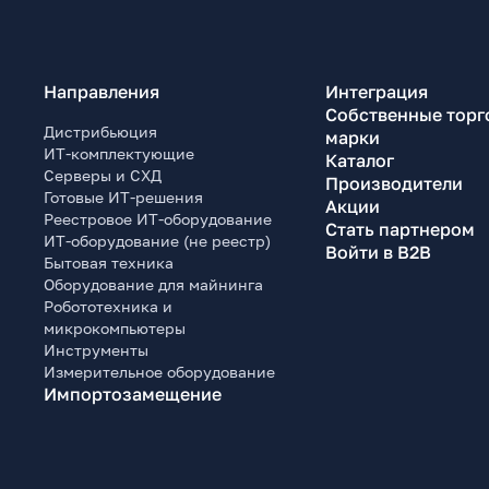
Направления
Интеграция
Собственные торг
Дистрибьюция
марки
ИТ-комплектующие
Каталог
Серверы и СХД
Производители
Готовые ИТ-решения
Акции
Реестровое ИТ-оборудование
Стать партнером
ИТ-оборудование (не реестр)
Войти в B2B
Бытовая техника
Оборудование для майнинга
Робототехника и
микрокомпьютеры
Инструменты
Измерительное оборудование
Импортозамещение