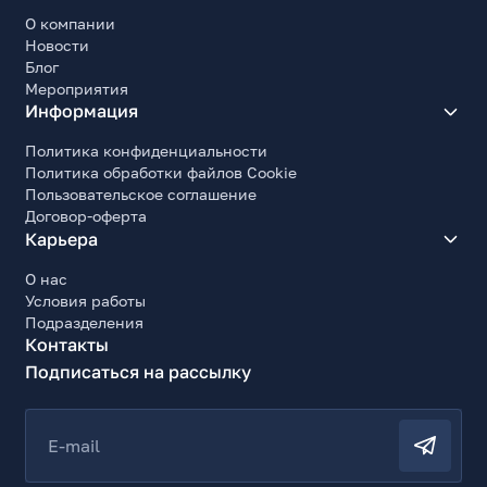
О компании
Новости
Блог
Мероприятия
Информация
Политика конфиденциальности
Политика обработки файлов Cookie
Пользовательское соглашение
Договор-оферта
Карьера
О нас
Условия работы
Подразделения
Контакты
Подписаться на рассылку
E-mail