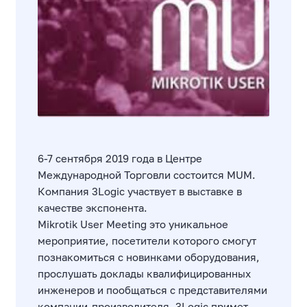
6-7 сентября 2019 года в Центре
Международной Торговли состоится MUM.
Компания 3Logic участвует в выставке в
качестве экспонента.
Mikrotik User Meeting это уникальное
мероприятие, посетители которого смогут
познакомиться с новинками оборудования,
прослушать доклады квалифицированных
инженеров и пообщаться с представителями
компании-производителя. 3Logic примет