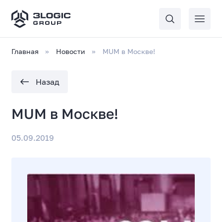
Главная
Новости
MUM в Москве!
Назад
MUM в Москве!
05.09.2019