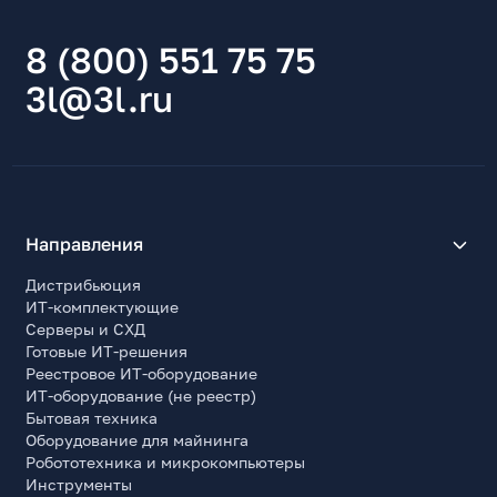
8 (800) 551 75 75
3l@3l.ru
Направления
Дистрибьюция
ИТ-комплектующие
Серверы и СХД
Готовые ИТ-решения
Реестровое ИТ-оборудование
ИТ-оборудование (не реестр)
Бытовая техника
Оборудование для майнинга
Робототехника и микрокомпьютеры
Инструменты