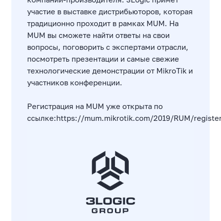
участие в выставке дистрибьюторов, которая
традиционно проходит в рамках MUM. На
MUM вы сможете найти ответы на свои
вопросы, поговорить с экспертами отрасли,
посмотреть презентации и самые свежие
технологические демонстрации от MikroTik и
участников конференции.
Регистрация на MUM уже открыта по
ссылке:
https://mum.mikrotik.com/2019/RUM/registe