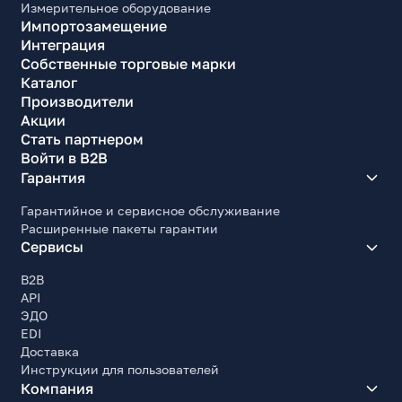
Измерительное оборудование
Импортозамещение
Интеграция
Собственные торговые марки
Каталог
Производители
Акции
Стать партнером
Войти в B2B
Гарантия
Гарантийное и сервисное обслуживание
Расширенные пакеты гарантии
Сервисы
B2B
API
ЭДО
EDI
Доставка
Инструкции для пользователей
Компания