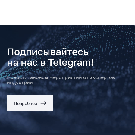
Подписывайтесь
на нас в Telegram!
Новости, анонсы мероприятий от экспертов
индустрии
Подробнее