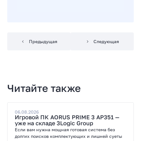
Предыдущая
Следующая
Читайте также
06.08.2026
Игровой ПК AORUS PRIME 3 AP351 —
уже на складе 3Logic Group
Если вам нужна мощная готовая система без
долгих поисков комплектующих и лишней суеты