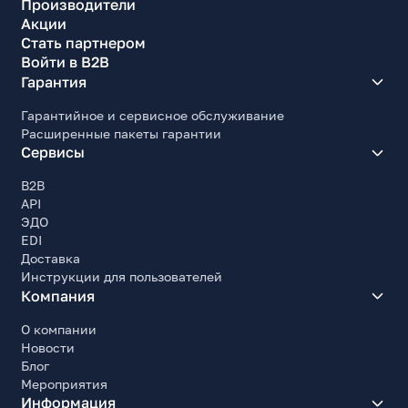
Производители
Акции
Стать партнером
Войти в B2B
Гарантия
Гарантийное и сервисное обслуживание
Расширенные пакеты гарантии
Сервисы
B2B
API
ЭДО
EDI
Доставка
Инструкции для пользователей
Компания
О компании
Новости
Блог
Мероприятия
Информация