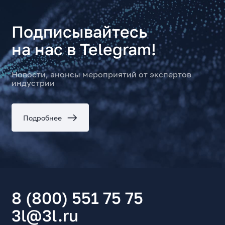
Подписывайтесь
на нас в Telegram!
Новости, анонсы мероприятий от экспертов
индустрии
Подробнее
8 (800) 551 75 75
3l@3l.ru