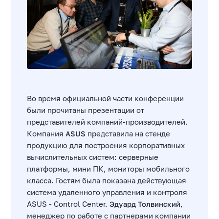
Во время официальной части конференции
были прочитаны презентации от
представителей компаний-производителей.
Компания
ASUS
представила на стенде
продукцию для построения корпоративных
вычислительных систем: серверные
платформы, мини ПК, мониторы мобильного
класса. Гостям была показана действующая
система удаленного управления и контроля
ASUS - Control Center.
Эдуард Толвинский
,
менеджер по работе с партнерами компании