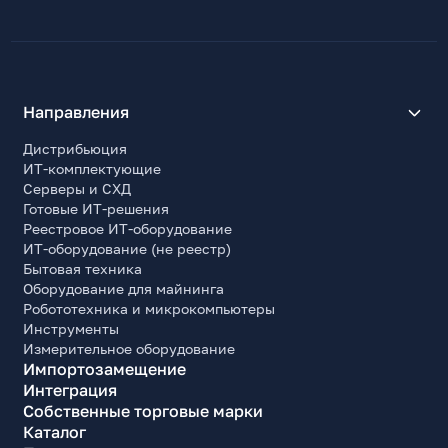
Направления
Дистрибьюция
ИТ-комплектующие
Серверы и СХД
Готовые ИТ-решения
Реестровое ИТ-оборудование
ИТ-оборудование (не реестр)
Бытовая техника
Оборудование для майнинга
Робототехника и микрокомпьютеры
Инструменты
Измерительное оборудование
Импортозамещение
Интеграция
Собственные торговые марки
Каталог