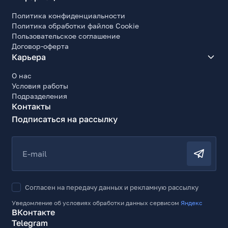
Политика конфиденциальности
Политика обработки файлов Cookie
Пользовательское соглашение
Договор-оферта
Карьера
О нас
Условия работы
Подразделения
Контакты
Подписаться на рассылку
E-mail
Согласен на передачу данных и рекламную рассылку
Уведомление об условиях обработки данных сервисом
Яндекс
ВКонтакте
Telegram