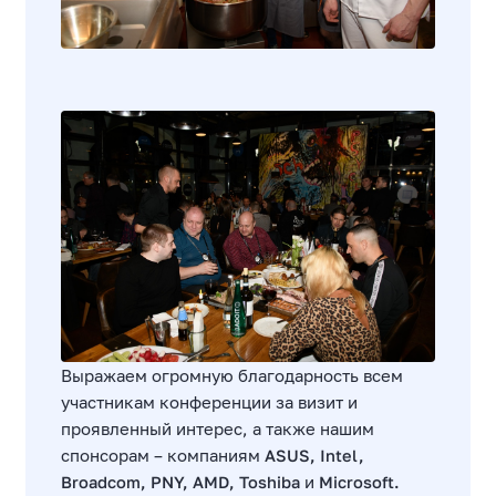
Выражаем огромную благодарность всем
участникам конференции за визит и
проявленный интерес, а также нашим
спонсорам – компаниям
ASUS, Intel,
Broadcom, PNY, AMD, Toshiba
и
Microsoft.