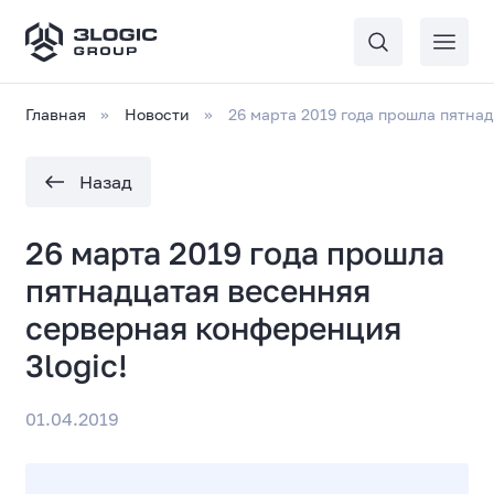
Главная
Новости
26 марта 2019 года прошла пятна
Назад
26 марта 2019 года прошла
пятнадцатая весенняя
серверная конференция
3logic!
01.04.2019