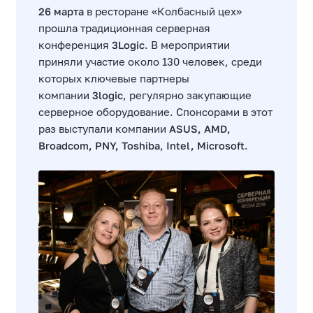
26 марта
в ресторане «Колбасный цех»
прошла традиционная серверная
конференция
3Logic
. В мероприятии
приняли участие около 130 человек, среди
которых ключевые партнеры
компании
3logic
, регулярно закупающие
серверное оборудование. Спонсорами в этот
раз выступали компании
ASUS, AMD,
Broadcom, PNY, Toshiba
,
Intel, Microsoft
.