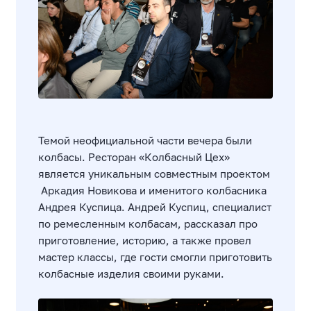
Темой неофициальной части вечера были
колбасы. Ресторан «Колбасный Цех»
является уникальным совместным проектом
Аркадия Новикова и именитого колбасника
Андрея Куспица. Андрей Куспиц, специалист
по ремесленным колбасам, рассказал про
приготовление, историю, а также провел
мастер классы, где гости смогли приготовить
колбасные изделия своими руками.