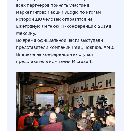
всех партнеров принять участие в
маркетинговой акции 3Logic по итогам
которой 110 человек отправятся на
Ежегодную Летнюю IT-конференцию 2019 в
Мексику.
Во время официальной части выступали
представители компаний
Intel, Toshiba, AMD
.
Впервые на конференции выступал
представитель компании
Microsoft
.