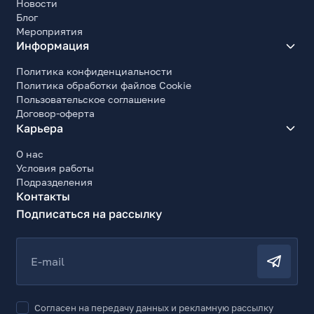
Новости
Блог
Мероприятия
Информация
Политика конфиденциальности
Политика обработки файлов Cookie
Пользовательское соглашение
Договор-оферта
Карьера
О нас
Условия работы
Подразделения
Контакты
Подписаться на рассылку
E-mail
Согласен на передачу данных и рекламную рассылку