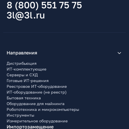
8 (800) 551 75 75
3l@3l.ru
Направления
Дистрибьюция
ИТ-комплектующие
Серверы и СХД
Готовые ИТ-решения
Реестровое ИТ-оборудование
ИТ-оборудование (не реестр)
Бытовая техника
Оборудование для майнинга
Робототехника и микрокомпьютеры
Инструменты
Измерительное оборудование
Импортозамещение