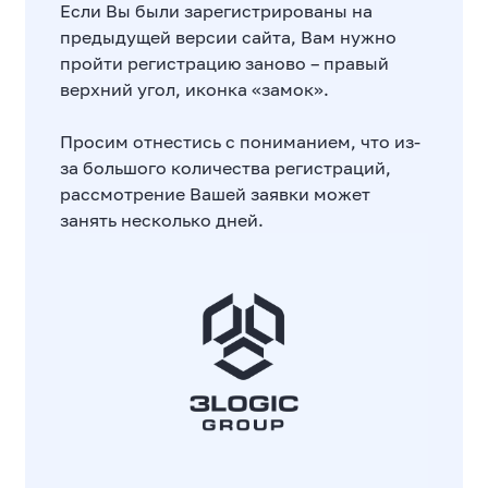
Если Вы были зарегистрированы на
предыдущей версии сайта, Вам нужно
пройти регистрацию заново – правый
верхний угол, иконка «замок».
Просим отнестись с пониманием, что из-
за большого количества регистраций,
рассмотрение Вашей заявки может
занять несколько дней.