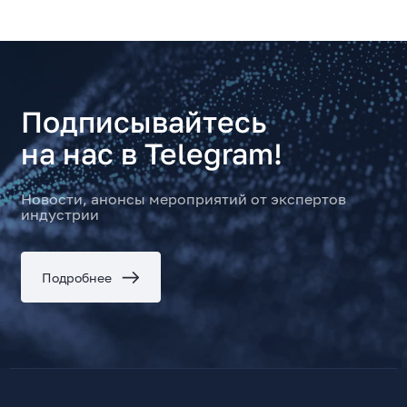
Подписывайтесь
на нас в Telegram!
Новости, анонсы мероприятий от экспертов
индустрии
Подробнее