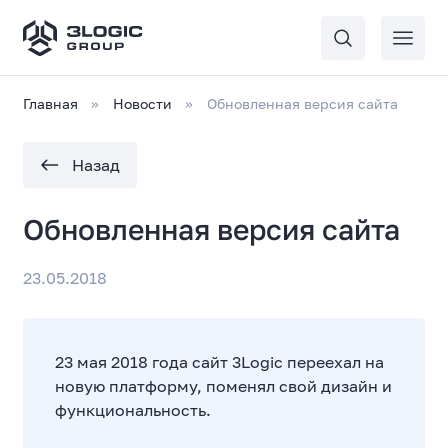
Главная
Новости
Обновленная версия сайта
Назад
Обновленная версия сайта
23.05.2018
23 мая 2018 года сайт 3Logic переехал на
новую платформу, поменял свой дизайн и
функциональность.