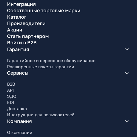
Интеграция
Собственные торговые марки
Каталог
Производители
Акции
Стать партнером
Войти в B2B
Гарантия
Гарантийное и сервисное обслуживание
Расширенные пакеты гарантии
Сервисы
B2B
API
ЭДО
EDI
Доставка
Инструкции для пользователей
Компания
О компании