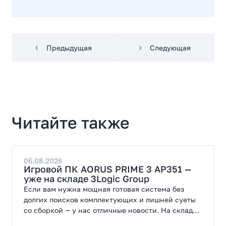
Предыдущая
Следующая
Читайте также
06.08.2026
Игровой ПК AORUS PRIME 3 AP351 —
уже на складе 3Logic Group
Если вам нужна мощная готовая система без
долгих поисков комплектующих и лишней суеты
со сборкой — у нас отличные новости. На склад
поступил ПК AORUS PRIME 3 от GIGABYTE. Модель