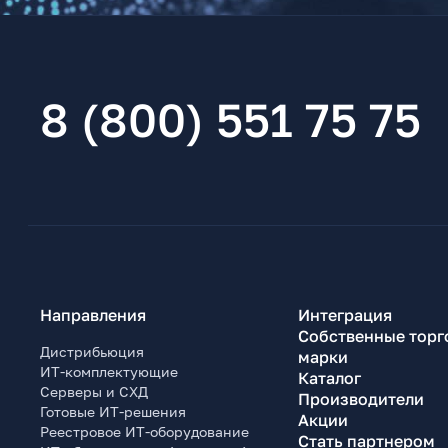
8 (800) 551 75 75
Направления
Интеграция
Собственные торг
Дистрибьюция
марки
ИТ-комплектующие
Каталог
Серверы и СХД
Производители
Готовые ИТ-решения
Акции
Реестровое ИТ-оборудование
Стать партнером