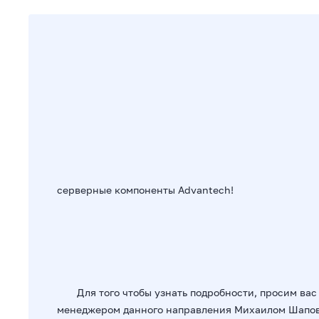
серверные компоненты Advantech!
Для того чтобы узнать подробности, просим вас 
менеджером данного направления Михаилом Шапо