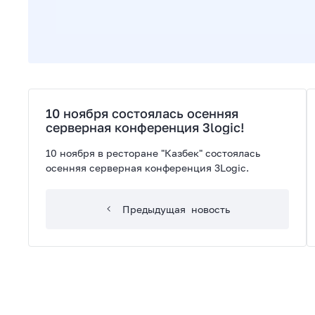
10 ноября состоялась осенняя
серверная конференция 3logic!
10 ноября в ресторане "Казбек" состоялась
осенняя серверная конференция 3Logic.
Предыдущая
новость