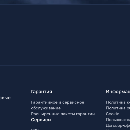
Гарантия
Информац
овые
Гарантийное и сервисное
Политика к
обслуживание
Политика о
Расширенные пакеты гарантии
Cookie
Сервисы
Пользовате
Договор-оф