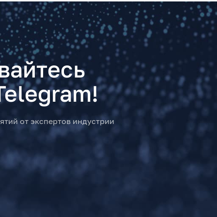
вайтесь
Telegram!
ятий от экспертов индустрии