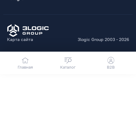
Карта сайта
3logic Group 2003 - 2026
Главная
Каталог
B2B