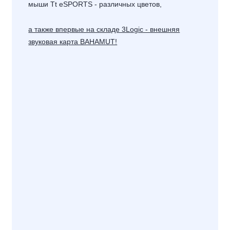
мыши Tt eSPORTS - различных цветов,
а также впервые на складе 3Logic - внешняя
звуковая карта BAHAMUT!