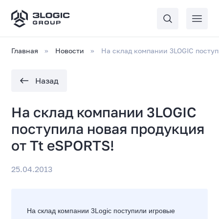
Главная
Новости
На склад компании 3LOGIC поступ
Назад
На склад компании 3LOGIC
поступила новая продукция
от Tt eSPORTS!
25.04.2013
На склад компании 3Logic поступили игровые