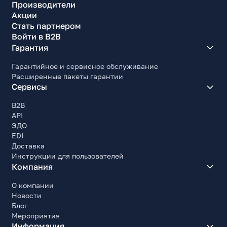
Производители
Акции
Стать партнером
Войти в B2B
Гарантия
Гарантийное и сервисное обслуживание
Расширенные пакеты гарантии
Сервисы
B2B
API
ЭДО
EDI
Доставка
Инструкции для пользователей
Компания
О компании
Новости
Блог
Мероприятия
Информация