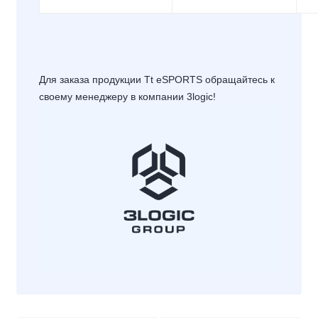
Для заказа продукции Tt eSPORTS обращайтесь к
своему менеджеру в компании 3logic!