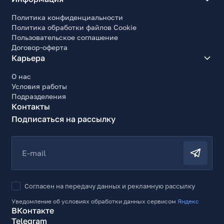
Политика конфиденциальности
Политика обработки файлов Cookie
Пользовательское соглашение
Договор-оферта
Карьера
О нас
Условия работы
Подразделения
Контакты
Подписаться на рассылку
E-mail
Согласен на передачу данных и рекламную рассылку
Уведомление об условиях обработки данных сервисом
Яндекс
ВКонтакте
Telegram