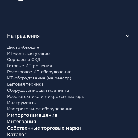
Направления
Дистрибьюция
ИТ-комплектующие
Серверы и СХД
Готовые ИТ-решения
Реестровое ИТ-оборудование
ИТ-оборудование (не реестр)
Бытовая техника
Оборудование для майнинга
Робототехника и микрокомпьютеры
Инструменты
Измерительное оборудование
Импортозамещение
Интеграция
Собственные торговые марки
Каталог