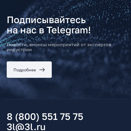
Подписывайтесь
на нас в Telegram!
Новости, анонсы мероприятий от экспертов
индустрии
Подробнее
8 (800) 551 75 75
3l@3l.ru