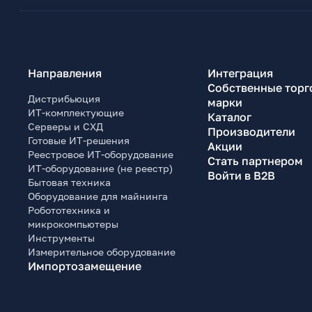
Направления
Интеграция
Собственные торг
Дистрибьюция
марки
ИТ-комплектующие
Каталог
Серверы и СХД
Производители
Готовые ИТ-решения
Акции
Реестровое ИТ-оборудование
Стать партнером
ИТ-оборудование (не реестр)
Войти в B2B
Бытовая техника
Оборудование для майнинга
Робототехника и
микрокомпьютеры
Инструменты
Измерительное оборудование
Импортозамещение