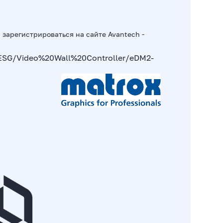
с зарегистрироваться на сайте
Avantech -
/ESG/Video%20Wall%20Controller/eDM2-