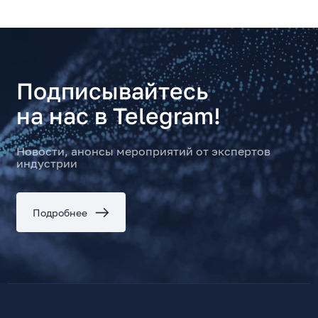
Подписывайтесь
на нас в Telegram!
Новости, анонсы мероприятий от экспертов
индустрии
Подробнее