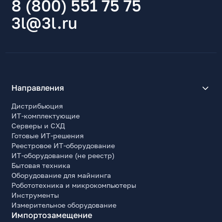
8 (800) 551 75 75
3l@3l.ru
Направления
Дистрибьюция
ИТ-комплектующие
Серверы и СХД
Готовые ИТ-решения
Реестровое ИТ-оборудование
ИТ-оборудование (не реестр)
Бытовая техника
Оборудование для майнинга
Робототехника и микрокомпьютеры
Инструменты
Измерительное оборудование
Импортозамещение