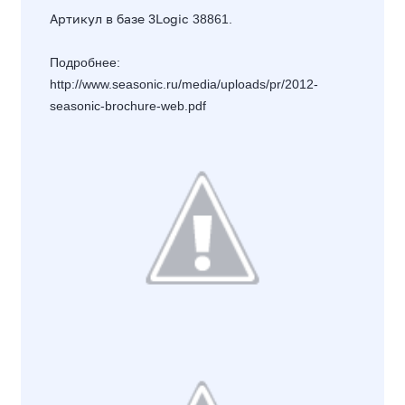
Артикул в базе 3Logic
38861.
Подробнее:
http://www.seasonic.ru/media/uploads/pr/2012-
seasonic-brochure-web.pdf