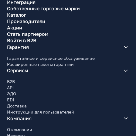
Интеграция
Собственные торговые марки
Каталог
Производители
Акции
Стать партнером
Войти в B2B
Гарантия
Гарантийное и сервисное обслуживание
Расширенные пакеты гарантии
Сервисы
B2B
API
ЭДО
EDI
Доставка
Инструкции для пользователей
Компания
О компании
Новости