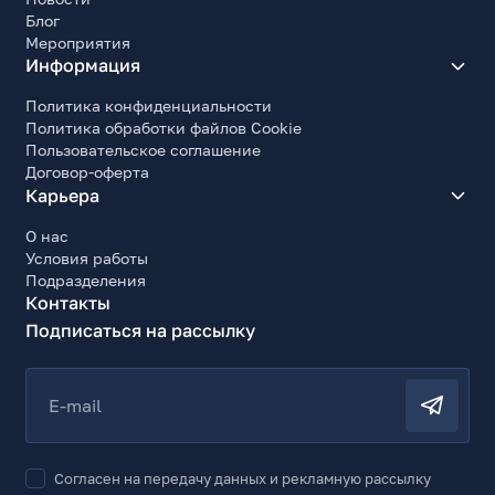
Блог
Мероприятия
Информация
Политика конфиденциальности
Политика обработки файлов Cookie
Пользовательское соглашение
Договор-оферта
Карьера
О нас
Условия работы
Подразделения
Контакты
Подписаться на рассылку
E-mail
Согласен на передачу данных и рекламную рассылку