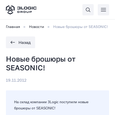
Главная
Новости
Новые брошюры от SEASONIC!
Назад
Новые брошюры от
SEASONIC!
19.11.2012
На склад компании 3Logic поступили новые
брошюры от SEASONIC!