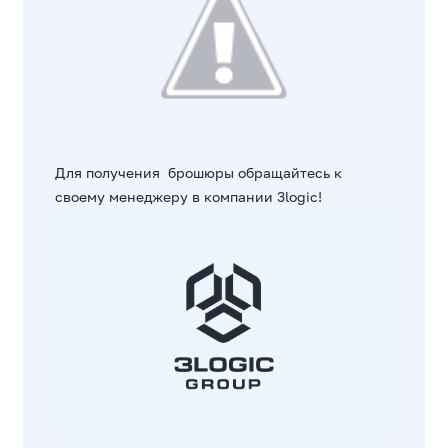
Для получения брошюры обращайтесь к
своему менеджеру в компании 3logic!