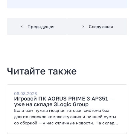
Предыдущая
Следующая
Читайте также
06.08.2026
Игровой ПК AORUS PRIME 3 AP351 —
уже на складе 3Logic Group
Если вам нужна мощная готовая система без
долгих поисков комплектующих и лишней суеты
со сборкой — у нас отличные новости. На склад
поступил ПК AORUS PRIME 3 от GIGABYTE. Модель