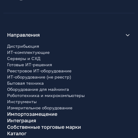
Направления
Дистрибьюция
ИТ-комплектующие
Серверы и СХД
Готовые ИТ-решения
Реестровое ИТ-оборудование
ИТ-оборудование (не реестр)
Бытовая техника
Оборудование для майнинга
Робототехника и микрокомпьютеры
Инструменты
Измерительное оборудование
Импортозамещение
Интеграция
Собственные торговые марки
Каталог