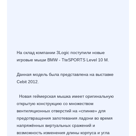
На склад компании 3Logic поступили новые
игровые мыши BMW - TteSPORTS Level 10 M.
Данная модель была представлена на выставке
Cebit 2012.
Новая геймерская мышка имеет оригинальную
открытую конструкцию со множеством
вентиляционных отверстий на «спинке» для
предотвращения запотевания ладони во время
напряжённых виртуальных сражений и
возможность изменения длины корпуса и угла