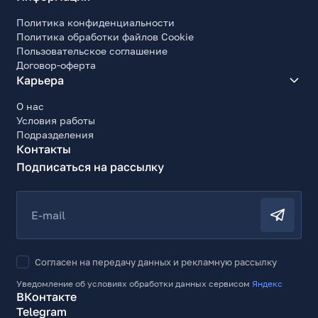
Политика конфиденциальности
Политика обработки файлов Cookie
Пользовательское соглашение
Договор-оферта
Карьера
О нас
Условия работы
Подразделения
Контакты
Подписаться на рассылку
E-mail
Согласен на передачу данных и рекламную рассылку
Уведомление об условиях обработки данных сервисом
Яндекс
ВКонтакте
Telegram