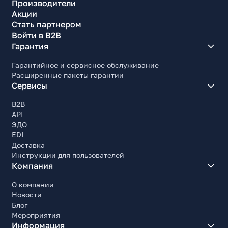
Производители
Акции
Стать партнером
Войти в B2B
Гарантия
Гарантийное и сервисное обслуживание
Расширенные пакеты гарантии
Сервисы
B2B
API
ЭДО
EDI
Доставка
Инструкции для пользователей
Компания
О компании
Новости
Блог
Мероприятия
Информация