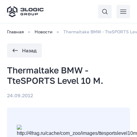
Главная
Новости
Thermaltake BMW - TteSPORTS Lev
Назад
Thermaltake BMW -
TteSPORTS Level 10 M.
24.09.2012