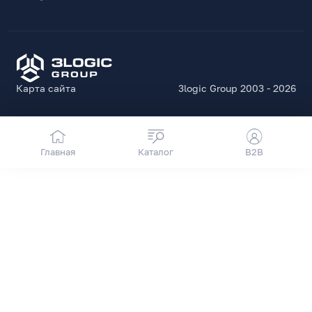
Карта сайта
3logic Group 2003 - 2026
Главная
Каталог
B2B