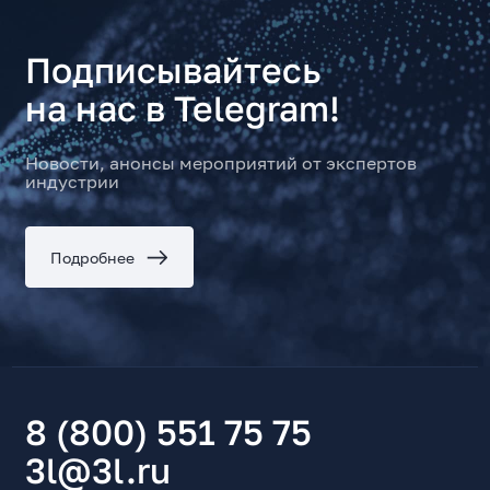
Подписывайтесь
на нас в Telegram!
Новости, анонсы мероприятий от экспертов
индустрии
Подробнее
8 (800) 551 75 75
3l@3l.ru