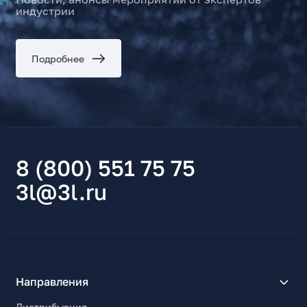
индустрии
Подробнее
8 (800) 551 75 75
3l@3l.ru
Направления
Дистрибьюция