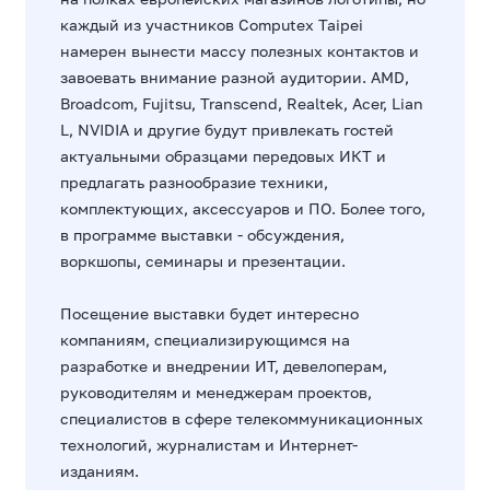
каждый из участников Computex Taipei
намерен вынести массу полезных контактов и
завоевать внимание разной аудитории. AMD,
Broadcom, Fujitsu, Transcend, Realtek, Acer, Lian
L, NVIDIA и другие будут привлекать гостей
актуальными образцами передовых ИКТ и
предлагать разнообразие техники,
комплектующих, аксессуаров и ПО. Более того,
в программе выставки - обсуждения,
воркшопы, семинары и презентации.
Посещение выставки будет интересно
компаниям, специализирующимся на
разработке и внедрении ИТ, девелоперам,
руководителям и менеджерам проектов,
специалистов в сфере телекоммуникационных
технологий, журналистам и Интернет-
изданиям.