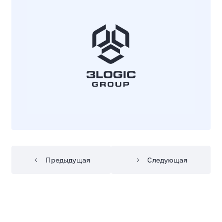
Предыдущая
Следующая