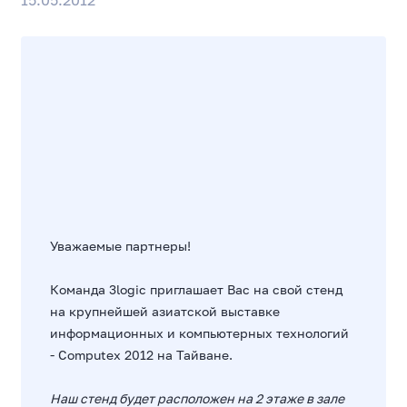
15.05.2012
Уважаемые партнеры!
Команда 3logic приглашает Вас на свой стенд
на крупнейшей
азиатской выставке
информационных и компьютерных технологий
- Computex 2012 на Тайване
.
Наш стенд будет расположен на 2 этаже в зале