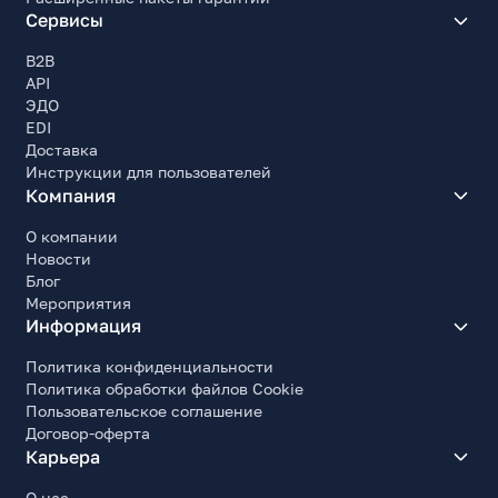
Сервисы
B2B
API
ЭДО
EDI
Доставка
Инструкции для пользователей
Компания
О компании
Новости
Блог
Мероприятия
Информация
Политика конфиденциальности
Политика обработки файлов Cookie
Пользовательское соглашение
Договор-оферта
Карьера
О нас