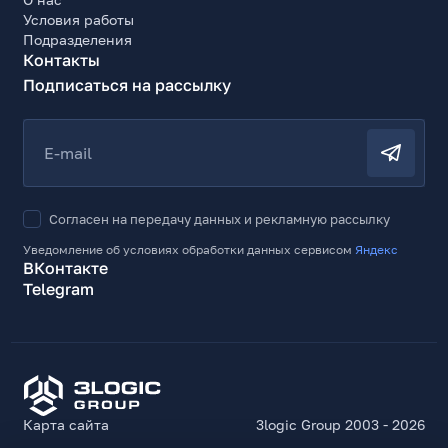
Условия работы
Подразделения
Контакты
Подписаться на рассылку
E-mail
Согласен на передачу данных и рекламную рассылку
Уведомление об условиях обработки данных сервисом
Яндекс
ВКонтакте
Telegram
Карта сайта
3logic Group 2003 - 2026