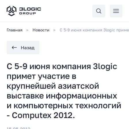
Главная
Новости
С 5-9 июня компания 3logic прим
Назад
С 5-9 июня компания 3logic
примет участие в
крупнейшей азиатской
выставке информационных
и компьютерных технологий
- Computex 2012.