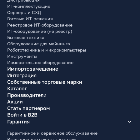
ИТ-комплектующие
Серверы и СХД
Готовые ИТ-решения
Реестровое ИТ-оборудование
ИТ-оборудование (не реестр)
Бытовая техника
Оборудование для майнинга
Робототехника и микрокомпьютеры
Инструменты
Измерительное оборудование
Импортозамещение
Интеграция
Собственные торговые марки
Каталог
Производители
Акции
Стать партнером
Войти в B2B
Гарантия
Гарантийное и сервисное обслуживание
Расширенные пакеты гарантии